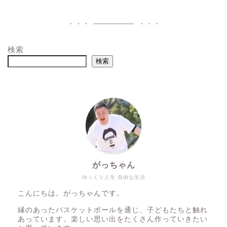
検索
検索
がっちゃん
ゆっくり人生 自由な生活
こんにちは。がっちゃんです。
縁のあったバスケットボールを通じ、子どもたちと触れ
あっています。楽しい思い出をたくさん作っていきたい