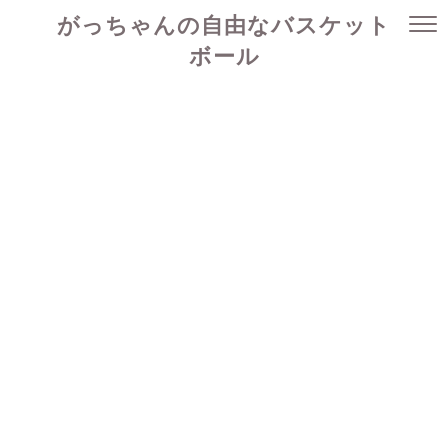
がっちゃんの自由なバスケット
ボール