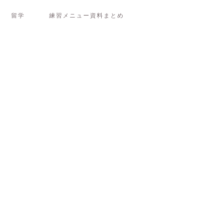
留学
練習メニュー資料まとめ