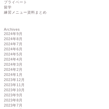
プライベート
留学
練習メニュー資料まとめ
Archives
2024年9月
2024年8月
2024年7月
2024年6月
2024年5月
2024年4月
2024年3月
2024年2月
2024年1月
2023年12月
2023年11月
2023年10月
2023年9月
2023年8月
2023年7月