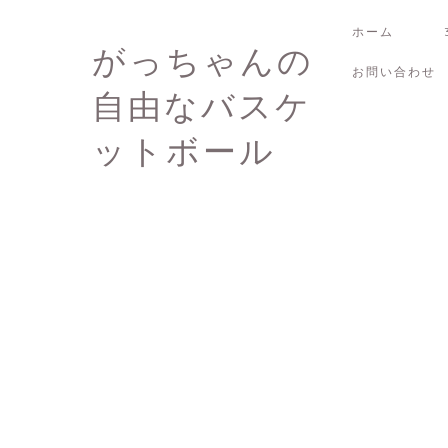
ホーム
がっちゃんの
お問い合わせ
自由なバスケ
ットボール