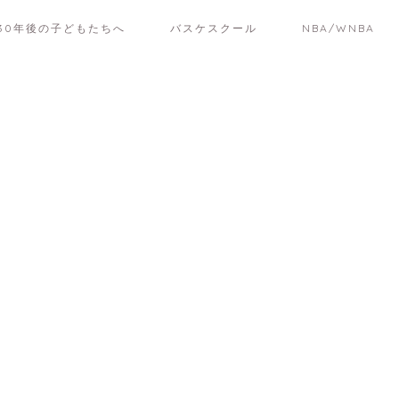
30年後の子どもたちへ
バスケスクール
NBA/WNBA