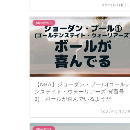
2022年11月3
NBA/WNBA
【NBA】ジョーダン・プール(ゴール
ンステイト・ウォーリアーズ 背番号
3) ボールが喜んでいるようだ
2022年9月27
NBA/WNBA