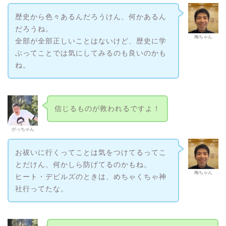
歴史から色々あるんだろうけん、何かあるん
だろうね。
梅ちゃん
全部が全部正しいことはないけど、歴史に学
ぶってことでは気にしてみるのも良いのかも
ね。
信じるものが救われるですよ！
がっちゃん
お祓いに行くってことは気をつけてるってこ
とだけん、何かしら防げてるのかもね。
梅ちゃん
ヒート・デビルズのときは、めちゃくちゃ神
社行ってたな。