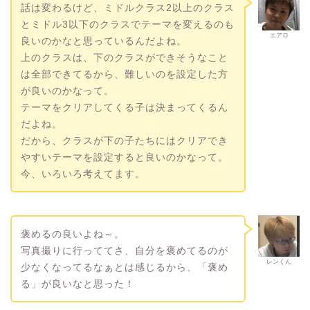
話は変わるけど、ミドルクラス2以上のクラス
とミドル3以下のクラスでテーマを変えるのも
エアロ
良いのかなと思っているんだよね。
上のクラスは、下のクラスができそうなこと
は全部できてるから、難しいのを設定した方
が良いのかなって。
テーマをクリアしてくる子は決まってくるん
だよね。
だから、クラスが下の子たちにはクリアでき
やすいテーマを設定すると良いのかなって。
今、いろいろ考えてます。
褒めるの良いよね～。
写真撮りに行っててさ、自分を褒めてるのが
レンくん
少なくなってるなぁとは感じるから、「褒め
る」が良いなと思った！