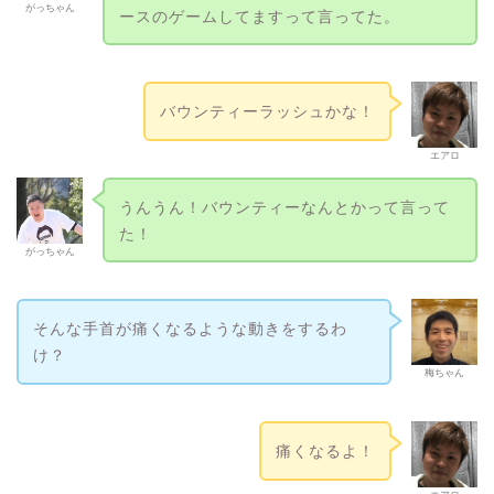
がっちゃん
ースのゲームしてますって言ってた。
バウンティーラッシュかな！
エアロ
うんうん！バウンティーなんとかって言って
た！
がっちゃん
そんな手首が痛くなるような動きをするわ
け？
梅ちゃん
痛くなるよ！