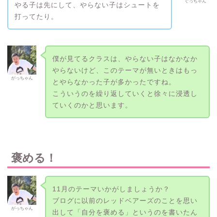
ぐっちゃん
やる子は先にして、やらない子はシュートを
打ってたり。
僕が見てるクラスは、やらない子はなかなか
やらないけど、このテーマが無いときはもっ
がっちゃん
とやらなかった子が多かったですね。
こういうのを繰り返していくと徐々に浸透し
ていくのかと思います。
褒める！
11月のテーマいかがしましょうか？
ブログに以前のレッドベアーズのことを思い
がっちゃん
出して「自分を褒める」というのを書いたん