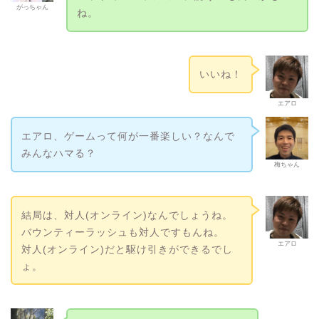
がっちゃん
ね。
いいね！
エアロ
エアロ、ゲームって何が一番楽しい？なんで
みんなハマる？
梅ちゃん
結局は、対人(オンライン)なんでしょうね。
バウンティーラッシュも対人ですもんね。
エアロ
対人(オンライン)だと駆け引きができるでし
ょ。