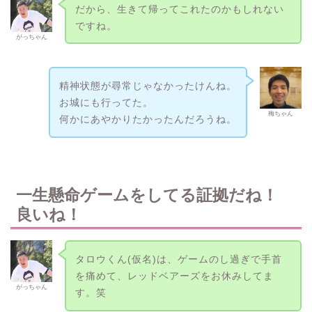
だから、生きて帰ってこれたのかもしれない
ですね。
がっちゃん
精神状態が尋常じゃなかったけんね。
お城にも行ってた。
梅ちゃん
何かにあやかりたかったんだろうね。
一生懸命ゲームをしてる証拠だね！
良いね！
タロウくん(仮名)は、ゲームのし過ぎで手首
を痛めて、レッドベアーズをお休みしてま
がっちゃん
す。笑