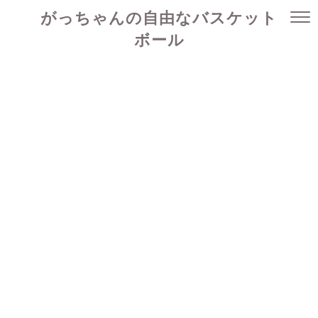
がっちゃんの自由なバスケット
ボール