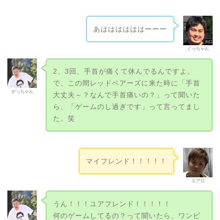
あははははははーーー
ぐっちゃん
2、3回、手首が痛くて休んでるんですよ。
で、この間レッドベアーズに来た時に「手首
がっちゃん
大丈夫～？なんで手首痛いの？」って聞いた
ら、「ゲームのし過ぎです」って言ってまし
た。笑
マイフレンド！！！！！
エアロ
うん！！！ユアフレンド！！！！！
何のゲームしてるの？って聞いたら、ワンピ