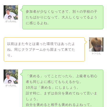
参加者が少なくなってきて、別々の学校の子
たちばかりになって、大人しくなってるよう
がっちゃん
に感じるよね。
以前はまた今とは違った環境ではあったよ
ね。同じクラブチームから固まって来てた
レンくん
り。
「褒める」ってことだったら、上級者も初心
者も同じよに感じてもらえるかな。
がっちゃん
10月は「褒める」にしましょう。
話す時に、まずは自分を褒めてねって言いま
しょう。
自分を褒めると相手も褒めれるよねって。