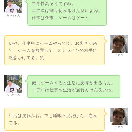
中毒性高そうですね。
エアロは割り切れるけん良いよね。
がっちゃん
仕事は仕事、ゲームはゲーム。
いや、仕事中にゲームやってて、お客さん来
て、ゲームを放置して、オンラインの相手に
エアロ
迷惑かけてる。笑
俺はゲームすると生活に支障が出るもん。
エアロは仕事や生活が崩れんけん良いね。
がっちゃん
生活は崩れんね。でも睡眠不足だけん、崩れ
てる。
エアロ