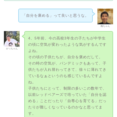
「自分を褒める」って良いと思うな。
梅ちゃん
4、5年前、今の高校3年生の子たちが中学生
の頃に空気が変わったような気がするんです
がっちゃん
よね。
その頃の子供たちが、自分を褒めだして。
その時の空気が、パンデミックもあって、子
供たちが入れ替わってきて、徐々に薄れてき
ているなぁというのも感じているんですよ
ね。
子供たちにとって、制限の多いこの数年で、
以前レッドベアーズで培っていた「自分を認
める」ことだったり「自尊心を育てる」だっ
たりが難しくなっているのかなと思ってま
す。