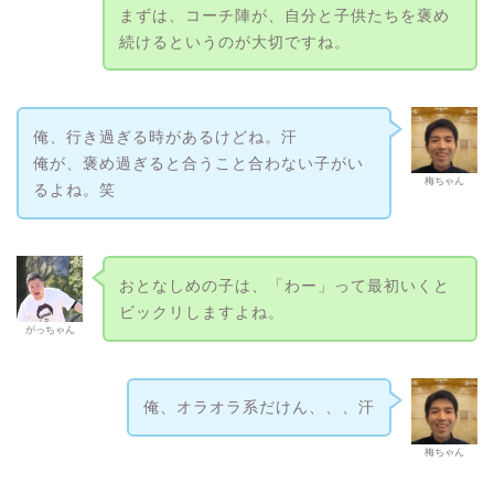
まずは、コーチ陣が、自分と子供たちを褒め
続けるというのが大切ですね。
俺、行き過ぎる時があるけどね。汗
俺が、褒め過ぎると合うこと合わない子がい
梅ちゃん
るよね。笑
おとなしめの子は、「わー」って最初いくと
ビックリしますよね。
がっちゃん
俺、オラオラ系だけん、、、汗
梅ちゃん