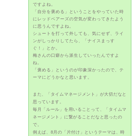
ですよね。
「自分を褒める」ということをやっていた時
にレッドベアーズの空気が変わってきたよう
に思うんですよね。
シュートを打って外しても、気にせず、ライ
ンがしっかりしてたら、「ナイスまっす
ぐ！」とか。
梅さんの口癖から派生していったんですよ
ね。
「褒める」というのが印象深かったので、テ
ーマにどうかなと思います。
また、「タイムマネージメント」が大切だなと
思っています。
毎月「ルール」を用いることって、「タイムマ
ネージメント」に繋がることだなと思ったの
で。
例えば、8月の「片付け」というテーマは、時