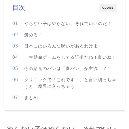
目次
CLOSE
やらない子はやらない。それでいいのだ！
褒める！
日本にはいろんな呪いがあるわけよ
一生懸命ゲームをしてる証拠だね！良いね！
今の給食のパンは「食パン」が主流！？
クリニックで「これです！」と言い切っちゃ
うと、魔界に入っちゃう
まとめ