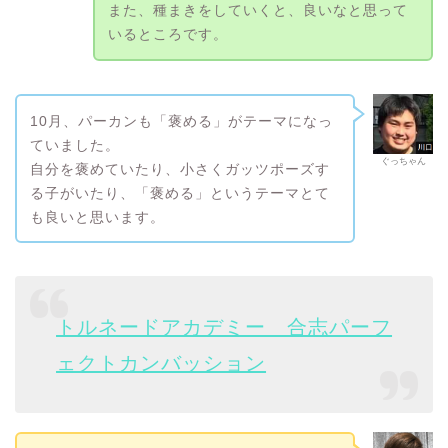
また、種まきをしていくと、良いなと思って
いるところです。
10月、パーカンも「褒める」がテーマになっ
ていました。
ぐっちゃん
自分を褒めていたり、小さくガッツポーズす
る子がいたり、「褒める」というテーマとて
も良いと思います。
トルネードアカデミー 合志パーフ
ェクトカンバッション