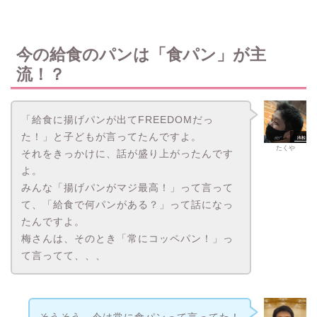
今の給食のパンは「食パン」が主
流！？
「給食に揚げパンが出てFREEDOMだっ
た！」と子どもが言ってたんですよ。
たくや
それをきっかけに、話が盛り上がったんです
よ。
みんな「揚げパンがマジ最高！」って言って
て、「給食で何パンがある？」って話になっ
たんですよ。
梅さんは、そのとき「常にコッペパン！」っ
て言ってて、、、
そうそう、今は常に食パンって言ってた！