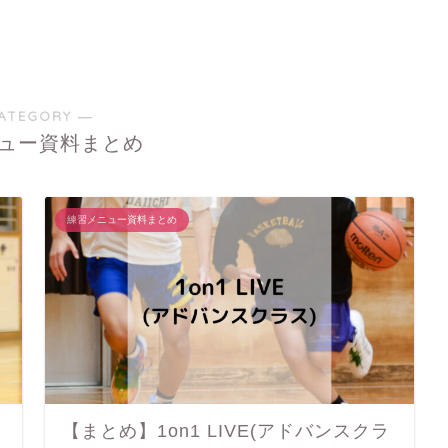
ATEGORY ―
ュー資料まとめ
練習メニュー資料まとめ
【まとめ】1on1 LIVE(アドバンスクラ