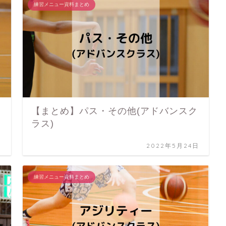
練習メニュー資料まとめ
【まとめ】パス・その他(アドバンスク
ラス)
日
2022年5月24日
練習メニュー資料まとめ