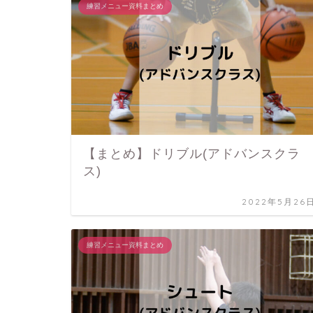
練習メニュー資料まとめ
【まとめ】ドリブル(アドバンスクラ
ス)
2022年5月26
練習メニュー資料まとめ