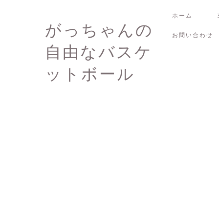
ホーム
がっちゃんの
お問い合わせ
自由なバスケ
ットボール