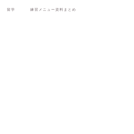
留学
練習メニュー資料まとめ