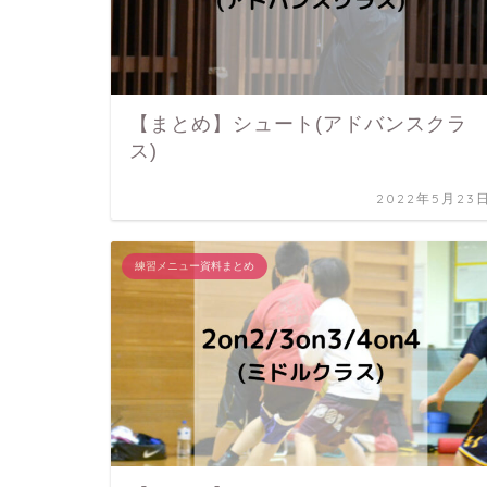
【まとめ】シュート(アドバンスクラ
ス)
2022年5月23
練習メニュー資料まとめ