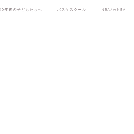
30年後の子どもたちへ
バスケスクール
NBA/WNBA