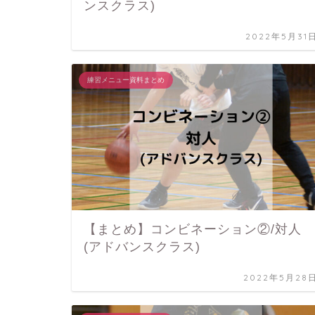
ンスクラス)
2022年5月31
練習メニュー資料まとめ
【まとめ】コンビネーション②/対人
(アドバンスクラス)
2022年5月28