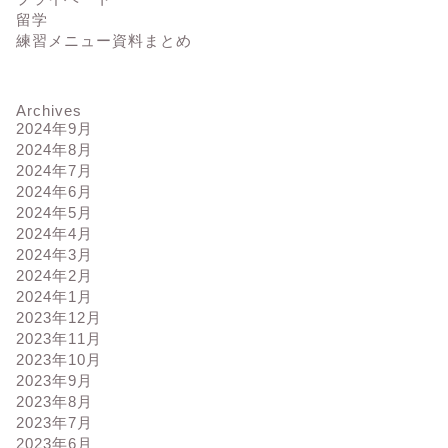
留学
練習メニュー資料まとめ
Archives
2024年9月
2024年8月
2024年7月
2024年6月
2024年5月
2024年4月
2024年3月
2024年2月
2024年1月
2023年12月
2023年11月
2023年10月
2023年9月
2023年8月
2023年7月
2023年6月