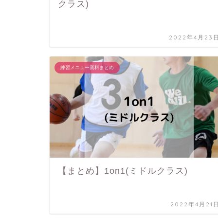
クラス)
2022年4月23
練習メニュー資料まとめ
【まとめ】1on1(ミドルクラス)
2022年4月21