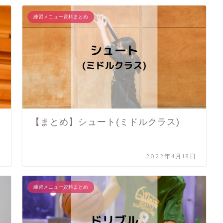
練習メニュー資料まとめ
【まとめ】シュート(ミドルクラス)
日
2022年4月18日
練習メニュー資料まとめ