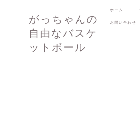
ホーム
がっちゃんの
お問い合わせ
自由なバスケ
ットボール