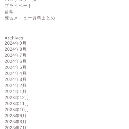
プライベート
留学
練習メニュー資料まとめ
Archives
2024年9月
2024年8月
2024年7月
2024年6月
2024年5月
2024年4月
2024年3月
2024年2月
2024年1月
2023年12月
2023年11月
2023年10月
2023年9月
2023年8月
2023年7月