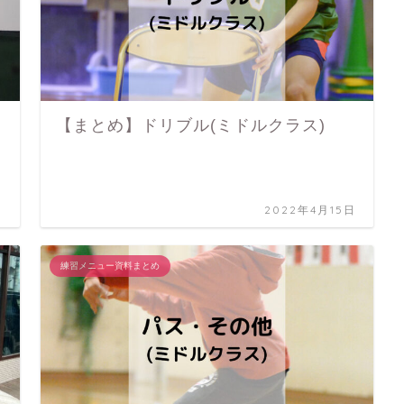
【まとめ】ドリブル(ミドルクラス)
日
2022年4月15日
練習メニュー資料まとめ