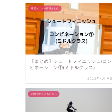
練習メニュー資料まとめ
【まとめ】シュートフィニッシュ/コン
ビネーション①(ミドルクラス)
2022年4月19
30年後の子どもたちへ