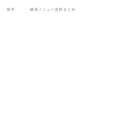
留学
練習メニュー資料まとめ