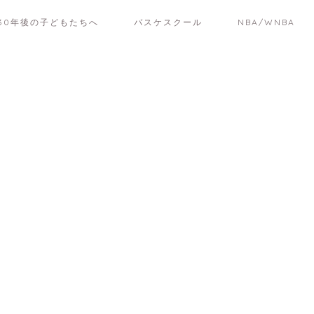
30年後の子どもたちへ
バスケスクール
NBA/WNBA