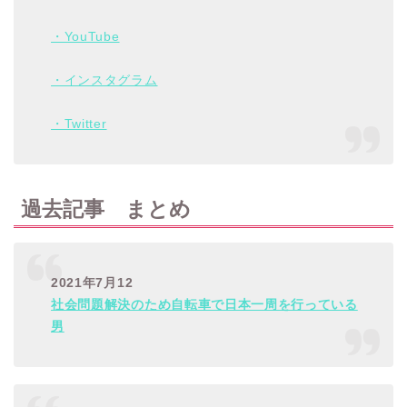
・YouTube
・インスタグラム
・Twitter
過去記事 まとめ
2021年7月12
社会問題解決のため自転車で日本一周を行っている
男