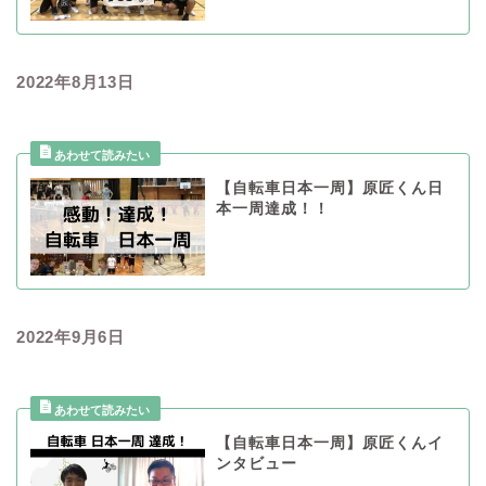
2022年8月13日
【自転車日本一周】原匠くん日
本一周達成！！
2022年9月6日
【自転車日本一周】原匠くんイ
ンタビュー