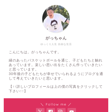
がっちゃん
ゆっくり人生 自由な生活
こんにちは。がっちゃんです。
縁のあったバスケットボールを通じ、子どもたちと触れ
あっています。楽しい思い出をたくさん作っていきたい
と思っています。
30年後の子どもたちが幸せでいられるようにブログを通
して考えていきたいと思います。
【↑↑詳しいプロフィールは上の僕の写真をクリックして
下さい↑↑】
＼ Follow me ／