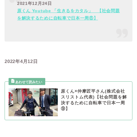
2021年12月24日
原くん Youtube 「生きるをカタル」 【社会問題
を解決するために自転車で日本一周⑧】
2022年4月12日
原くん×仲摩匠平さん(株式会社
スリストム代表)【社会問題を解
決するために自転車で日本一周
⑨】