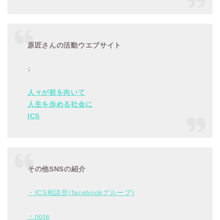
原匠さんの活動ウエブサイト
↓
人々が前を向いて
人生を歩める社会に
ICS
その他SNSの紹介
・ICS相談所(facebookグループ)
・note