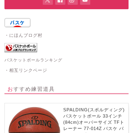
・にほんブログ村
バスケットボールランキング
・相互リンクページ
おすすめ練習道具
SPALDING(スポルディング)
バスケットボール 33インチ
(84cm)オーバーサイズ TFト
レーナー 77-014Z バスケ バ