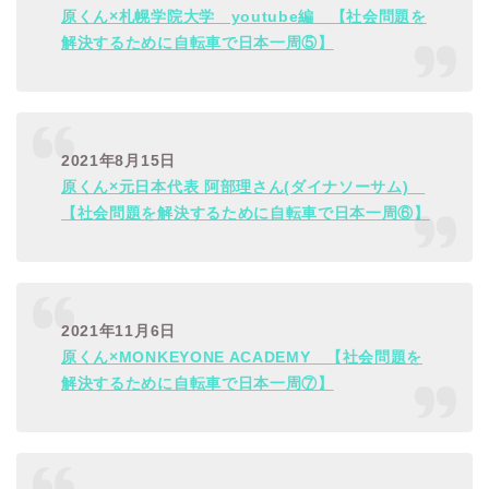
原くん×札幌学院大学 youtube編 【社会問題を
解決するために自転車で日本一周⑤】
2021年8月15日
原くん×元日本代表 阿部理さん(ダイナソーサム)
【社会問題を解決するために自転車で日本一周⑥】
2021年11月6日
原くん×MONKEYONE ACADEMY 【社会問題を
解決するために自転車で日本一周⑦】