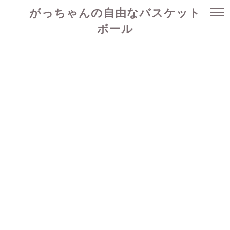
がっちゃんの自由なバスケット
ボール