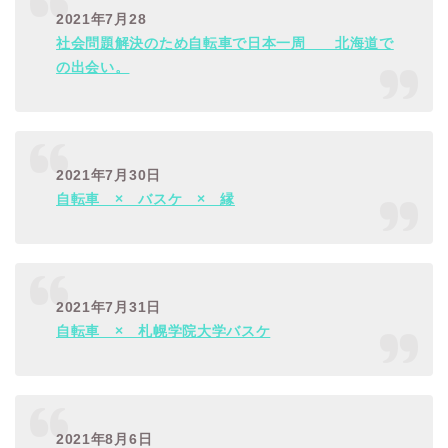
2021年7月28
社会問題解決のため自転車で日本一周 北海道で
の出会い。
2021年7月30日
自転車 × バスケ × 縁
2021年7月31日
自転車 × 札幌学院大学バスケ
2021年8月6日