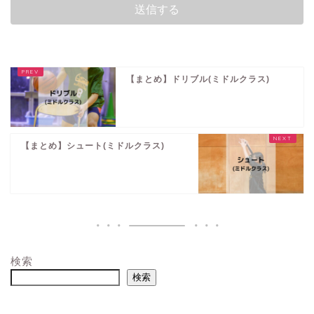
【まとめ】ドリブル(ミドルクラス)
【まとめ】シュート(ミドルクラス)
検索
検索