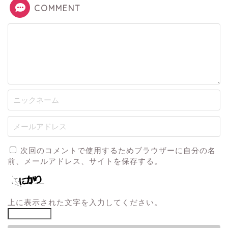
COMMENT
次回のコメントで使用するためブラウザーに自分の名
前、メールアドレス、サイトを保存する。
上に表示された文字を入力してください。