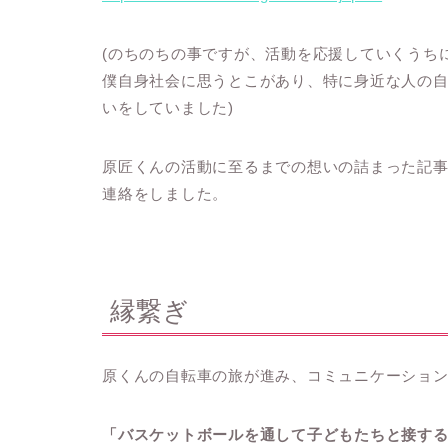
(のちのちの事ですが、活動を応援していくうち
僕自身社会に思うとこがあり、特に身近な人の
いをしていました)
原匠くんの活動に至るまでの想いの詰まった記事
連絡をしました。
縁繋ぎ
原くんの自転車の旅が進み、コミュニケーショ
「バスケットボールを通して子どもたちと接す