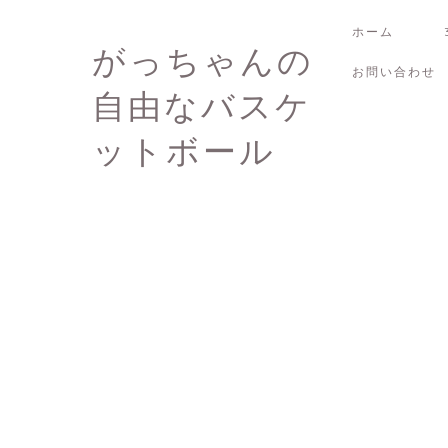
ホーム
がっちゃんの
お問い合わせ
自由なバスケ
ットボール