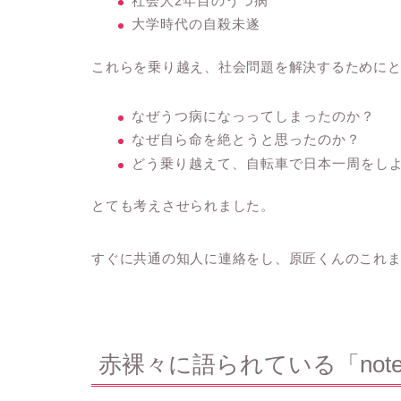
社会人2年目のうつ病
大学時代の自殺未遂
これらを乗り越え、社会問題を解決するために
なぜうつ病になっってしまったのか？
なぜ自ら命を絶とうと思ったのか？
どう乗り越えて、自転車で日本一周をし
とても考えさせられました。
すぐに共通の知人に連絡をし、原匠くんのこれ
赤裸々に語られている「not