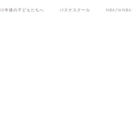
30年後の子どもたちへ
バスケスクール
NBA/WNBA