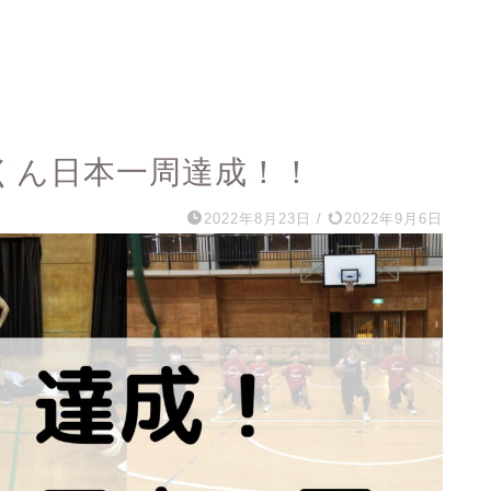
くん日本一周達成！！
2022年8月23日
/
2022年9月6日