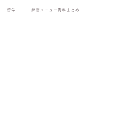
留学
練習メニュー資料まとめ