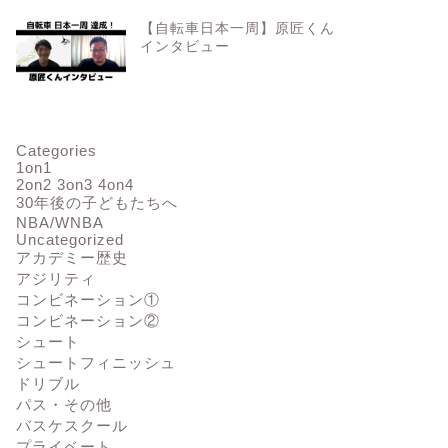
【自転車日本一周】原匠くん
インタビュー
Categories
1on1
2on2 3on3 4on4
30年後の子どもたちへ
NBA/WNBA
Uncategorized
アカデミー歴史
アジリティ
コンビネーション①
コンビネーション②
シュート
シュートフィニッシュ
ドリブル
パス・その他
バスケスクール
プライベート