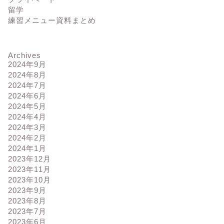
留学
練習メニュー資料まとめ
Archives
2024年9月
2024年8月
2024年7月
2024年6月
2024年5月
2024年4月
2024年3月
2024年2月
2024年1月
2023年12月
2023年11月
2023年10月
2023年9月
2023年8月
2023年7月
2023年6月