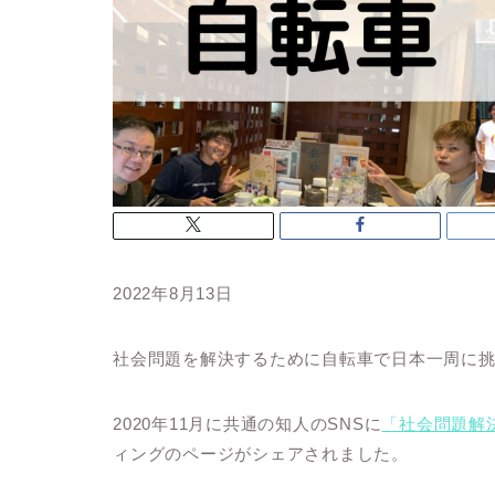
2022年8月13日
社会問題を解決するために自転車で日本一周に
2020年11月に共通の知人のSNSに
「社会問題解
ィングのページがシェアされました。