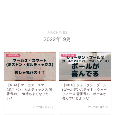
― ARCHIVES ―
2022年 9月
NBA/WNBA
NBA/WNBA
【NBA】マーカス・スマート
【NBA】ジョーダン・プール
(ボストン・セルティックス 背
(ゴールデンステイト・ウォー
番号36) 気持ちよくなりた
リアーズ 背番号3) ボールが
い！！
喜んでいるようだ
2022年9月30日
2022年9月27日