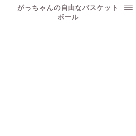
がっちゃんの自由なバスケット
ボール