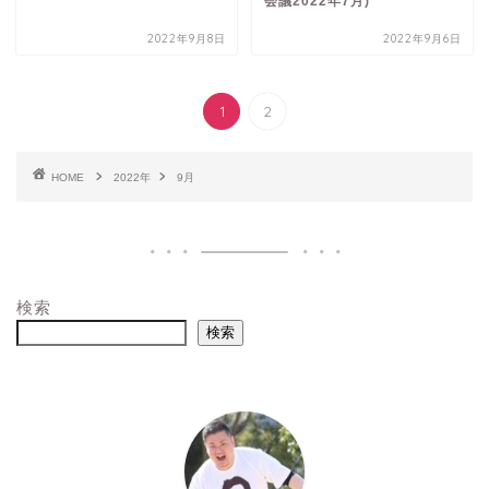
会議2022年7月)
2022年9月8日
2022年9月6日
1
2
HOME
2022年
9月
検索
検索