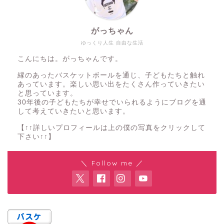
がっちゃん
ゆっくり人生 自由な生活
こんにちは。がっちゃんです。
縁のあったバスケットボールを通じ、子どもたちと触れ
あっています。楽しい思い出をたくさん作っていきたい
と思っています。
30年後の子どもたちが幸せでいられるようにブログを通
して考えていきたいと思います。
【↑↑詳しいプロフィールは上の僕の写真をクリックして
下さい↑↑】
＼ Follow me ／