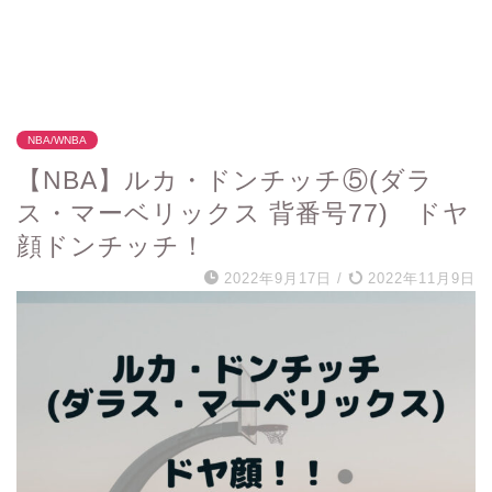
NBA/WNBA
【NBA】ルカ・ドンチッチ⑤(ダラ
ス・マーベリックス 背番号77) ドヤ
顔ドンチッチ！
2022年9月17日
/
2022年11月9日