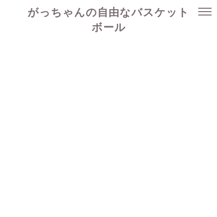
がっちゃんの自由なバスケット
ボール