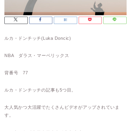
ルカ・ドンチッチ(Luka Doncic)
NBA ダラス・マーベリックス
背番号 77
ルカ・ドンチッチの記事も5つ目。
大人気かつ大活躍でたくさんビデオがアップされていま
す。