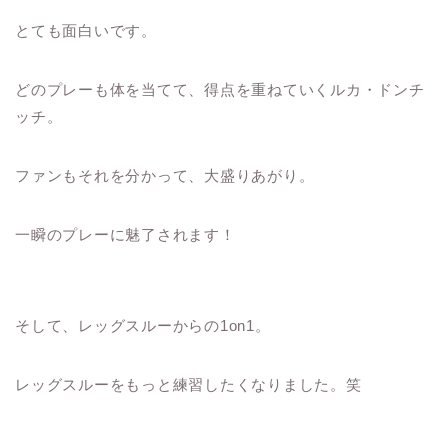
とても面白いです。
どのプレーも体を当てて、得点を重ねていくルカ・ドンチ
ッチ。
ファンもそれを分かって、大盛りあがり。
一瞬のプレーに魅了されます！
そして、レッグスルーからの1on1。
レッグスルーをもっと練習したくなりました。笑