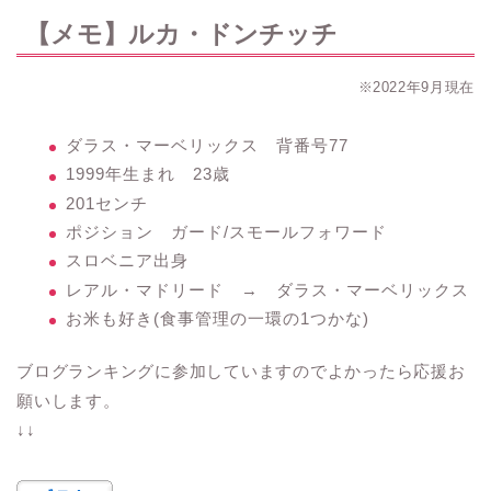
【メモ】ルカ・ドンチッチ
※2022年9月現在
ダラス・マーベリックス 背番号77
1999年生まれ 23歳
201センチ
ポジション ガード/スモールフォワード
スロベニア出身
レアル・マドリード → ダラス・マーベリックス
お米も好き(食事管理の一環の1つかな)
ブログランキングに参加していますのでよかったら応援お
願いします。
↓↓