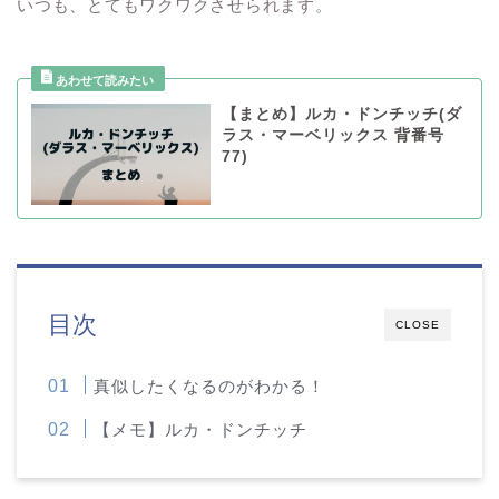
いつも、とてもワクワクさせられます。
【まとめ】ルカ・ドンチッチ(ダ
ラス・マーベリックス 背番号
77)
目次
CLOSE
真似したくなるのがわかる！
【メモ】ルカ・ドンチッチ