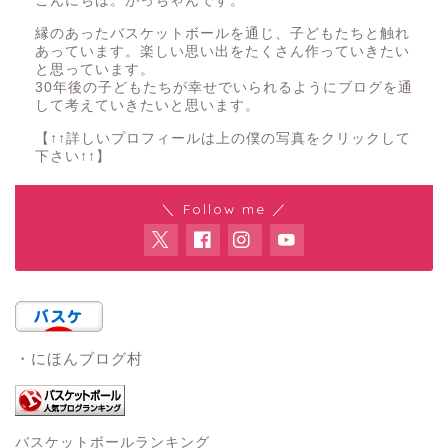
こんにちは。がっちゃんです。
縁のあったバスケットボールを通じ、子どもたちと触れ
あっています。楽しい思い出をたくさん作っていきたい
と思っています。
30年後の子どもたちが幸せでいられるようにブログを通
して考えていきたいと思います。
【↑↑詳しいプロフィールは上の僕の写真をクリックして
下さい↑↑】
＼ Follow me ／
・にほんブログ村
バスケットボールランキング