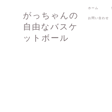
ホーム
がっちゃんの
お問い合わせ
自由なバスケ
ットボール