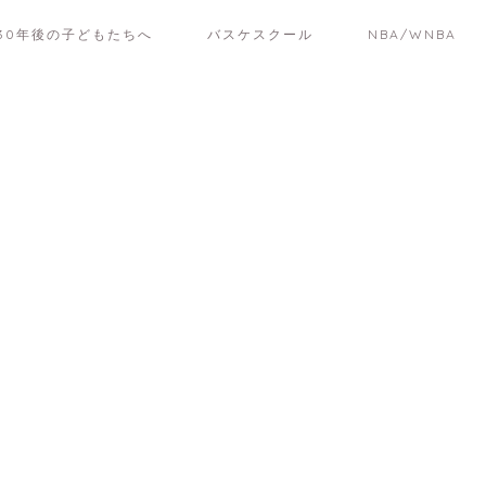
30年後の子どもたちへ
バスケスクール
NBA/WNBA