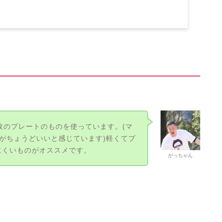
枚のプレートのものを使っています。(マ
のがちょうどいいと感じています)軽くてプ
にくいものがオススメです。
がっちゃん