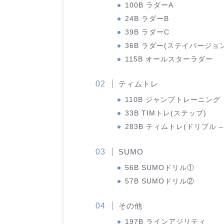
100B ラダーA
24B ラダーB
39B ラダーC
36B ラダー(ステイバージョ
115B オールスターラダー
ティムトレ
110B ジャンプトレーニング
33B TIMトレ(ステップ)
283B ティムトレ(ドリブル 
SUMO
56B SUMOドリル①
57B SUMOドリル②
その他
197B ラインアジリティ