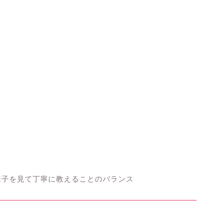
様子を見て丁寧に教えることのバランス