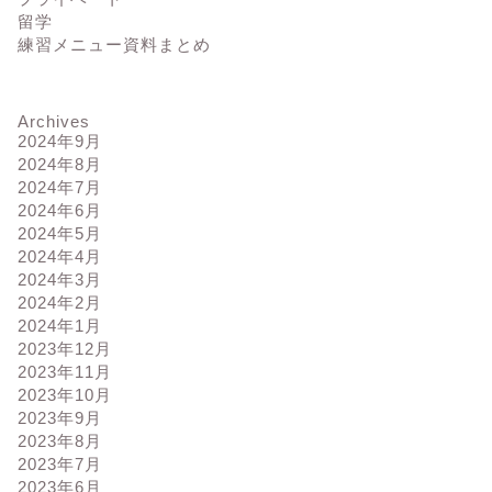
留学
練習メニュー資料まとめ
Archives
2024年9月
2024年8月
2024年7月
2024年6月
2024年5月
2024年4月
2024年3月
2024年2月
2024年1月
2023年12月
2023年11月
2023年10月
2023年9月
2023年8月
2023年7月
2023年6月