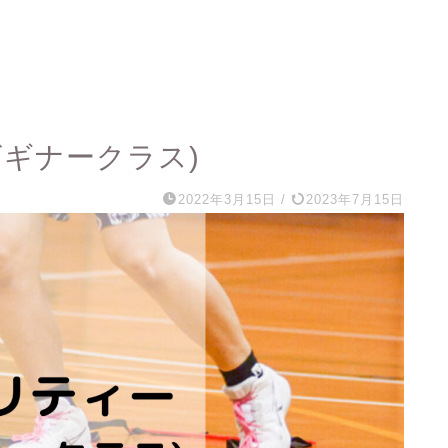
ギナークラス)
2022年3月15日
/
2023年7月15日