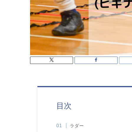
目次
ラダー