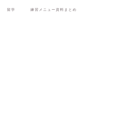
留学
練習メニュー資料まとめ