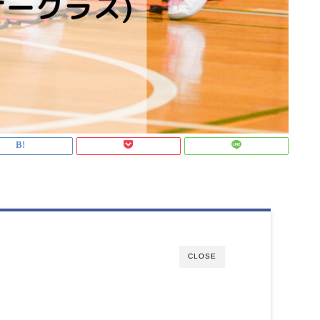
CLOSE