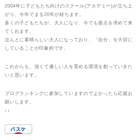
2004年に子どもたち向けのスクール(アカデミー)が立ち上
がり、今年でまる20年が経ちます。
多くの子どもたちが、大人になり、今でも接点を求めて来
てくれます。
ほんとに素晴らしい大人になっており、「自分」を大切に
していることが印象的です。
これからも、強くて優しい人を育める環境を創っていきた
いと思います。
ブログランキングに参加していますのでよかったら応援お
願いします。
↓↓