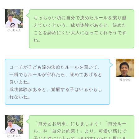
ちっちゃい頃に自分で決めたルールを乗り越
えていくという、成功体験があると、決めた
がっちゃん
ことを諦めにくい大人になってくれそうです
ね。
コーチが子ども達の決めたルールを聞いて、
一瞬でもルールが守れたら、褒めてあげると
梅ちゃん
良いよね。
成功体験があると、覚醒する子はいるかもし
れないね。
「自分とお約束」にしましょう！「自分ルー
ル」や「自分と約束！」より、可愛い感じで
がっちゃん
子ども達には入っていきやすいかなと思いま