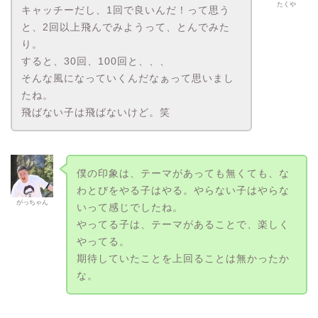
たくや
キャッチーだし、1回で良いんだ！って思う
と、2回以上飛んでみようって、とんでみた
り。
すると、30回、100回と、、、
そんな風になっていくんだなぁって思いまし
たね。
飛ばない子は飛ばないけど。笑
僕の印象は、テーマがあっても無くても、な
わとびをやる子はやる。やらない子はやらな
がっちゃん
いって感じでしたね。
やってる子は、テーマがあることで、楽しく
やってる。
期待していたことを上回ることは無かったか
な。