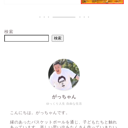
検索
検索
がっちゃん
ゆっくり人生 自由な生活
こんにちは。がっちゃんです。
縁のあったバスケットボールを通じ、子どもたちと触れ
あっています。楽しい思い出をたくさん作っていきたい