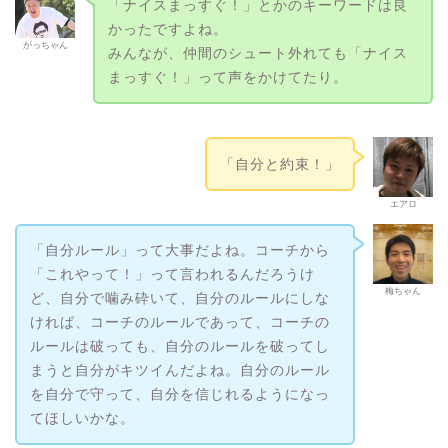
「ナイスまっすぐ！」とかのキーワードは良
かったですよね。
がっちゃん
みんなが、仲間のシュート外れても「ナイス
まっすぐ！」って声をかけてたり。
「自分と約束！」
エアロ
「自分ルール」って大事だよね。コーチから
「これやって！」って言われるんだろうけ
梅ちゃん
ど、自分で噛み砕いて、自分のルールにしな
ければ、コーチのルールであって、コーチの
ルールは破っても、自分のルールを破ってし
まうと自分がキツイんだよね。自分のルール
を自分で守って、自分を信じれるようになっ
てほしいかな。