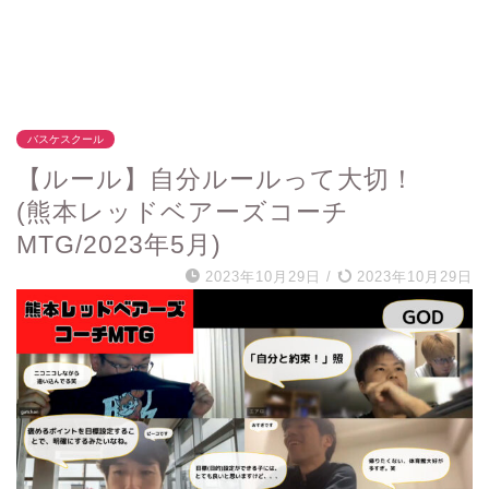
バスケスクール
【ルール】自分ルールって大切！
(熊本レッドベアーズコーチ
MTG/2023年5月)
2023年10月29日
/
2023年10月29日