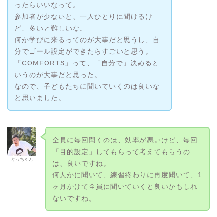
ったらいいなって。
参加者が少ないと、一人ひとりに聞けるけ
ど、多いと難しいな。
何か学びに来るってのが大事だと思うし、自
分でゴール設定ができたらすごいと思う。
「COMFORTS」って、「自分で」決めると
いうのが大事だと思った。
なので、子どもたちに聞いていくのは良いな
と思いました。
全員に毎回聞くのは、効率が悪いけど、毎回
「目的設定」してもらって考えてもらうの
がっちゃん
は、良いですね。
何人かに聞いて、練習終わりに再度聞いて、1
ヶ月かけて全員に聞いていくと良いかもしれ
ないですね。