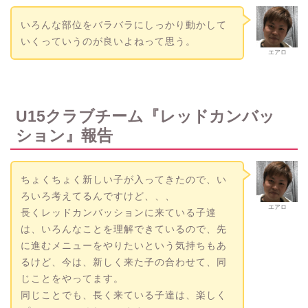
いろんな部位をバラバラにしっかり動かして
いくっていうのが良いよねって思う。
エアロ
U15クラブチーム『レッドカンバッ
ション』報告
ちょくちょく新しい子が入ってきたので、い
ろいろ考えてるんですけど、、、
エアロ
長くレッドカンバッションに来ている子達
は、いろんなことを理解できているので、先
に進むメニューをやりたいという気持ちもあ
るけど、今は、新しく来た子の合わせて、同
じことをやってます。
同じことでも、長く来ている子達は、楽しく