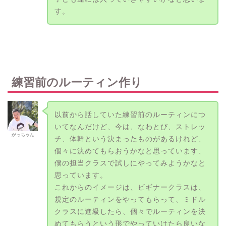
す。
練習前のルーティン作り
以前から話していた練習前のルーティンにつ
いてなんだけど、今は、なわとび、ストレッ
がっちゃん
チ、体幹という決まったものがあるけれど、
個々に決めてもらおうかなと思っています、
僕の担当クラスで試しにやってみようかなと
思っています。
これからのイメージは、ビギナークラスは、
規定のルーティンをやってもらって、ミドル
クラスに進級したら、個々でルーティンを決
めてもらうという形でやっていけたら良いな