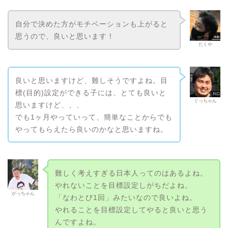
自分で決めた方がモチベーションも上がると
思うので、良いと思います！
たくや
良いと思いますけど、難しそうですよね。目
標(目的)設定ができる子には、とても良いと
ぐっちゃん
思いますけど、、、
でも1ヶ月やっていって、簡単なことからでも
やってもらえたら良いのかなと思いますね。
難しく考えすぎる日本人ってのはあるよね。
やれないことを目標設定しがちだよね。
がっちゃん
「なわとび1回」みたいなので良いよね。
やれることを目標設定してやると良いと思う
んですよね。