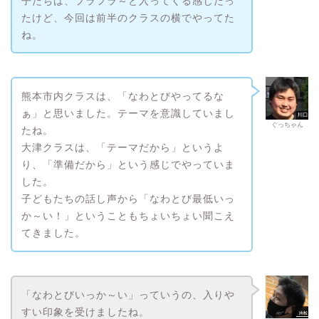
子たちは、フラフラ～と入ってくる感じだっ
たけど、今回は前半のクラスの横でやってた
ね。
熊本市内クラスは、「なわとびやってるな
ぁ」と思いました。テーマを意識していまし
ぐっちゃん
たね。
大津クラスは、「テーマだから」というよ
り、「準備だから」という感じでやっていま
した。
子どもたちの話し声から「なわとび最低いっ
か～い！」ということもちょいちょい聞こえ
てきました。
「なわとびいっか～い」っていうの、入りや
すい印象を受けましたね。