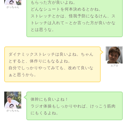
もらった方が良いよね。
がっちゃん
どんなシュートを何本決めるとかね。
ストレッチとかは、怪我予防になるけん、ス
トレッチは入れて～とか言った方が良いかな
とは思うな。
ダイナミックストレッチは良いよね。ちゃん
とすると、体作りにもなるよね。
エアロ
自分でしっかりやってみても、改めて良いな
ぁと思うから。
体幹にも良いよね！
ラジオ体操もしっかりやれば、けっこう筋肉
がっちゃん
にもくるよね。