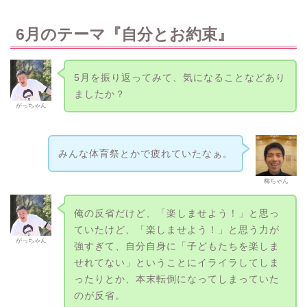
6月のテーマ『自分とお約束』
5月を振り返ってみて、気になることなどあり
ましたか？
がっちゃん
みんな体育祭とかで疲れていたなぁ。
梅ちゃん
俺の反省だけど、「楽しませよう！」と思っ
ていたけど、「楽しませよう！」と思う力が
がっちゃん
強すぎて、自分自身に「子どもたちを楽しま
せれてない」ということにイライラしてしま
ったりとか、本末転倒になってしまっていた
のが反省。