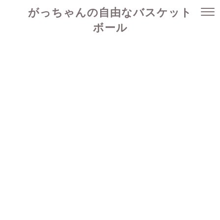
がっちゃんの自由なバスケット
ボール