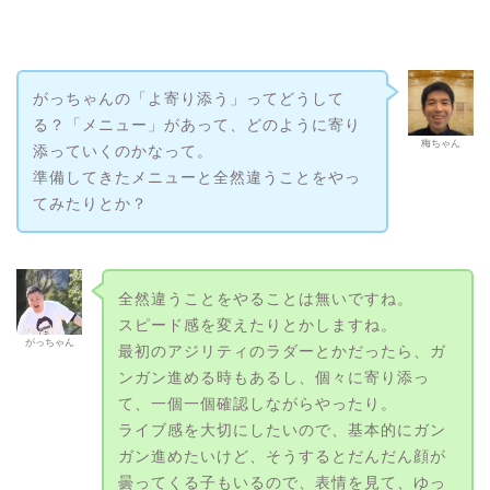
がっちゃんの「よ寄り添う」ってどうして
る？「メニュー」があって、どのように寄り
梅ちゃん
添っていくのかなって。
準備してきたメニューと全然違うことをやっ
てみたりとか？
全然違うことをやることは無いですね。
スピード感を変えたりとかしますね。
がっちゃん
最初のアジリティのラダーとかだったら、ガ
ンガン進める時もあるし、個々に寄り添っ
て、一個一個確認しながらやったり。
ライブ感を大切にしたいので、基本的にガン
ガン進めたいけど、そうするとだんだん顔が
曇ってくる子もいるので、表情を見て、ゆっ