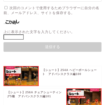
次回のコメントで使用するためブラウザーに自分の名
前、メールアドレス、サイトを保存する。
上に表示された文字を入力してください。
【シュート】254A ヘビーボールシュー
ト アドバンスクラス編100
【シュート】256A チェアシューティン
グ5種 アドバンスクラス編101