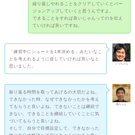
繰り返しやれることをクリアしていくとバー
ジョンアップしていくと思うんですよ。
できることをすれば良いじゃんってのを伝え
ていければ良いですね。
「練習中にシュートを1本決める」みたいなこ
とを考えれるように促していければ良いなと
ぐっちゃん
思いました。
振り返る時間を取ってあげるの大切だよね。
できなかった時、なぜできなかったかを考え
梅ちゃん
てもらうと良いよね。できないことは継続で
きない。できることを継続していくことに気
づいてもらうと良いよね。
そして、自分で目標設定して、できなかった