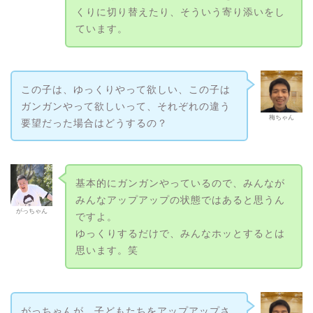
くりに切り替えたり、そういう寄り添いをし
ています。
この子は、ゆっくりやって欲しい、この子は
ガンガンやって欲しいって、それぞれの違う
梅ちゃん
要望だった場合はどうするの？
基本的にガンガンやっているので、みんなが
みんなアップアップの状態ではあると思うん
がっちゃん
ですよ。
ゆっくりするだけで、みんなホッとするとは
思います。笑
がっちゃんが、子どもたちをアップアップさ