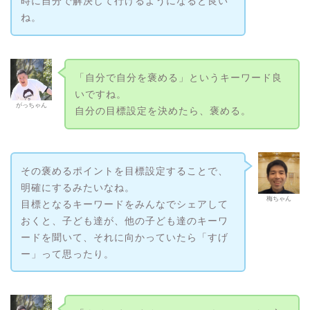
時に自分で解決して行けるようになると良い
ね。
「自分で自分を褒める」というキーワード良
いですね。
がっちゃん
自分の目標設定を決めたら、褒める。
その褒めるポイントを目標設定することで、
明確にするみたいなね。
梅ちゃん
目標となるキーワードをみんなでシェアして
おくと、子ども達が、他の子ども達のキーワ
ードを聞いて、それに向かっていたら「すげ
ー」って思ったり。