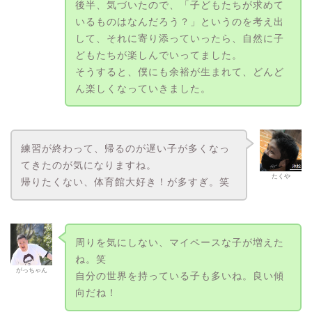
後半、気づいたので、「子どもたちが求めて
いるものはなんだろう？」というのを考え出
して、それに寄り添っていったら、自然に子
どもたちが楽しんでいってました。
そうすると、僕にも余裕が生まれて、どんど
ん楽しくなっていきました。
練習が終わって、帰るのが遅い子が多くなっ
てきたのが気になりますね。
たくや
帰りたくない、体育館大好き！が多すぎ。笑
周りを気にしない、マイペースな子が増えた
ね。笑
がっちゃん
自分の世界を持っている子も多いね。良い傾
向だね！