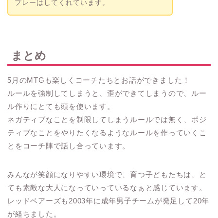
プレーはしてくれています。
まとめ
5月のMTGも楽しくコーチたちとお話ができました！
ルールを強制してしまうと、歪ができてしまうので、ルー
ル作りにとても頭を使います。
ネガティブなことを制限してしまうルールでは無く、ポジ
ティブなことをやりたくなるようなルールを作っていくこ
とをコーチ陣で話し合っています。
みんなが笑顔になりやすい環境で、育つ子どもたちは、と
ても素敵な大人になっていっているなぁと感じています。
レッドベアーズも2003年に成年男子チームが発足して20年
が経ちました。