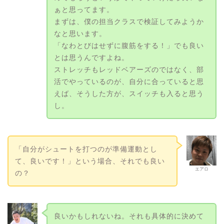
ぁと思ってます。
まずは、僕の担当クラスで検証してみようか
なと思います。
「なわとびはせずに腹筋をする！」でも良い
とは思うんですよね。
ストレッチもレッドベアーズのではなく、部
活でやっているのが、自分に合っていると思
えば、そうした方が、スイッチも入ると思う
し。
「自分がシュートを打つのが準備運動とし
て、良いです！」という場合、それでも良い
エアロ
の？
良いかもしれないね。それも具体的に決めて