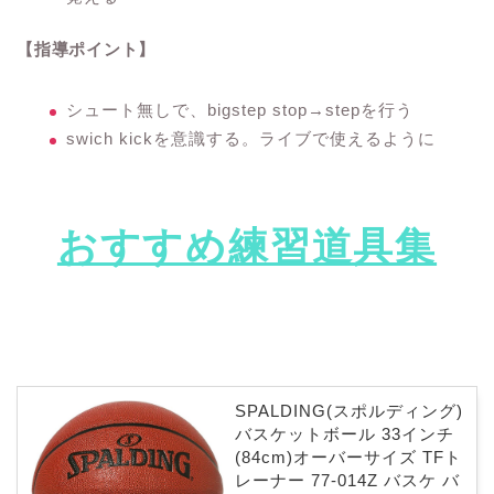
【指導ポイント】
シュート無しで、bigstep stop→stepを行う
swich kickを意識する。ライブで使えるように
おすすめ練習道具集
SPALDING(スポルディング)
バスケットボール 33インチ
(84cm)オーバーサイズ TFト
レーナー 77-014Z バスケ バ