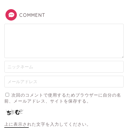
COMMENT
次回のコメントで使用するためブラウザーに自分の名
前、メールアドレス、サイトを保存する。
上に表示された文字を入力してください。