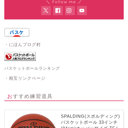
＼ Follow me ／
・にほんブログ村
バスケットボールランキング
・相互リンクページ
おすすめ練習道具
SPALDING(スポルディング)
バスケットボール 33インチ