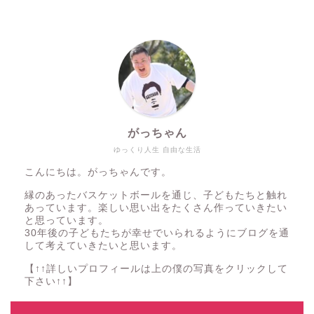
がっちゃん
ゆっくり人生 自由な生活
こんにちは。がっちゃんです。
縁のあったバスケットボールを通じ、子どもたちと触れ
あっています。楽しい思い出をたくさん作っていきたい
と思っています。
30年後の子どもたちが幸せでいられるようにブログを通
して考えていきたいと思います。
【↑↑詳しいプロフィールは上の僕の写真をクリックして
下さい↑↑】