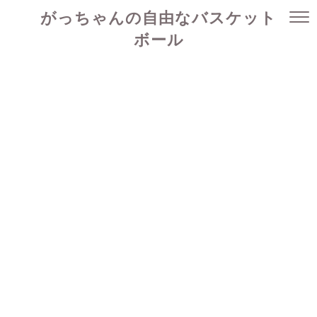
がっちゃんの自由なバスケット
ボール