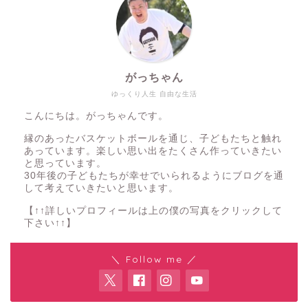
がっちゃん
ゆっくり人生 自由な生活
こんにちは。がっちゃんです。
縁のあったバスケットボールを通じ、子どもたちと触れ
あっています。楽しい思い出をたくさん作っていきたい
と思っています。
30年後の子どもたちが幸せでいられるようにブログを通
して考えていきたいと思います。
【↑↑詳しいプロフィールは上の僕の写真をクリックして
下さい↑↑】
＼ Follow me ／