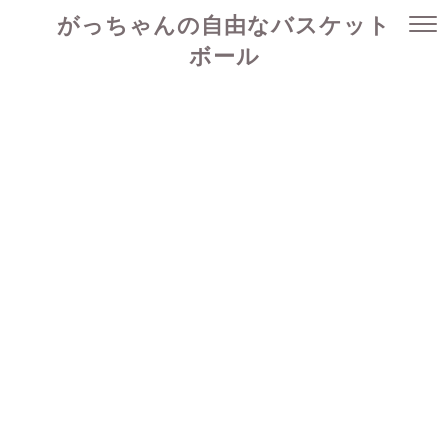
がっちゃんの自由なバスケット
ボール