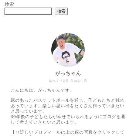
検索
検索
がっちゃん
ゆっくり人生 自由な生活
こんにちは。がっちゃんです。
縁のあったバスケットボールを通じ、子どもたちと触れ
あっています。楽しい思い出をたくさん作っていきたい
と思っています。
30年後の子どもたちが幸せでいられるようにブログを通
して考えていきたいと思います。
【↑↑詳しいプロフィールは上の僕の写真をクリックして