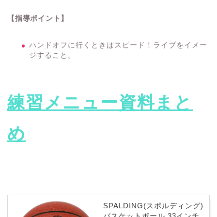
【指導ポイント】
ハンドオフに行くときはスピード！ライブをイメー
ジすること。
練習メニュー資料まと
め
SPALDING(スポルディング)
バスケットボール 33インチ