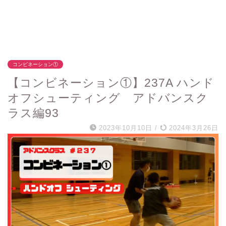
コンビネーション①
【コンビネーション①】237A ハンド
オフシューティング アドバンスク
ラス編93
2023年10月10日
/
2024年3月26日