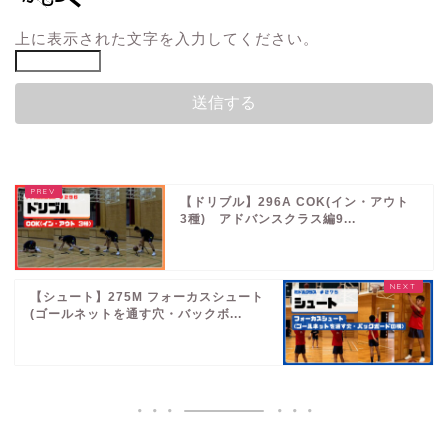
上に表示された文字を入力してください。
【ドリブル】296A COK(イン・アウト
3種) アドバンスクラス編9...
【シュート】275M フォーカスシュート
(ゴールネットを通す穴・バックボ...