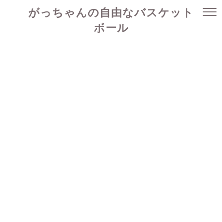
がっちゃんの自由なバスケット
ボール