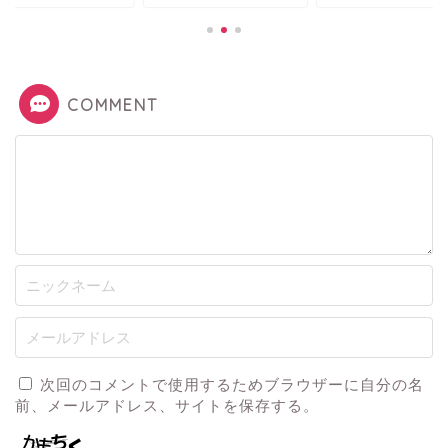
COMMENT
次回のコメントで使用するためブラウザーに自分の名
前、メールアドレス、サイトを保存する。