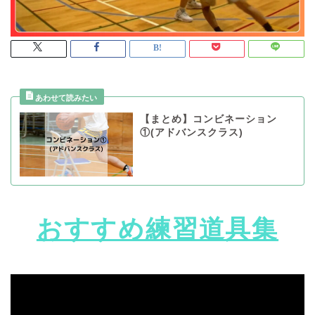
【まとめ】コンビネーション
①(アドバンスクラス)
おすすめ練習道具集