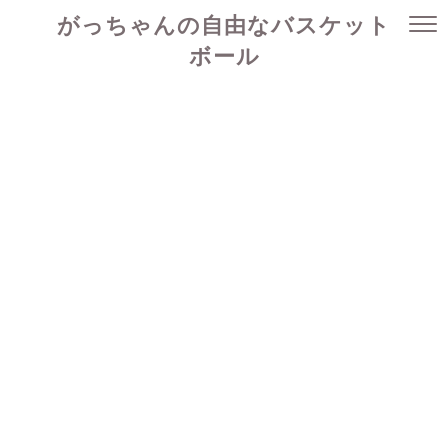
がっちゃんの自由なバスケット
ボール