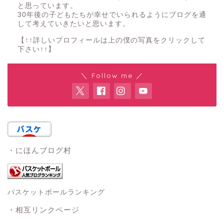
と思っています。
30年後の子どもたちが幸せでいられるようにブログを通
して考えていきたいと思います。
【↑↑詳しいプロフィールは上の僕の写真をクリックして
下さい↑↑】
＼ Follow me ／
・にほんブログ村
バスケットボールランキング
・相互リンクページ