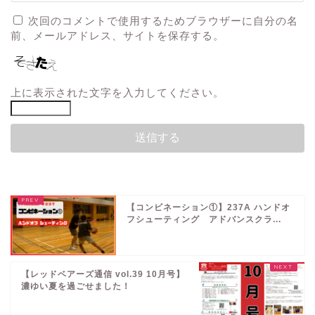
次回のコメントで使用するためブラウザーに自分の名
前、メールアドレス、サイトを保存する。
上に表示された文字を入力してください。
【コンビネーション①】237A ハンドオ
フシューティング アドバンスクラ...
【レッドベアーズ通信 vol.39 10月号】
濃ゆい夏を過ごせました！