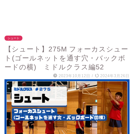
シュート
【シュート】275M フォーカスシュー
ト(ゴールネットを通す穴・バックボ
ードの横) ミドルクラス編52
2023年10月12日
/
2024年3月26日