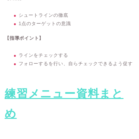
シュートラインの徹底
1点のターゲットの意識
【指導ポイント】
ラインをチェックする
フォローするを行い、自らチェックできるよう促す
練習メニュー資料まと
め