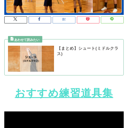
【まとめ】シュート(ミドルクラ
ス)
おすすめ練習道具集