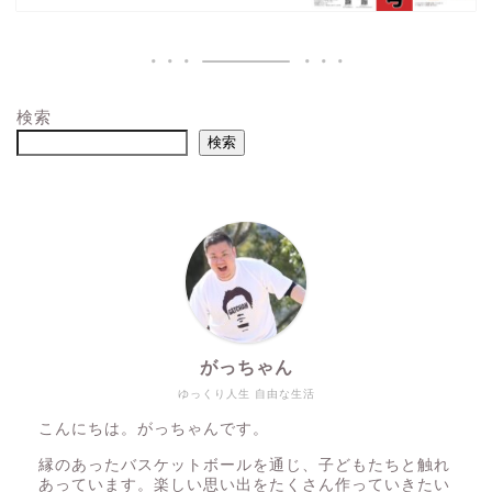
検索
検索
がっちゃん
ゆっくり人生 自由な生活
こんにちは。がっちゃんです。
縁のあったバスケットボールを通じ、子どもたちと触れ
あっています。楽しい思い出をたくさん作っていきたい