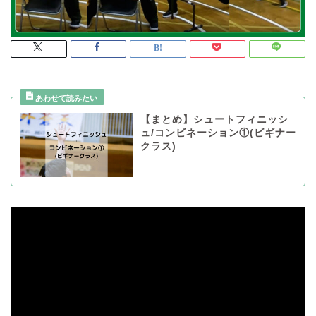
【まとめ】シュートフィニッシ
ュ/コンビネーション①(ビギナー
クラス)