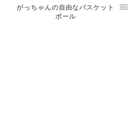
がっちゃんの自由なバスケット
ボール