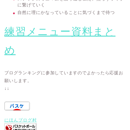
に繋げていく
自然に理にかなっていることに気づくまで待つ
練習メニュー資料まと
め
ブログランキングに参加していますのでよかったら応援お
願いします。
↓↓
にほんブログ村