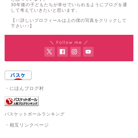
30年後の子どもたちが幸せでいられるようにブログを通
して考えていきたいと思います。
【↑↑詳しいプロフィールは上の僕の写真をクリックして
下さい↑↑】
＼ Follow me ／
・にほんブログ村
バスケットボールランキング
・相互リンクページ