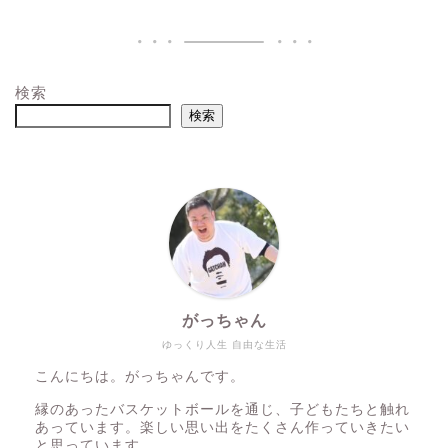
検索
検索
がっちゃん
ゆっくり人生 自由な生活
こんにちは。がっちゃんです。
縁のあったバスケットボールを通じ、子どもたちと触れ
あっています。楽しい思い出をたくさん作っていきたい
と思っています。