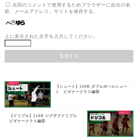
次回のコメントで使用するためブラウザーに自分の名
前、メールアドレス、サイトを保存する。
上に表示された文字を入力してください。
【シュート】159B ダブルボールシュー
ト ビギナークラス編⑩
【ドリブル】116B ジグザグドリブル
ビギナークラス編⑫