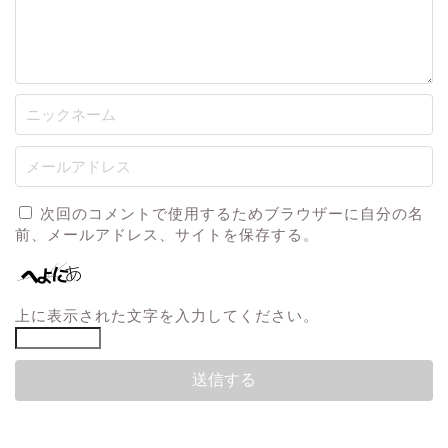
次回のコメントで使用するためブラウザーに自分の名
前、メールアドレス、サイトを保存する。
上に表示された文字を入力してください。