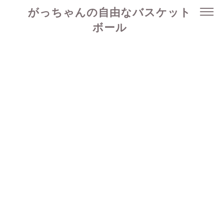
がっちゃんの自由なバスケット
ボール