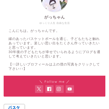
がっちゃん
ゆっくり人生 自由な生活
こんにちは。がっちゃんです。
縁のあったバスケットボールを通じ、子どもたちと触れ
あっています。楽しい思い出をたくさん作っていきたい
と思っています。
30年後の子どもたちが幸せでいられるようにブログを通
して考えていきたいと思います。
【↑↑詳しいプロフィールは上の僕の写真をクリックして
下さい↑↑】
＼ Follow me ／