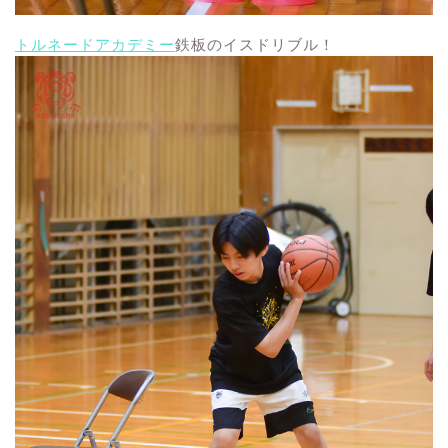
トルネードアカデミー
鉄板のイスドリブル！