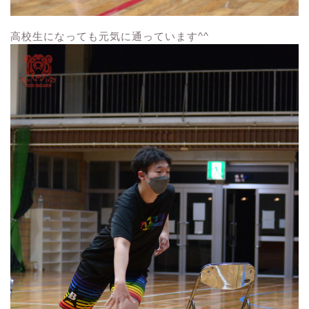
高校生になっても元気に通っています^^