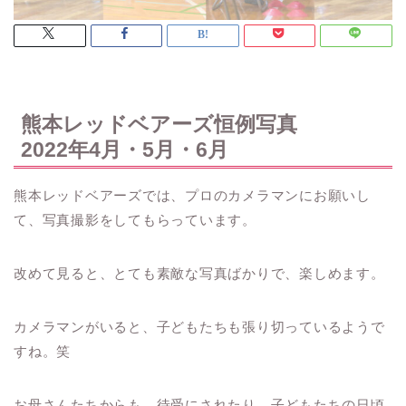
熊本レッドベアーズ恒例写真
2022年4月・5月・6月
熊本レッドベアーズでは、プロのカメラマンにお願いし
て、写真撮影をしてもらっています。
改めて見ると、とても素敵な写真ばかりで、楽しめます。
カメラマンがいると、子どもたちも張り切っているようで
すね。笑
お母さんたちからも、待受にされたり、子どもたちの日頃