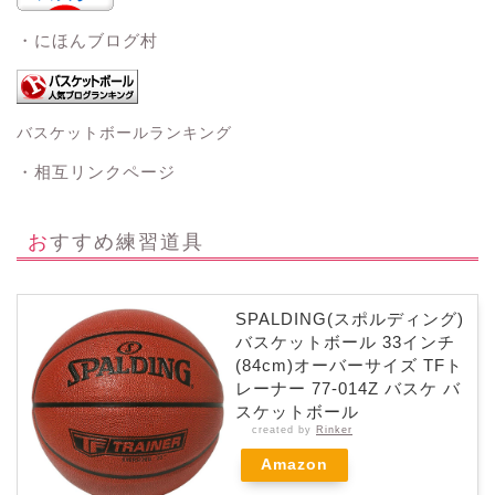
・にほんブログ村
バスケットボールランキング
・相互リンクページ
おすすめ練習道具
SPALDING(スポルディング)
バスケットボール 33インチ
(84cm)オーバーサイズ TFト
レーナー 77-014Z バスケ バ
スケットボール
created by
Rinker
Amazon