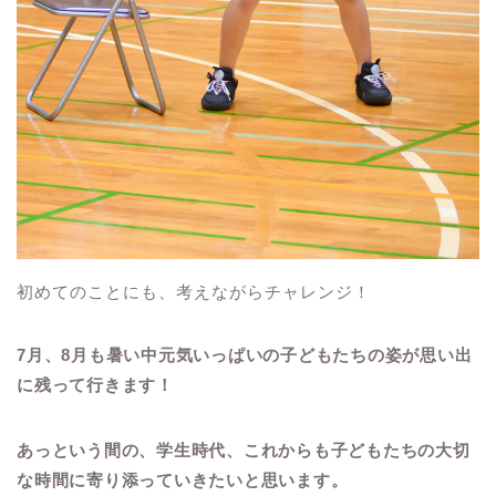
初めてのことにも、考えながらチャレンジ！
7月、8月も暑い中元気いっぱいの子どもたちの姿が思い出
に残って行きます！
あっという間の、学生時代、これからも子どもたちの大切
な時間に寄り添っていきたいと思います。