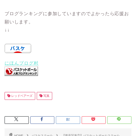
ブログランキングに参加していますのでよかったら応援お
願いします。
↓↓
にほんブログ村
レッドベアーズ
写真
HOME
バスケスクール
【最高写真②】バスケットボールスクール