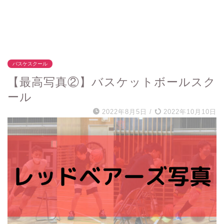
バスケスクール
【最高写真②】バスケットボールスク
ール
2022年8月5日
/
2022年10月10日