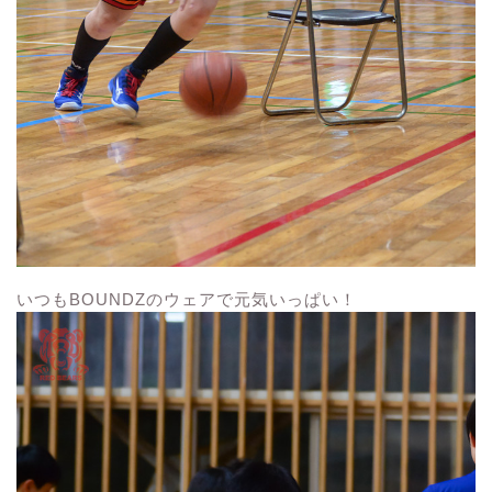
いつもBOUNDZのウェアで元気いっぱい！