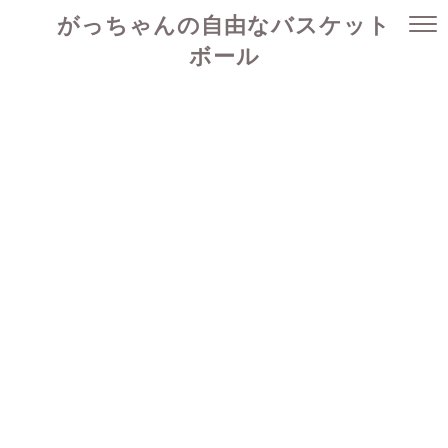
がっちゃんの自由なバスケット
ボール