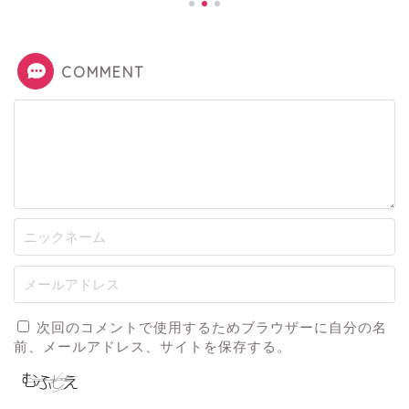
COMMENT
次回のコメントで使用するためブラウザーに自分の名
前、メールアドレス、サイトを保存する。