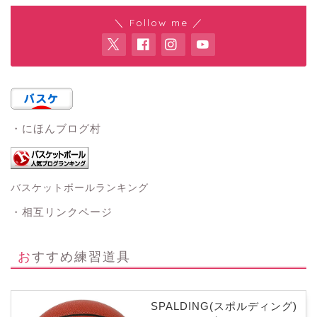
＼ Follow me ／
・にほんブログ村
バスケットボールランキング
・相互リンクページ
おすすめ練習道具
SPALDING(スポルディング)