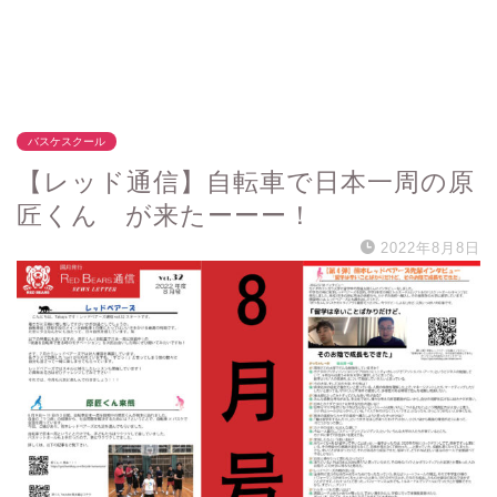
バスケスクール
【レッド通信】自転車で日本一周の原
匠くん が来たーーー！
2022年8月8日