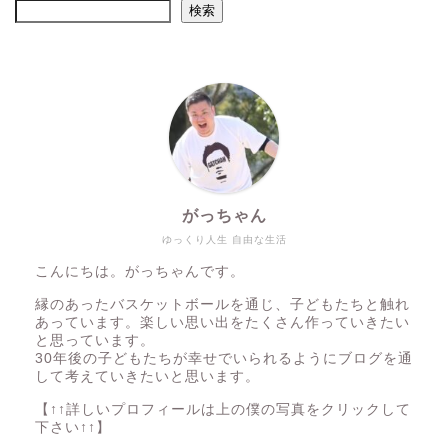
検索
がっちゃん
ゆっくり人生 自由な生活
こんにちは。がっちゃんです。
縁のあったバスケットボールを通じ、子どもたちと触れ
あっています。楽しい思い出をたくさん作っていきたい
と思っています。
30年後の子どもたちが幸せでいられるようにブログを通
して考えていきたいと思います。
【↑↑詳しいプロフィールは上の僕の写真をクリックして
下さい↑↑】