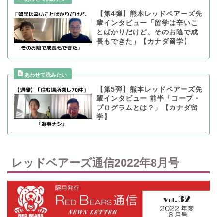
【第4弾】熊本レッドベアーズ先
輩インタビュー「留学は辛いこ
とばかりだけど、そのお陰で成
長もできた」【カナダ留学】
【第5弾】熊本レッドベアーズ先
輩インタビュー 前半「コープ・
プログラムとは？」【カナダ留
学】
レッドベアーズ通信2022年8月号