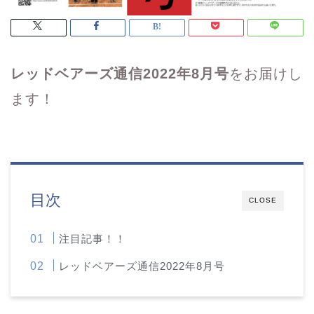
レッドベアーズ通信2022年8月号
をお届けし
ます！
目次
CLOSE
注目記事！！
レッドベアーズ通信2022年8月号