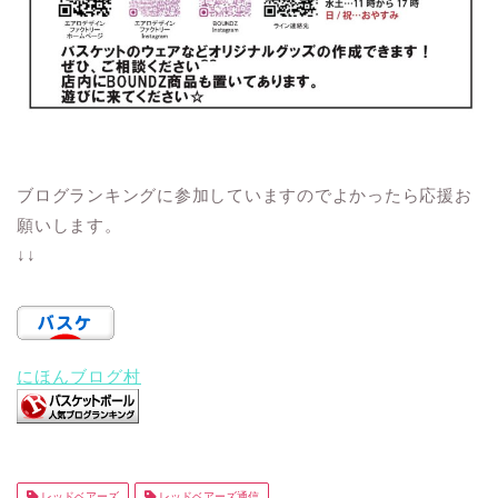
ブログランキングに参加していますのでよかったら応援お
願いします。
↓↓
にほんブログ村
レッドベアーズ
レッドベアーズ通信