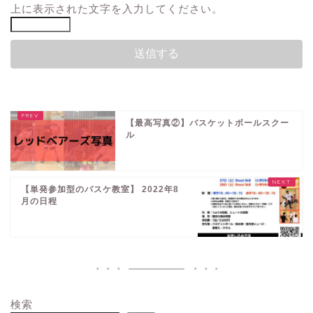
上に表示された文字を入力してください。
【最高写真②】バスケットボールスクー
ル
【単発参加型のバスケ教室】 2022年8
月の日程
検索