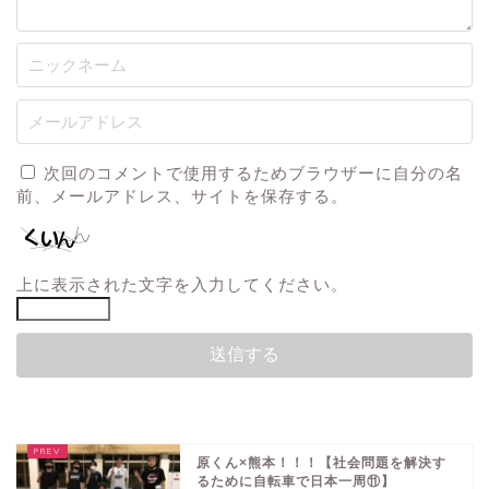
次回のコメントで使用するためブラウザーに自分の名
前、メールアドレス、サイトを保存する。
上に表示された文字を入力してください。
原くん×熊本！！！【社会問題を解決す
るために自転車で日本一周⑪】