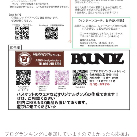
ブログランキングに参加していますのでよかったら応援お