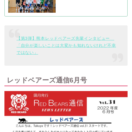
【第3弾】熊本レッドベアーズ先輩インタビュー
「自分が楽しいことは大変かも知れないけれど不幸
ではない」
レッドベアーズ通信6月号