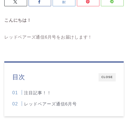
こんにちは！
レッドベアーズ通信6月号をお届けします！
目次
CLOSE
注目記事！！
レッドベアーズ通信6月号