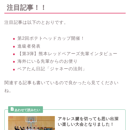
注目記事！！
注目記事は以下のとおりです。
第2回ポテトヘッドカップ開催！
進級者発表
【第3弾】熊本レッドベアーズ先輩インタビュー
海外にいる先輩からのお便り
ベアたん日記「ジャネーの法則」
関連する記事も書いているので良かったら見てください
ね。
アキレス腱を切っても思い出深
い楽しい大会となりました！