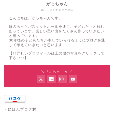
がっちゃん
ゆっくり人生 自由な生活
こんにちは。がっちゃんです。
縁のあったバスケットボールを通じ、子どもたちと触れ
あっています。楽しい思い出をたくさん作っていきたい
と思っています。
30年後の子どもたちが幸せでいられるようにブログを通
して考えていきたいと思います。
【↑↑詳しいプロフィールは上の僕の写真をクリックして
下さい↑↑】
＼ Follow me ／
・にほんブログ村