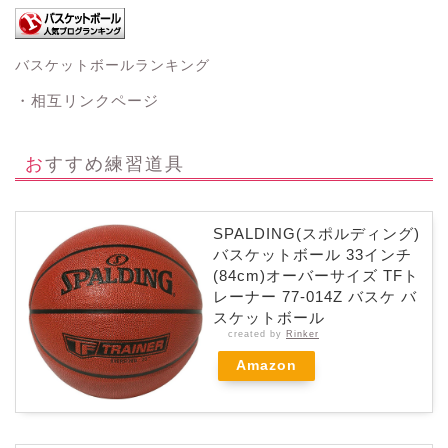
バスケットボールランキング
・相互リンクページ
おすすめ練習道具
SPALDING(スポルディング)
バスケットボール 33インチ
(84cm)オーバーサイズ TFト
レーナー 77-014Z バスケ バ
スケットボール
created by
Rinker
Amazon