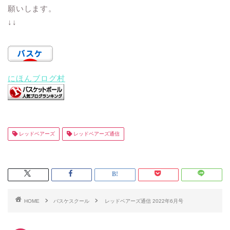
願いします。
↓↓
にほんブログ村
レッドベアーズ
レッドベアーズ通信
HOME
バスケスクール
レッドベアーズ通信 2022年6月号