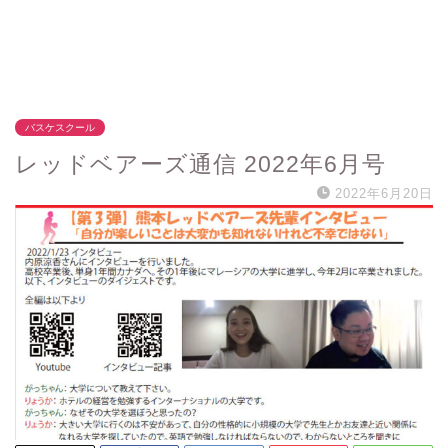
バスケスクール
レッドベアーズ通信 2022年6月号
2022年6月20日