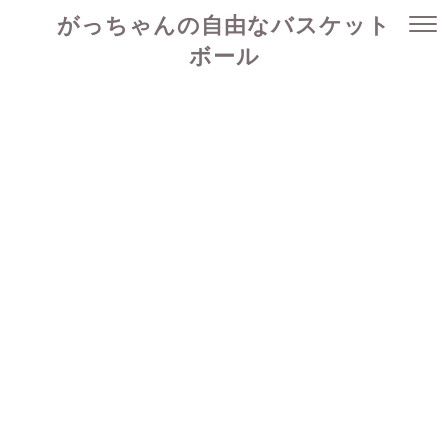
がっちゃんの自由なバスケット
ボール