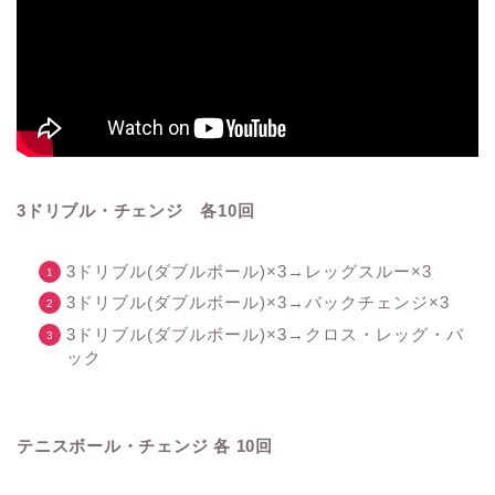
3ドリブル・チェンジ 各10回
3ドリブル(ダブルボール)×3→レッグスルー×3
3ドリブル(ダブルボール)×3→バックチェンジ×3
3ドリブル(ダブルボール)×3→クロス・レッグ・バ
ック
テニスボール・チェンジ 各 10回