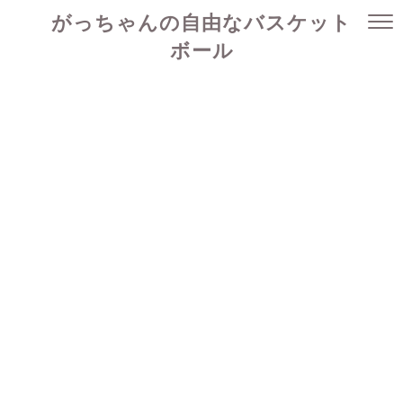
がっちゃんの自由なバスケット
ボール