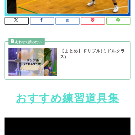
【まとめ】ドリブル(ミドルクラ
ス)
おすすめ練習道具集