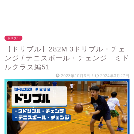
ドリブル
【ドリブル】282M 3ドリブル・チェ
ンジ / テニスボール・チェンジ ミド
ルクラス編51
2023年10月6日
/
2024年3月27日