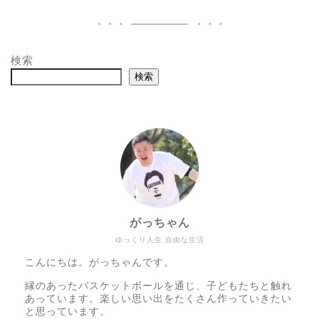
検索
検索
がっちゃん
ゆっくり人生 自由な生活
こんにちは。がっちゃんです。
縁のあったバスケットボールを通じ、子どもたちと触れ
あっています。楽しい思い出をたくさん作っていきたい
と思っています。