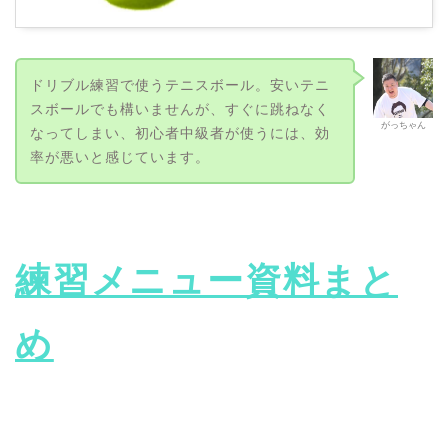
ドリブル練習で使うテニスボール。安いテニ
スボールでも構いませんが、すぐに跳ねなく
がっちゃん
なってしまい、初心者中級者が使うには、効
率が悪いと感じています。
練習メニュー資料まと
め