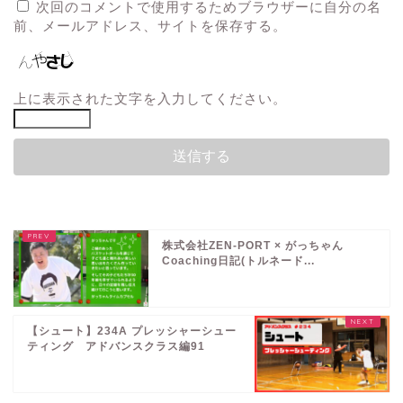
次回のコメントで使用するためブラウザーに自分の名
前、メールアドレス、サイトを保存する。
上に表示された文字を入力してください。
株式会社ZEN-PORT × がっちゃん
Coaching日記(トルネード...
【シュート】234A プレッシャーシュー
ティング アドバンスクラス編91