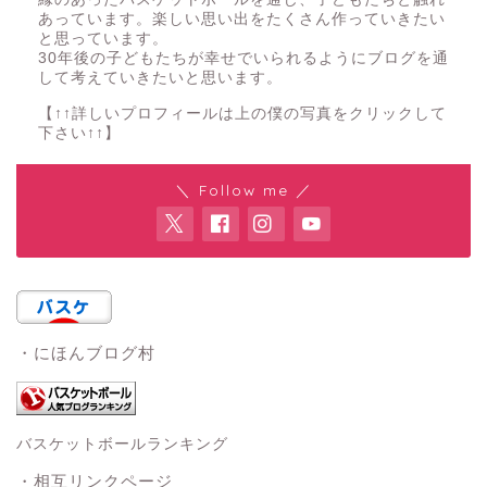
あっています。楽しい思い出をたくさん作っていきたい
と思っています。
30年後の子どもたちが幸せでいられるようにブログを通
して考えていきたいと思います。
【↑↑詳しいプロフィールは上の僕の写真をクリックして
下さい↑↑】
＼ Follow me ／
・にほんブログ村
バスケットボールランキング
・相互リンクページ