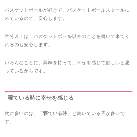
バスケットボールが好きで、バスケットボールスクールに
来ているので、安心します。
半分以上は、バスケットボール以外のことを書いて来てく
れるのも安心します。
いろんなことに、興味を持って、幸せを感じて欲しいと思
っているからです。
寝ている時
に幸せを感じる
次に多いのは、
「寝ている時」
と書いている子が多いで
す。