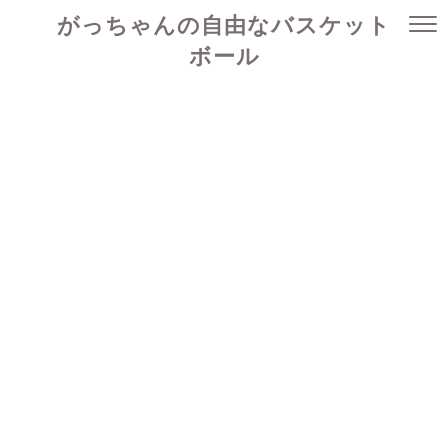
がっちゃんの自由なバスケット
ボール