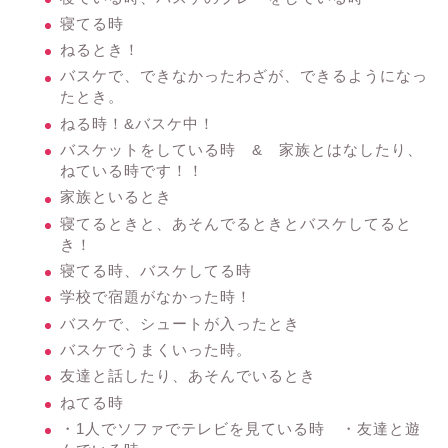
寝てる時
ねるとき！
バスケで、できなかったわざが、できるようになっ
たとき。
ねる時！&バスケ中！
バスケットをしている時 & 家族とはなしたり、
ねている時です！！
家族といるとき
寝てるときと、あそんでるときとバスケしてると
き！
寝てる時、バスケしてる時
学校で宿題がなかった時！
バスケで、シュートが入ったとき
バスケでうまくいった時。
友達と話したり、あそんでいるとき
ねてる時
・1人でソファでテレビを見ている時 ・友達と遊