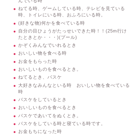
んでいる時
ねてる時、ゲームしている時、テレビを見ている
時、トイレにいる時、おふろにいる時。
(好きな物)何かを食べている時
自分の目ひょうがたっせいできた時！！(25m行け
たときとか・・・)(プール)
かぞくみんなでいれるとき
おいしい物を食べる時
お金をもらった時
おいしいものを食べるとき。
ねてるとき、バスケ
大好きなみんなといる時 おいしい物を食べている
時
バスケをしているとき
おいしいものを食べるとき
バスケであいてをぬくとき。
バスケをしている時と寝ている時です。
お金もちになった時