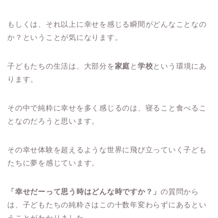
もしくは、それ以上に幸せを感じる瞬間がどんなことなの
か？ということが気になります。
子どもたちの生活は、大部分を
家庭
と
学校
という環境にあ
ります。
その中で純粋に幸せを多く感じるのは、寝ること食べるこ
となのだろうと思います。
その幸せ体験を超えるような世界に飛び立っていく子ども
たちに夢を感じています。
「幸せだーって思う時はどんな時ですか？」
の質問から
は、子どもたちの純粋さはこの十数年変わらずにあるとい
うことがわかりました。