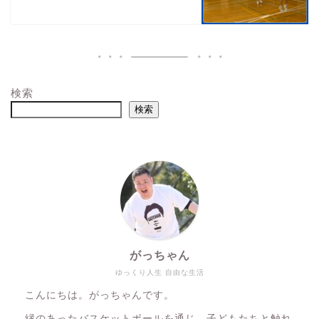
検索
検索
がっちゃん
ゆっくり人生 自由な生活
こんにちは。がっちゃんです。
縁のあったバスケットボールを通じ、子どもたちと触れ