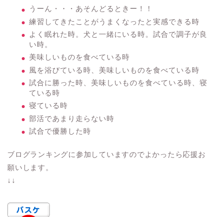
うーん・・・あそんどるときー！！
練習してきたことがうまくなったと実感できる時
よく眠れた時。犬と一緒にいる時。試合で調子が良
い時。
美味しいものを食べている時
風を浴びている時、美味しいものを食べている時
試合に勝った時、美味しいものを食べている時、寝
ている時
寝ている時
部活であまり走らない時
試合で優勝した時
ブログランキングに参加していますのでよかったら応援お
願いします。
↓↓