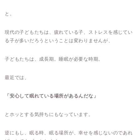
と。
現代の子どもたちは、疲れている子、ストレスを感じてい
る子が多いだろうということは変わりませんが、
子どもたちは、成長期。睡眠が必要な時期。
最近では、
「安心して眠れている場所があるんだな」
とホッとする気持ちにもなっています。
逆にもし、眠る時、眠る場所が、幸せを感じないのであれ