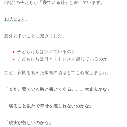
2割弱の子たちが
「寝ている時」
と書いています。
10人に2人
。
意外と多いことに驚きました。
子どもたちは疲れているのか
子どもたちは日々ストレスを感じているのか
など、質問を初めた最初の頃はとても心配しました。
「また、寝ている時と書いてある。。。大丈夫かな」
「寝ること以外で幸せを感じれないのかな」
「現実が苦しいのかな」