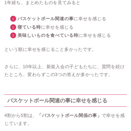
1年経ち、まとめたものを見てみると
バスケットボール関連の事
に幸せを感じる
寝ている時
に幸せを感じる
美味しいものを食べている時
に幸せを感じる
という順に幸せを感じること多かったです。
さらに、10年以上、新規入会の子どもたちに、質問を続け
たところ、変わらずこの3つの答えが多かったです。
バスケットボール関連の事
に幸せを感じる
4割から5割は、
「バスケットボール関係の事」
で幸せを感
じています。