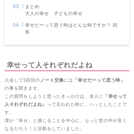
まとめ
大人の幸せ 子どもの幸せ
幸せだーって思う時はどんな時ですか？ 回
答
幸せって人それぞれだよね
入会して5回目の
ノート交換
には
「幸せだーって思う時」
の事を聞きます。
この質問をしようと思ったきっかけは、友人に
「幸せって
人それぞれだよね」
って言われた時に、ハッとしたことで
す。
僕が「幸せ」と感じることを中心に、もっと世の中が良く
なるだろう！と活動をしていました。