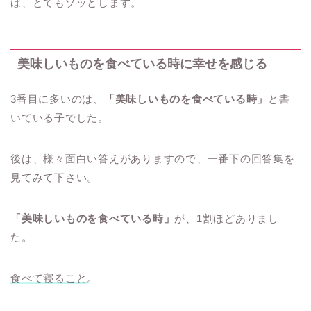
ば、とてもゾッとします。
美味しいものを食べている時
に幸せを感じる
3番目に多いのは、
「美味しいものを食べている時」
と書
いている子でした。
後は、様々面白い答えがありますので、一番下の回答集を
見てみて下さい。
「美味しいものを食べている時」
が、1割ほどありまし
た。
食べて寝ること
。