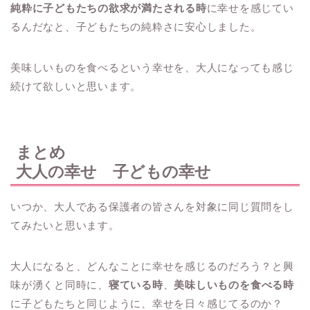
純粋に子どもたちの欲求が満たされる時
に幸せを感じてい
るんだなと、子どもたちの純粋さに安心しました。
美味しいものを食べるという幸せを、大人になっても感じ
続けて欲しいと思います。
まとめ
大人の幸せ 子どもの幸せ
いつか、大人である保護者の皆さんを対象に同じ質問をし
てみたいと思います。
大人になると、どんなことに幸せを感じるのだろう？と興
味が湧くと同時に、
寝ている時
、
美味しいものを食べる時
に子どもたちと同じように、幸せを日々感じてるのか？