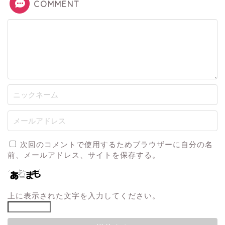
COMMENT
次回のコメントで使用するためブラウザーに自分の名
前、メールアドレス、サイトを保存する。
上に表示された文字を入力してください。