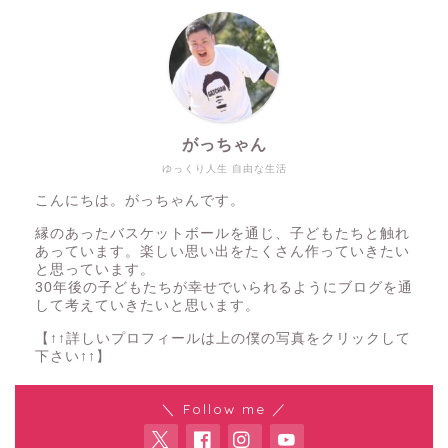
がっちゃん
ゆっくり人生 自由な生活
こんにちは。がっちゃんです。
縁のあったバスケットボールを通じ、子どもたちと触れ
あっています。楽しい思い出をたくさん作っていきたい
と思っています。
30年後の子どもたちが幸せでいられるようにブログを通
して考えていきたいと思います。
【↑↑詳しいプロフィールは上の僕の写真をクリックして
下さい↑↑】
＼ Follow me ／