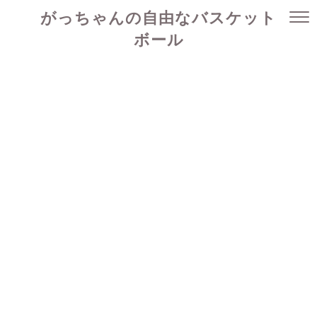
がっちゃんの自由なバスケット
ボール