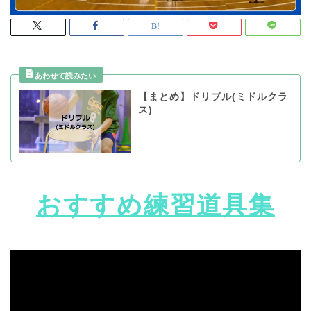
【まとめ】ドリブル(ミドルクラ
ス)
おすすめ練習道具集