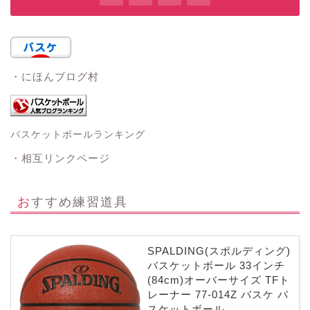
・にほんブログ村
バスケットボールランキング
・相互リンクページ
おすすめ練習道具
SPALDING(スポルディング)
バスケットボール 33インチ
(84cm)オーバーサイズ TFト
レーナー 77-014Z バスケ バ
スケットボール