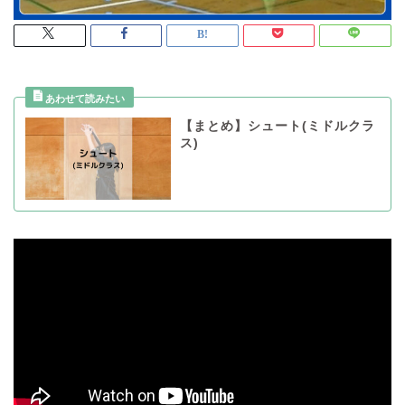
【まとめ】シュート(ミドルクラ
ス)