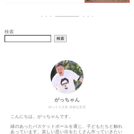
検索
検索
がっちゃん
ゆっくり人生 自由な生活
こんにちは。がっちゃんです。
縁のあったバスケットボールを通じ、子どもたちと触れ
あっています。楽しい思い出をたくさん作っていきたい