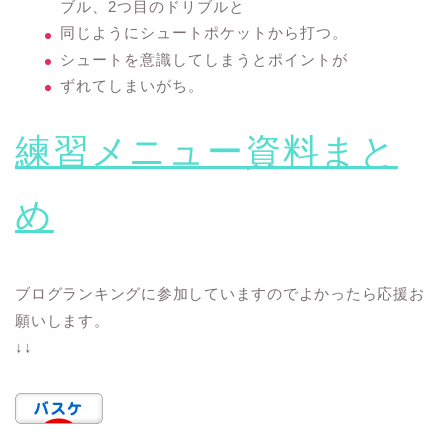
ブル、2つ目のドリブルと
同じようにシュートポケットから打つ。
シュートを意識してしまうとポイントが
ずれてしまいがち。
練習メニュー資料まと
め
ブログランキングに参加していますのでよかったら応援お
願いします。
↓↓