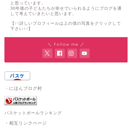
と思っています。
30年後の子どもたちが幸せでいられるようにブログを通
して考えていきたいと思います。
【↑↑詳しいプロフィールは上の僕の写真をクリックして
下さい↑↑】
＼ Follow me ／
・にほんブログ村
バスケットボールランキング
・相互リンクページ