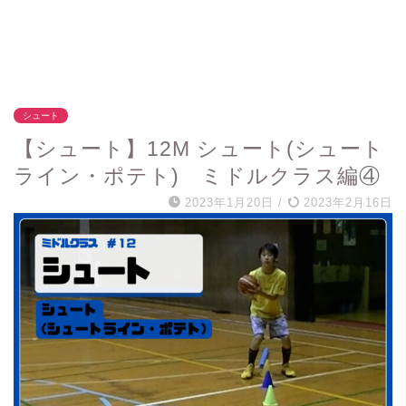
シュート
【シュート】12M シュート(シュート
ライン・ポテト) ミドルクラス編④
2023年1月20日
/
2023年2月16日