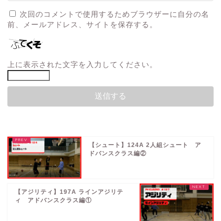
次回のコメントで使用するためブラウザーに自分の名
前、メールアドレス、サイトを保存する。
上に表示された文字を入力してください。
【シュート】124A 2人組シュート ア
ドバンスクラス編②
【アジリティ】197A ラインアジリテ
ィ アドバンスクラス編①