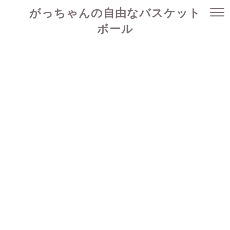
がっちゃんの自由なバスケット
ボール