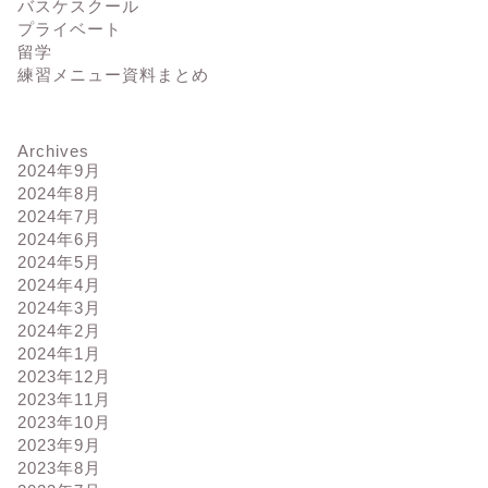
バスケスクール
プライベート
留学
練習メニュー資料まとめ
Archives
2024年9月
2024年8月
2024年7月
2024年6月
2024年5月
2024年4月
2024年3月
2024年2月
2024年1月
2023年12月
2023年11月
2023年10月
2023年9月
2023年8月