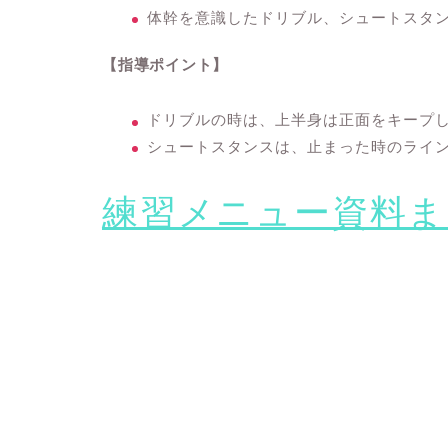
体幹を意識したドリブル、シュートスタ
【指導ポイント】
ドリブルの時は、上半身は正面をキープ
シュートスタンスは、止まった時のライ
練習メニュー資料ま