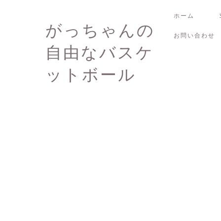
ホーム
がっちゃんの
お問い合わせ
自由なバスケ
ットボール