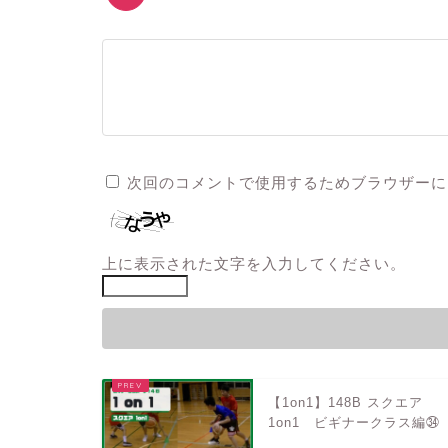
次回のコメントで使用するためブラウザーに
上に表示された文字を入力してください。
【1on1】148B スクエア
1on1 ビギナークラス編㉞