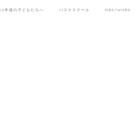
30年後の子どもたちへ
バスケスクール
NBA/WNBA