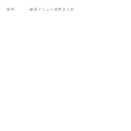
留学
練習メニュー資料まとめ