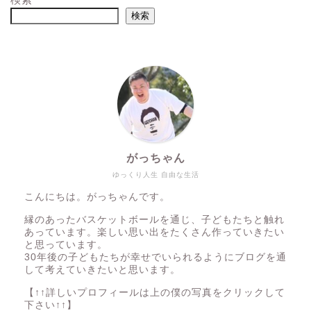
検索
がっちゃん
ゆっくり人生 自由な生活
こんにちは。がっちゃんです。
縁のあったバスケットボールを通じ、子どもたちと触れ
あっています。楽しい思い出をたくさん作っていきたい
と思っています。
30年後の子どもたちが幸せでいられるようにブログを通
して考えていきたいと思います。
【↑↑詳しいプロフィールは上の僕の写真をクリックして
下さい↑↑】