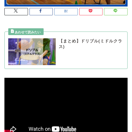
【まとめ】ドリブル(ミドルクラ
ス)