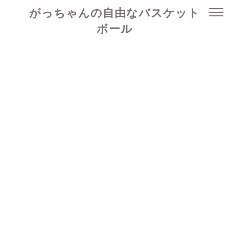
がっちゃんの自由なバスケット
ボール