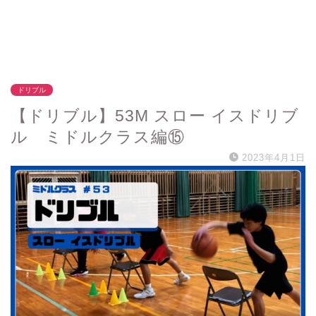
ドリブル
【ドリブル】53M スロー イスドリブ
ル ミドルクラス編⑮
2023年4月1日