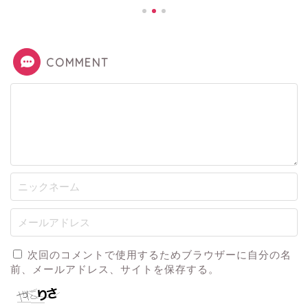
COMMENT
次回のコメントで使用するためブラウザーに自分の名
前、メールアドレス、サイトを保存する。