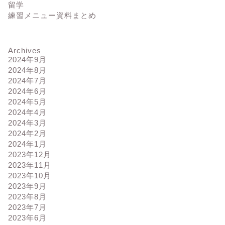
留学
練習メニュー資料まとめ
Archives
2024年9月
2024年8月
2024年7月
2024年6月
2024年5月
2024年4月
2024年3月
2024年2月
2024年1月
2023年12月
2023年11月
2023年10月
2023年9月
2023年8月
2023年7月
2023年6月