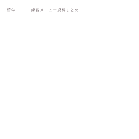
留学
練習メニュー資料まとめ