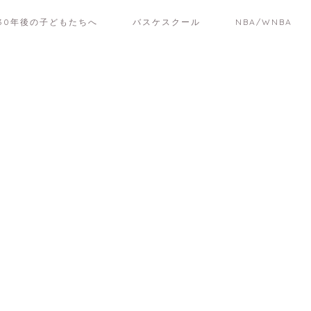
30年後の子どもたちへ
バスケスクール
NBA/WNBA