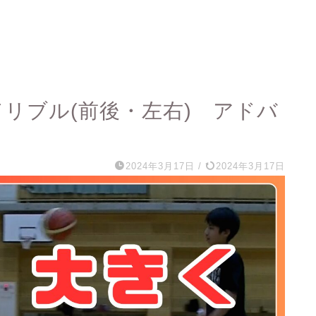
ドリブル(前後・左右) アドバ
2024年3月17日
/
2024年3月17日