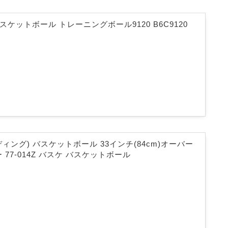
 バスケットボール トレーニングボール9120 B6C9120
ルディング) バスケットボール 33インチ(84cm)オーバー
 77-014Z バスケ バスケットボール