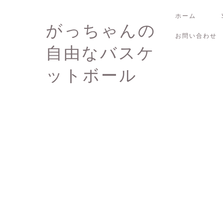
ホーム
がっちゃんの
お問い合わせ
自由なバスケ
ットボール