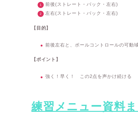
前後(ストレート・バック・左右)
左右(ストレート・バック・左右)
【目的】
前後左右と、ボールコントロールの可動
【ポイント】
強く！早く！ この2点を声かけ続ける
練習メニュー資料ま