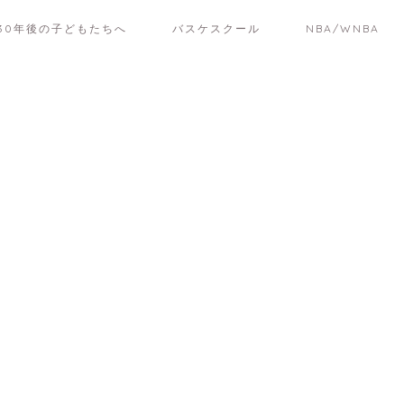
30年後の子どもたちへ
バスケスクール
NBA/WNBA