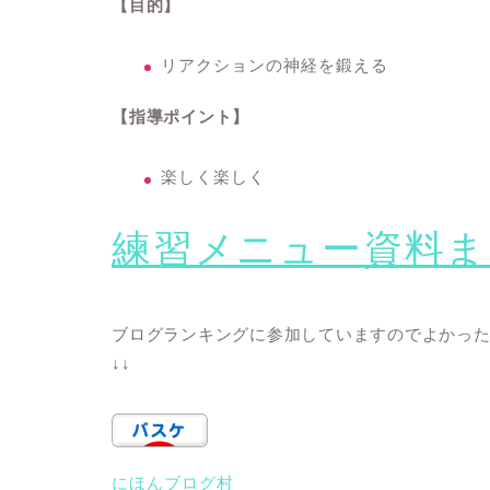
【目的】
リアクションの神経を鍛える
【指導ポイント】
楽しく楽しく
練習メニュー資料ま
ブログランキングに参加していますのでよかっ
↓↓
にほんブログ村