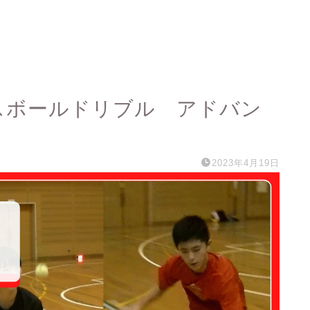
ニスボールドリブル アドバン
2023年4月19日