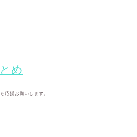
とめ
たら応援お願いします。