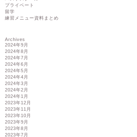
プライベート
留学
練習メニュー資料まとめ
Archives
2024年9月
2024年8月
2024年7月
2024年6月
2024年5月
2024年4月
2024年3月
2024年2月
2024年1月
2023年12月
2023年11月
2023年10月
2023年9月
2023年8月
2023年7月