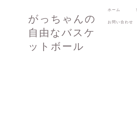
ホーム
がっちゃんの
お問い合わせ
自由なバスケ
ットボール