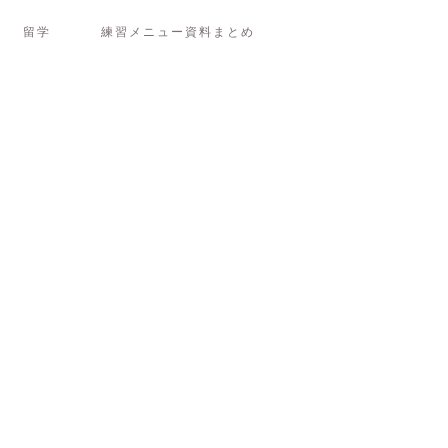
留学
練習メニュー資料まとめ