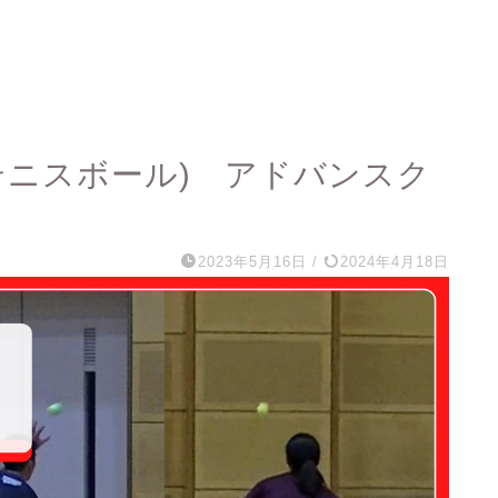
(テニスボール) アドバンスク
2023年5月16日
/
2024年4月18日