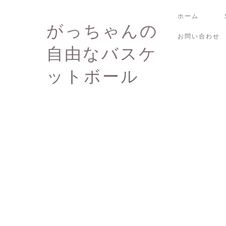
ホーム
がっちゃんの
お問い合わせ
自由なバスケ
ットボール