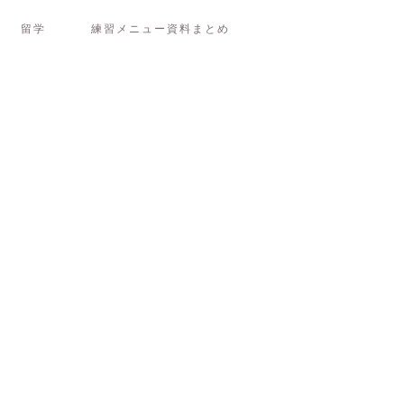
留学
練習メニュー資料まとめ