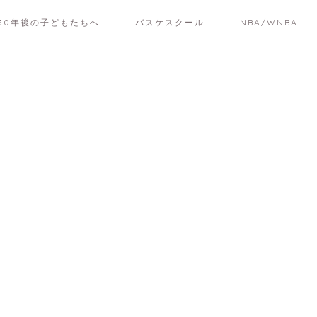
30年後の子どもたちへ
バスケスクール
NBA/WNBA