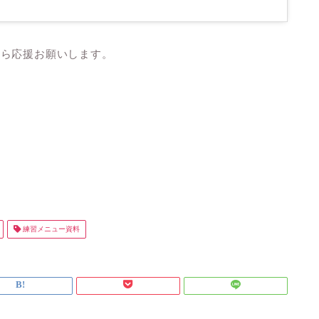
たら応援お願いします。
練習メニュー資料