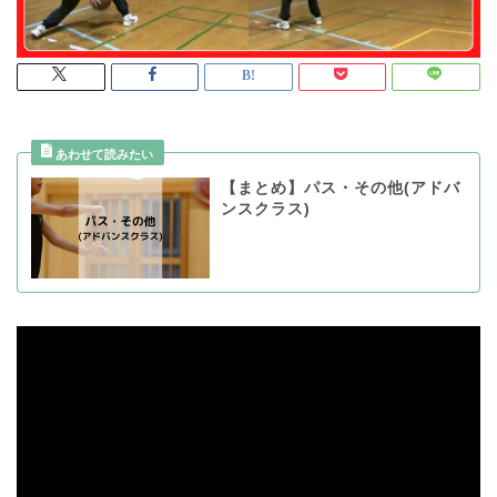
【まとめ】パス・その他(アドバ
ンスクラス)