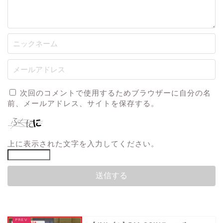
次回のコメントで使用するためブラウザーに自分の名
前、メールアドレス、サイトを保存する。
上に表示された文字を入力してください。