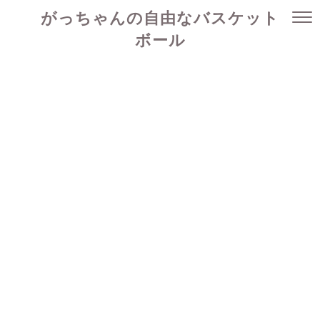
がっちゃんの自由なバスケット
ボール