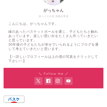
がっちゃん
ゆっくり人生 自由な生活
こんにちは。がっちゃんです。
縁のあったバスケットボールを通じ、子どもたちと触れ
あっています。楽しい思い出をたくさん作っていきたい
と思っています。
30年後の子どもたちが幸せでいられるようにブログを通
して考えていきたいと思います。
【↑↑詳しいプロフィールは上の僕の写真をクリックして
下さい↑↑】
＼ Follow me ／