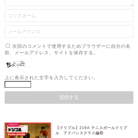
次回のコメントで使用するためブラウザーに自分の名
前、メールアドレス、サイトを保存する。
上に表示された文字を入力してください。
【ドリブル】219A テニスボールドリブ
ル アドバンスクラス編㉛