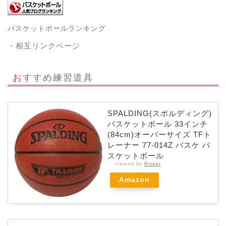
バスケットボールランキング
・相互リンクページ
おすすめ練習道具
SPALDING(スポルディング)
バスケットボール 33インチ
(84cm)オーバーサイズ TFト
レーナー 77-014Z バスケ バ
スケットボール
created by
Rinker
Amazon