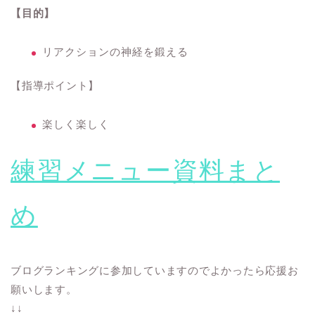
【目的】
リアクションの神経を鍛える
【指導ポイント】
楽しく楽しく
練習メニュー資料まと
め
ブログランキングに参加していますのでよかったら応援お
願いします。
↓↓