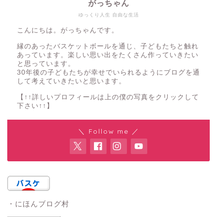
がっちゃん
ゆっくり人生 自由な生活
こんにちは。がっちゃんです。
縁のあったバスケットボールを通じ、子どもたちと触れ
あっています。楽しい思い出をたくさん作っていきたい
と思っています。
30年後の子どもたちが幸せでいられるようにブログを通
して考えていきたいと思います。
【↑↑詳しいプロフィールは上の僕の写真をクリックして
下さい↑↑】
＼ Follow me ／
・にほんブログ村