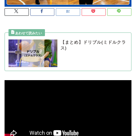
【まとめ】ドリブル(ミドルクラ
ス)