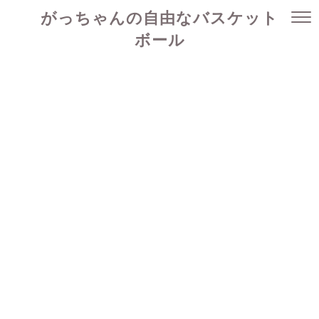
がっちゃんの自由なバスケット
ボール