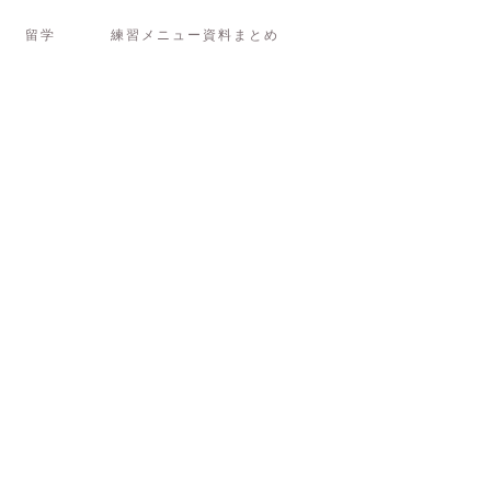
留学
練習メニュー資料まとめ