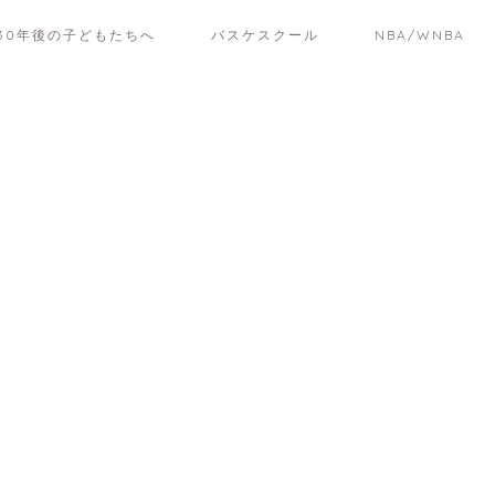
30年後の子どもたちへ
バスケスクール
NBA/WNBA