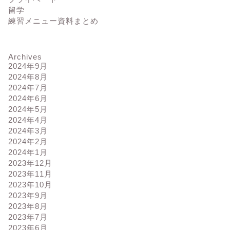
留学
練習メニュー資料まとめ
Archives
2024年9月
2024年8月
2024年7月
2024年6月
2024年5月
2024年4月
2024年3月
2024年2月
2024年1月
2023年12月
2023年11月
2023年10月
2023年9月
2023年8月
2023年7月
2023年6月