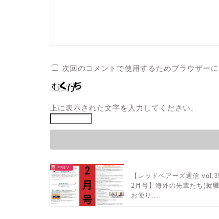
次回のコメントで使用するためブラウザーに
上に表示された文字を入力してください。
【レッドベアーズ通信 vol.3
2月号】海外の先輩たち(就職
お便り...