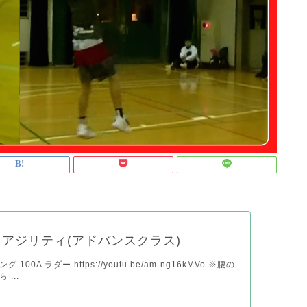
アジリティ(アドバンスクラス)
100A ラダー https://youtu.be/am-ng16kMVo ※腰の
...