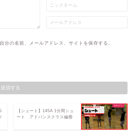
自分の名前、メールアドレス、サイトを保存する。
5
【シュート】145A 1分間シュ
/
ート アドバンスクラス編⑯