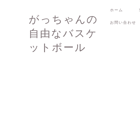
ホーム
がっちゃんの
お問い合わせ
自由なバスケ
ットボール