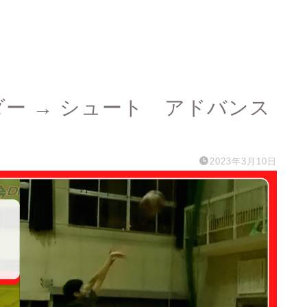
ダー → シュート アドバンス
2023年3月10日