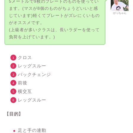
5メートルで9枚のプレートのものを使ってい
ます。(マスが8個のものがちょうどいいと感
がっちゃん
じています)軽くてプレートがズレにくいもの
がオススメです。
(上級者が多いクラスは、長いラダーを使って
負荷を上げています。)
クロス
レッグスルー
バックチェンジ
前後
横交互
レッグスルー
【目的】
足と手の連動