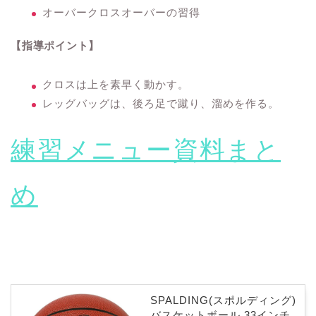
オーバークロスオーバーの習得
【指導ポイント】
クロスは上を素早く動かす。
レッグバッグは、後ろ足で蹴り、溜めを作る。
練習メニュー資料まと
め
SPALDING(スポルディング)
バスケットボール 33インチ