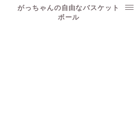
がっちゃんの自由なバスケット
ボール