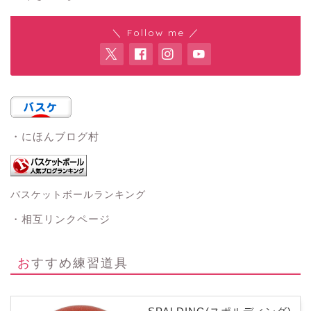
＼ Follow me ／
・にほんブログ村
バスケットボールランキング
・相互リンクページ
おすすめ練習道具