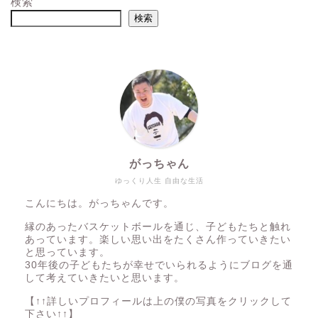
検索
検索
がっちゃん
ゆっくり人生 自由な生活
こんにちは。がっちゃんです。
縁のあったバスケットボールを通じ、子どもたちと触れ
あっています。楽しい思い出をたくさん作っていきたい
と思っています。
30年後の子どもたちが幸せでいられるようにブログを通
して考えていきたいと思います。
【↑↑詳しいプロフィールは上の僕の写真をクリックして
下さい↑↑】