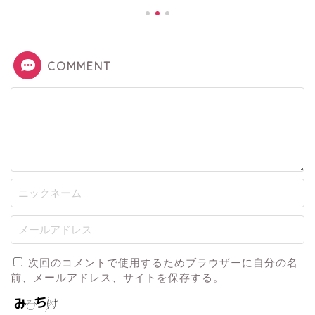
COMMENT
次回のコメントで使用するためブラウザーに自分の名
前、メールアドレス、サイトを保存する。