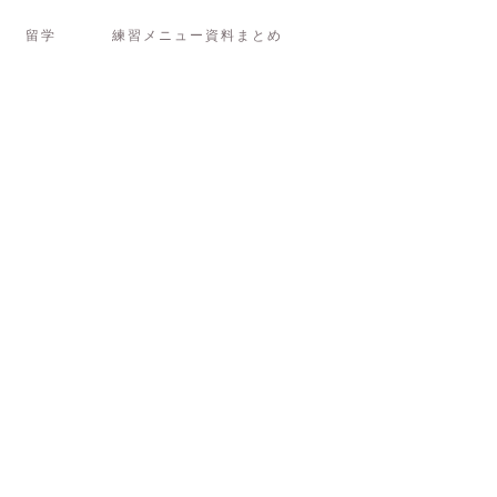
留学
練習メニュー資料まとめ