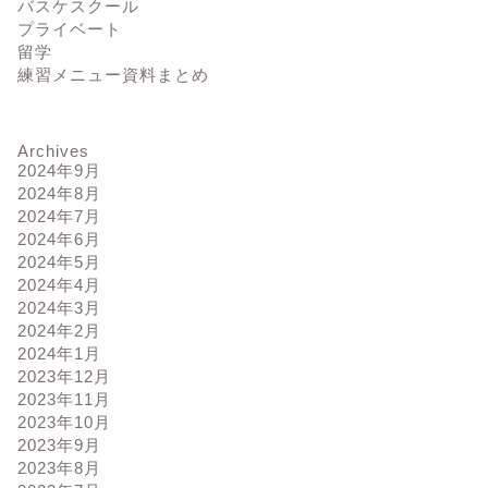
バスケスクール
プライベート
留学
練習メニュー資料まとめ
Archives
2024年9月
2024年8月
2024年7月
2024年6月
2024年5月
2024年4月
2024年3月
2024年2月
2024年1月
2023年12月
2023年11月
2023年10月
2023年9月
2023年8月