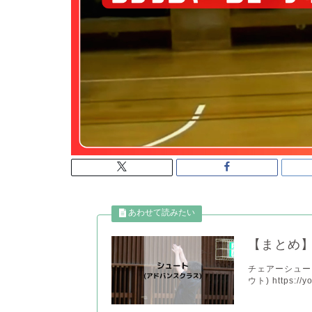
【まとめ】
チェアーシュー
ウト) https://yo