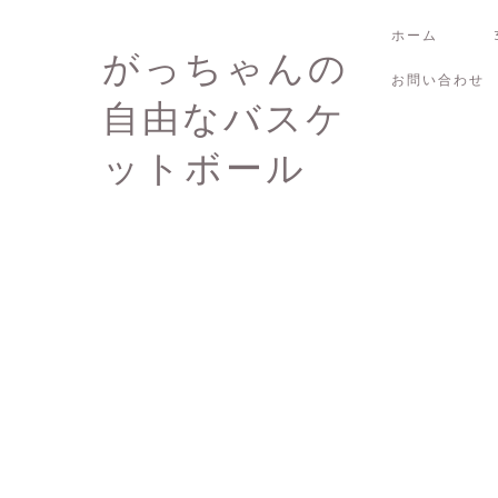
ホーム
がっちゃんの
お問い合わせ
自由なバスケ
ットボール