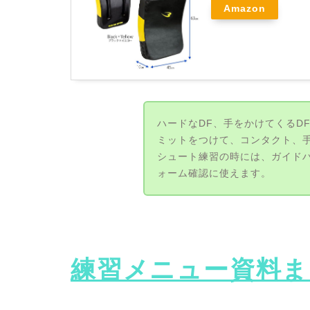
Amazon
ハードなDF、手をかけてくるD
ミットをつけて、コンタクト、
シュート練習の時には、ガイド
ォーム確認に使えます。
練習メニュー資料ま