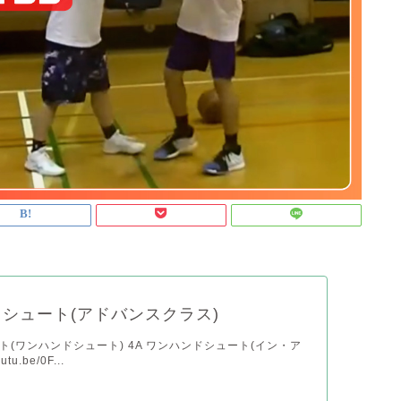
シュート(アドバンスクラス)
ト(ワンハンドシュート) 4A ワンハンドシュート(イン・ア
utu.be/0F...