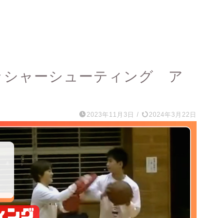
レッシャーシューティング ア
2023年11月3日
/
2024年3月22日