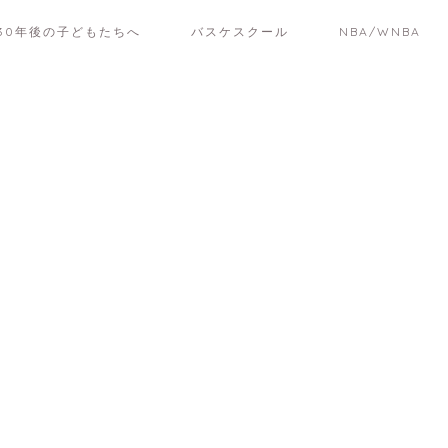
30年後の子どもたちへ
バスケスクール
NBA/WNBA