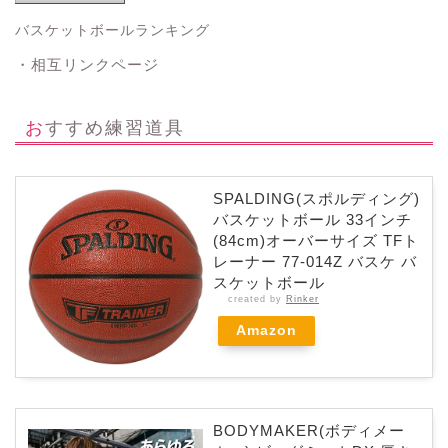
バスケットボールランキング
・相互リンクページ
おすすめ練習道具
SPALDING(スポルディング)
バスケットボール 33インチ
(84cm)オーバーサイズ TFト
レーナー 77-014Z バスケ バ
スケットボール
created by
Rinker
Amazon
BODYMAKER(ボディメー