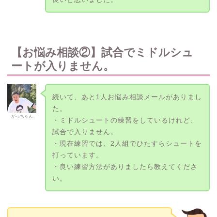
【お悩み相談②】試合でミドルシュ
ートが入りません。
続いて、あと1人お悩み相談メールがありまし
た。
がっちゃん
・ミドルシュートの練習をしているけれど、
試合で入りません。
・現在練習では、2人組でひたすらシュートを
打っています。
・良い練習方法がありましたら教えてくださ
い。