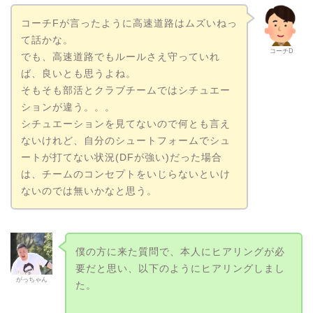
コーチFが言ったように高速道路はムズいねっ
て話かな。
コーチD
でも、高速道路でもルールさえ守っていれ
ば、良いとも思うよね。
そもそも部活とクラブチームではシチュエー
ションが違う。。。
シチュエーションを見てないので何とも言え
ないけれど、自分のシュートフォームでシュ
ートが打てない状況(DFが強い)だった場合
は、チームのコンセプトをいじらないといけ
ないのでは無いかなと思う。
僕の方に来た質問で、本人にヒアリングが必
要だと思い、以下のようにヒアリングしまし
がっちゃん
た。