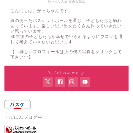
ゆっくり人生 自由な生活
こんにちは。がっちゃんです。
縁のあったバスケットボールを通じ、子どもたちと触れ
あっています。楽しい思い出をたくさん作っていきたい
と思っています。
30年後の子どもたちが幸せでいられるようにブログを通
して考えていきたいと思います。
【↑↑詳しいプロフィールは上の僕の写真をクリックして
下さい↑↑】
＼ Follow me ／
・にほんブログ村