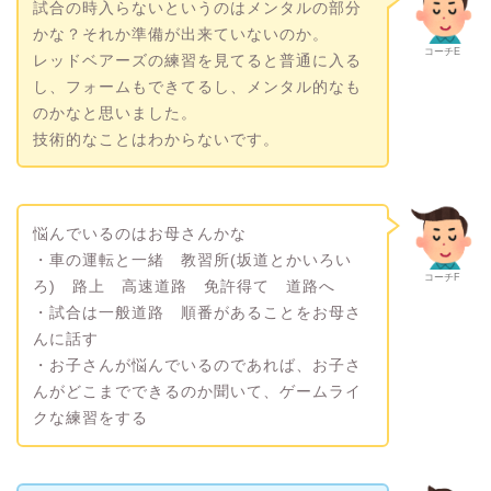
試合の時入らないというのはメンタルの部分
かな？それか準備が出来ていないのか。
コーチE
レッドベアーズの練習を見てると普通に入る
し、フォームもできてるし、メンタル的なも
のかなと思いました。
技術的なことはわからないです。
悩んでいるのはお母さんかな
・車の運転と一緒 教習所(坂道とかいろい
コーチF
ろ) 路上 高速道路 免許得て 道路へ
・試合は一般道路 順番があることをお母さ
んに話す
・お子さんが悩んでいるのであれば、お子さ
んがどこまでできるのか聞いて、ゲームライ
クな練習をする