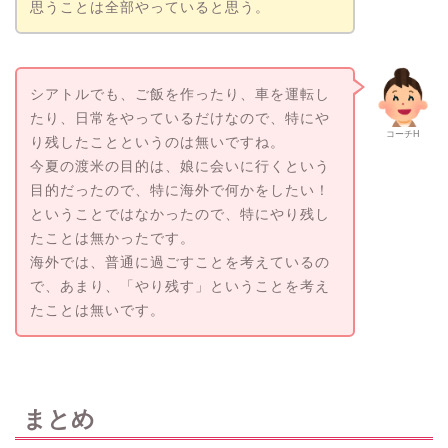
思うことは全部やっていると思う。
シアトルでも、ご飯を作ったり、車を運転し
たり、日常をやっているだけなので、特にや
コーチH
り残したことというのは無いですね。
今夏の渡米の目的は、娘に会いに行くという
目的だったので、特に海外で何かをしたい！
ということではなかったので、特にやり残し
たことは無かったです。
海外では、普通に過ごすことを考えているの
で、あまり、「やり残す」ということを考え
たことは無いです。
まとめ