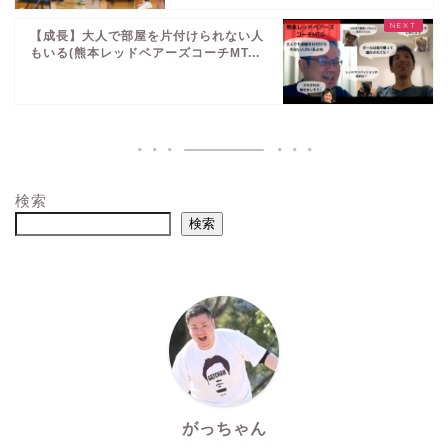
【成長】大人で部屋を片付けられない人
もいる(熊本レッドベアーズコーチMT...
検索
検索
がっちゃん