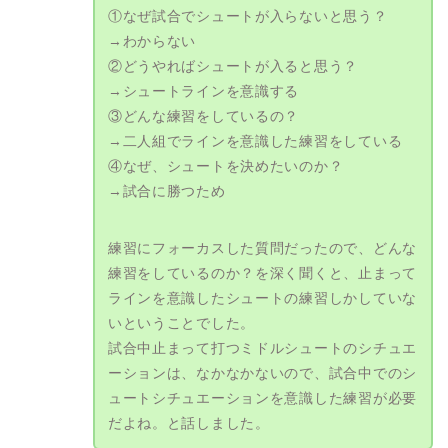
①なぜ試合でシュートが入らないと思う？
→わからない
②どうやればシュートが入ると思う？
→シュートラインを意識する
③どんな練習をしているの？
→二人組でラインを意識した練習をしている
④なぜ、シュートを決めたいのか？
→試合に勝つため
練習にフォーカスした質問だったので、どんな
練習をしているのか？を深く聞くと、止まって
ラインを意識したシュートの練習しかしていな
いということでした。
試合中止まって打つミドルシュートのシチュエ
ーションは、なかなかないので、試合中でのシ
ュートシチュエーションを意識した練習が必要
だよね。と話しました。