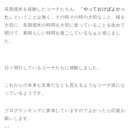
長期渡米を経験したコーチたちも、
「やっておけばよかっ
た」
ということは無く、その時その時の大切なこと、縁を
大切に、長期渡米の時間を大切に使っていることを改めて
聞けて、素晴らしい時間を過ごしているなぁと感じまし
た。
日々実行しているコーチたちに感動しました。
これからの未来も安泰だなとも思えるようなコーチ達にな
っているようです。
ブログランキングに参加していますのでよかったら応援お
願いします。
↓↓