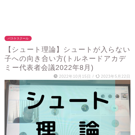
バスケスクール
【シュート理論】シュートが入らない
子への向き合い方(トルネードアカデ
ミー代表者会議2022年8月)
2022年10月15日
/
2023年5月22日