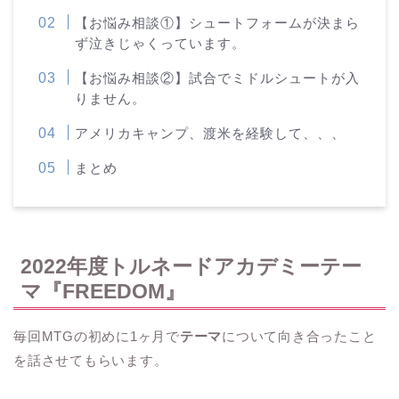
【お悩み相談①】シュートフォームが決まら
ず泣きじゃくっています。
【お悩み相談②】試合でミドルシュートが入
りません。
アメリカキャンプ、渡米を経験して、、、
まとめ
2022年度トルネードアカデミーテー
マ『FREEDOM』
毎回MTGの初めに1ヶ月で
テーマ
について向き合ったこと
を話させてもらいます。