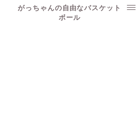
がっちゃんの自由なバスケット
ボール