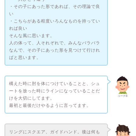
・その子にあった形であれば、その理論で良
い
・こちらがある程度いろんなものを持ってい
れば良い
そんな風に思います。
人の体って、人それぞれで、みんなバラバラ
なんで、その子にあった形を見つけて行けれ
ばと思います。
構えた時に肘を体につけていることと、シュ
ートを放った時にラインになっていることだ
コーチB
けを大切にしてます。
最初と最後だけやるように言ってます。
リングにスクエア、ガイドハンド。後は何も