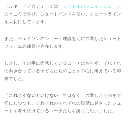
トルネードアカデミーでは、
シアトルのジェイソンコーチ
のところで学び、シュートバンドを使い、シュートライン
を大切にしています。
また、ジェイソンのシュート理論を元に共通したシュート
フォームの練習が存在します。
しかし、その事に固執しているコーチはおらず、それぞれ
の向き合っている子どもたちのことを中心に考えている印
象でした。
「これじゃないといけない」
ではなく、共通したものを大
切にしつつも、それぞれのそれぞれの段階に見合ったシュ
ートを考え続けているコーチたちを誇りに思いました。