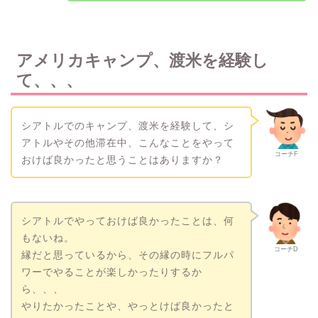
アメリカキャンプ、渡米を経験し
て、、、
シアトルでのキャンプ、渡米を経験して、シ
アトルやその他滞在中、こんなことをやって
コーチF
おけば良かったと思うことはありますか？
シアトルでやっておけば良かったことは、何
もないね。
コーチD
縁だと思っているから、その縁の時にフルパ
ワーでやることが楽しかったりするか
ら、、、
やりたかったことや、やっとけば良かったと