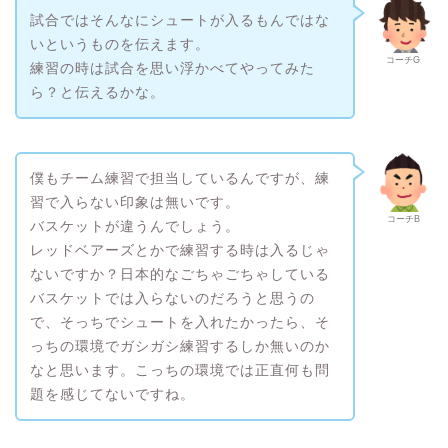
試合ではそんなにシュートが入るもんではな
いというものを伝えます。
コーチG
練習の時は試合を思い浮かべてやってみた
ら？と伝えるかな。
僕もチーム練習で担当しているんですが、練
習で入らない印象は無いです。
コーチB
バスケットが違うんでしょう。
レッドベアーズとかで練習する時は入るじゃ
ないですか？日本的なごちゃごちゃしている
バスケットでは入らないのだろうと思うの
で、そっちでシュートを入れたかったら、そ
っちの環境でガシガシ練習するしか無いのか
なと思います。こっちの環境では正直何も問
題を感じてないですね。