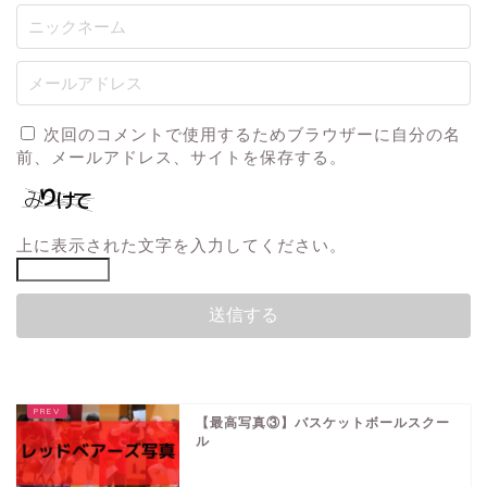
次回のコメントで使用するためブラウザーに自分の名
前、メールアドレス、サイトを保存する。
上に表示された文字を入力してください。
【最高写真③】バスケットボールスクー
ル