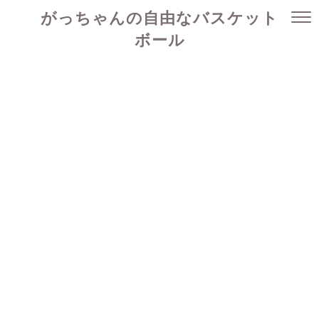
がっちゃんの自由なバスケット
ボール