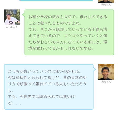
梅ちゃん
お家や学校の環境も大切で、僕たちのできる
ことは微々たるものですよね。
がっちゃん
でも、そこから脱却していっている子達も増
えてきているので、コツコツやっていくと僕
たちがおじいちゃんになっている頃には、環
境が変わってるかもしれないですね。
どっちが良いっていうのは無いのかもね。
今は多様性と言われてるけど、昔の日本のや
梅ちゃん
り方で頑張って報わてている人もいただろう
し。
でも、今世界では認められては無いけ
ど、、、