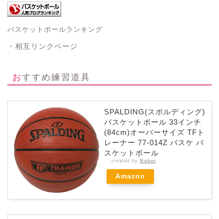
バスケットボールランキング
・相互リンクページ
おすすめ練習道具
SPALDING(スポルディング)
バスケットボール 33インチ
(84cm)オーバーサイズ TFト
レーナー 77-014Z バスケ バ
スケットボール
created by
Rinker
Amazon