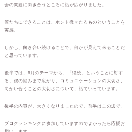
会の問題に向き合うところに話が広がりました。
僕たちにできることは、ホント微々たるものということを
実感。
しかし、向き合い続けることで、何かが見えて来ることだ
と思っています。
後半では、6月のテーマから、「継続」ということに対す
る、僕の悩みまで広がり、コミュニケーションの大切さ、
向かい合うことの大切さについて、話ていっています。
後半の内容が、大きくなりましたので、前半はこの辺で。
ブログランキングに参加していますのでよかったら応援お
願いします。