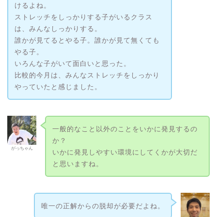
けるよね。
ストレッチをしっかりする子がいるクラス
は、みんなしっかりする。
誰かが見てるとやる子。誰かが見て無くても
やる子。
いろんな子がいて面白いと思った。
比較的今月は、みんなストレッチをしっかり
やっていたと感じました。
一般的なこと以外のことをいかに発見するの
か？
がっちゃん
いかに発見しやすい環境にしてくかが大切だ
と思いますね。
唯一の正解からの脱却が必要だよね。