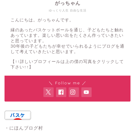
がっちゃん
ゆっくり人生 自由な生活
こんにちは。がっちゃんです。
縁のあったバスケットボールを通じ、子どもたちと触れ
あっています。楽しい思い出をたくさん作っていきたい
と思っています。
30年後の子どもたちが幸せでいられるようにブログを通
して考えていきたいと思います。
【↑↑詳しいプロフィールは上の僕の写真をクリックして
下さい↑↑】
＼ Follow me ／
・にほんブログ村