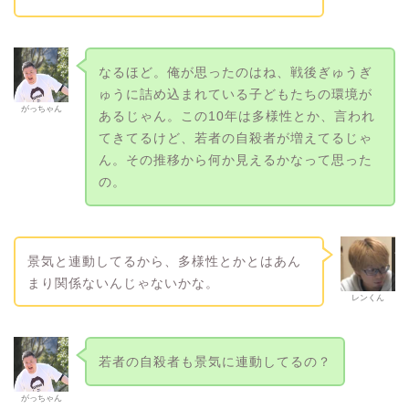
なるほど。俺が思ったのはね、戦後ぎゅうぎ
ゅうに詰め込まれている子どもたちの環境が
がっちゃん
あるじゃん。この10年は多様性とか、言われ
てきてるけど、若者の自殺者が増えてるじゃ
ん。その推移から何か見えるかなって思った
の。
景気と連動してるから、多様性とかとはあん
まり関係ないんじゃないかな。
レンくん
若者の自殺者も景気に連動してるの？
がっちゃん