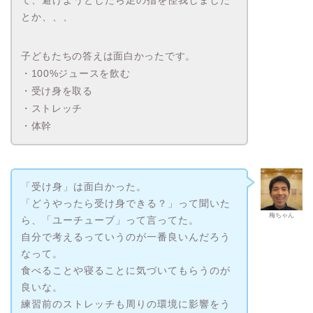
とか、、、
子どもたちの答えは面白かったです。
・100%ジュースを飲む
・受け身を取る
・ストレッチ
・体幹
「受け身」は面白かった。
「どうやったら受け身できる？」って聞いた
梅ちゃん
ら、「ユーチューブ」って言ってた。
自分で考えるっていうのが一番良いんだろう
なって。
食べることや寝ることに気づいてもらうのが
良いな。
練習前のストレッチも周りの環境に影響をう