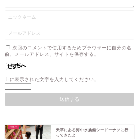
次回のコメントで使用するためブラウザーに自分の名
前、メールアドレス、サイトを保存する。
上に表示された文字を入力してください。
天草にある海中水族館シードーナツに行
ってきたよ