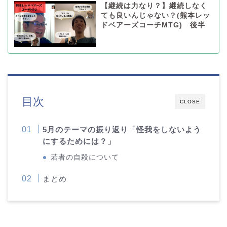
【継続は力なり？】継続しなく
ても良いんじゃない？(熊本レッ
ドベアーズコーチMTG) 後半
目次
CLOSE
5月のテーマの振り返り「怪我をしないよう
にするためには？」
若者の自殺について
まとめ