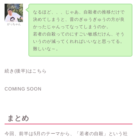
なるほど、、、じゃあ、自殺者の推移だけで
決めてしまうと、昔のぎゅうぎゅうの方が良
がっちゃん
かったじゃんってなってしまうのか。
若者の自殺ってのにすごい敏感だけん、そう
いうのが減ってくれればいいなと思ってる。
難しいな～。
続き(後半)はこちら
COMING SOON
まとめ
今回、前半は5月のテーマから、「若者の自殺」という社