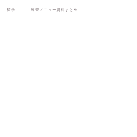
留学
練習メニュー資料まとめ