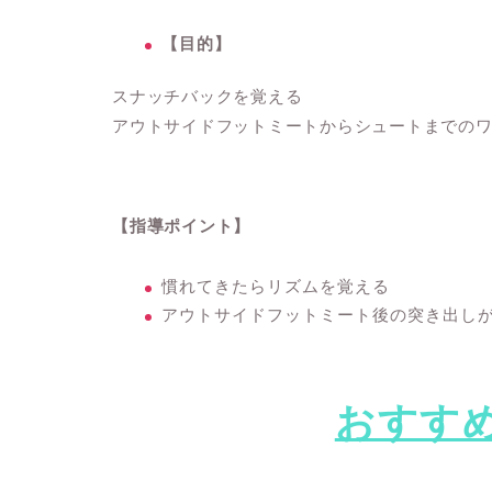
【目的】
スナッチバックを覚える
アウトサイドフットミートからシュートまでの
【指導ポイント】
慣れてきたらリズムを覚える
アウトサイドフットミート後の突き出しが
おすす