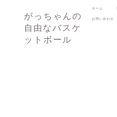
ホーム
がっちゃんの
お問い合わせ
自由なバスケ
ットボール