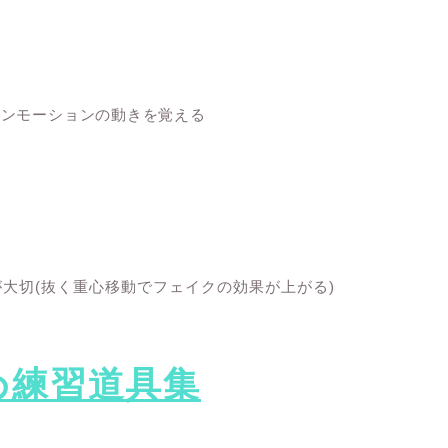
ワンモーションの動きを覚える
大切(抜く重心移動でフェイクの効果が上がる)
め練習道具集