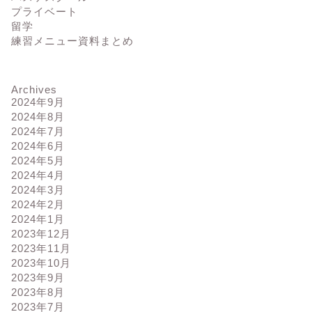
プライベート
留学
練習メニュー資料まとめ
Archives
2024年9月
2024年8月
2024年7月
2024年6月
2024年5月
2024年4月
2024年3月
2024年2月
2024年1月
2023年12月
2023年11月
2023年10月
2023年9月
2023年8月
2023年7月