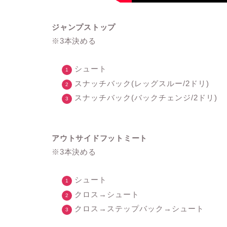
ジャンプストップ
※3本決める
シュート
スナッチバック(レッグスルー/2ドリ)
スナッチバック(バックチェンジ/2ドリ)
アウトサイドフットミート
※3本決める
シュート
クロス→シュート
クロス→ステップバック→シュート