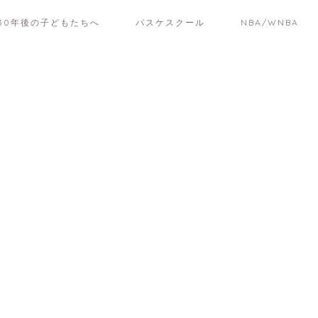
30年後の子どもたちへ
バスケスクール
NBA/WNBA