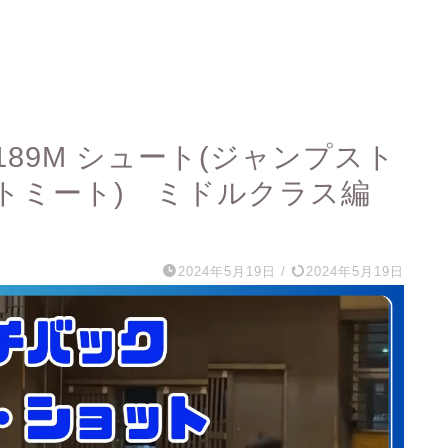
89M シュート(ジャンプスト
ットミート) ミドルクラス編
2024年5月19日
/
2024年5月19日