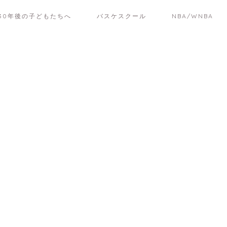
30年後の子どもたちへ
バスケスクール
NBA/WNBA