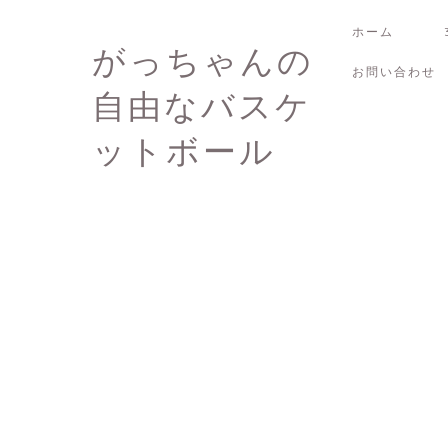
ホーム
がっちゃんの
お問い合わせ
自由なバスケ
ットボール