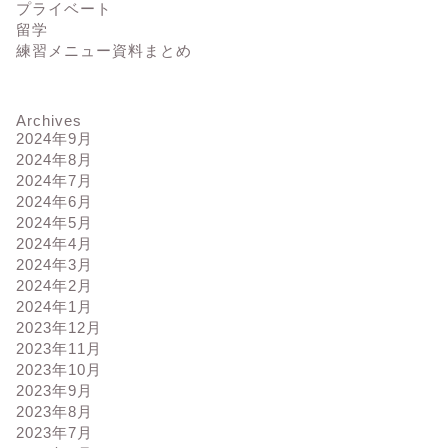
プライベート
留学
練習メニュー資料まとめ
Archives
2024年9月
2024年8月
2024年7月
2024年6月
2024年5月
2024年4月
2024年3月
2024年2月
2024年1月
2023年12月
2023年11月
2023年10月
2023年9月
2023年8月
2023年7月