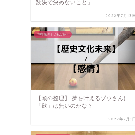
数決で決めないこと」
2022年7月13
30年後の子どもたちへ
【頭の整理】 夢を叶えるゾウさんに
「欲」は無いのかな？
2022年7月1