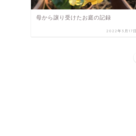
母から譲り受けたお庭の記録
2022年3月17