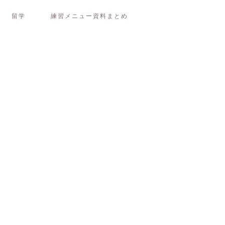
留学
練習メニュー資料まとめ