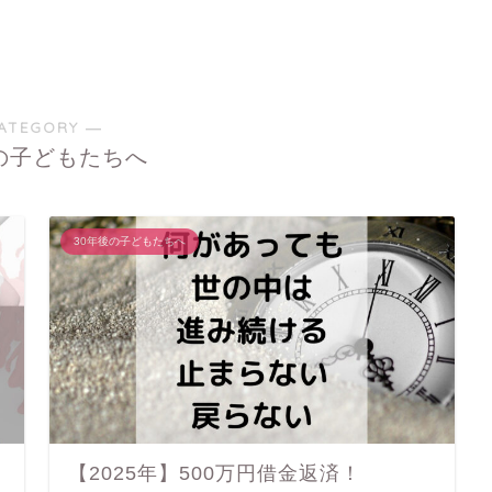
ATEGORY ―
の子どもたちへ
30年後の子どもたちへ
【2025年】500万円借金返済！