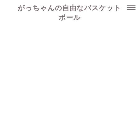
がっちゃんの自由なバスケット
ボール