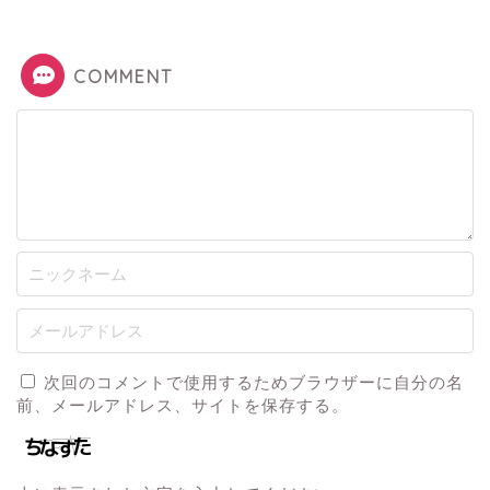
COMMENT
次回のコメントで使用するためブラウザーに自分の名
前、メールアドレス、サイトを保存する。