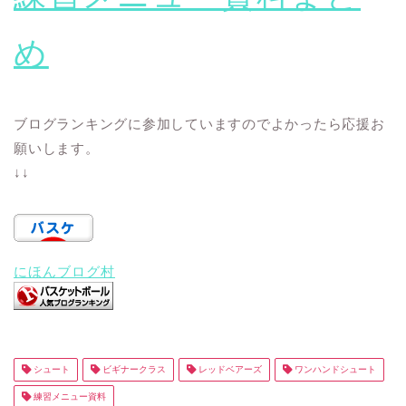
め
ブログランキングに参加していますのでよかったら応援お
願いします。
↓↓
にほんブログ村
シュート
ビギナークラス
レッドベアーズ
ワンハンドシュート
練習メニュー資料