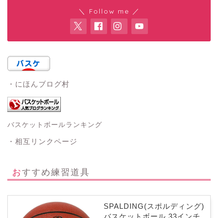
＼ Follow me ／
・にほんブログ村
バスケットボールランキング
・相互リンクページ
おすすめ練習道具
SPALDING(スポルディング)
バスケットボール 33インチ