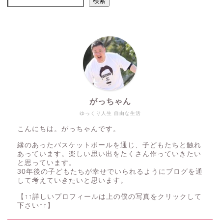
検索
がっちゃん
ゆっくり人生 自由な生活
こんにちは。がっちゃんです。
縁のあったバスケットボールを通じ、子どもたちと触れ
あっています。楽しい思い出をたくさん作っていきたい
と思っています。
30年後の子どもたちが幸せでいられるようにブログを通
して考えていきたいと思います。
【↑↑詳しいプロフィールは上の僕の写真をクリックして
下さい↑↑】