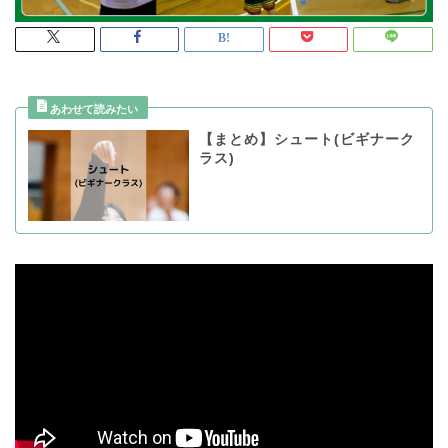
【まとめ】シュート(ビギナーク
ラス)