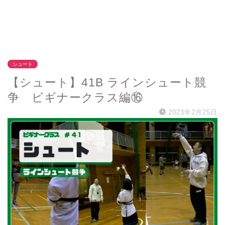
シュート
【シュート】41B ラインシュート競
争 ビギナークラス編⑯
2023年2月25日