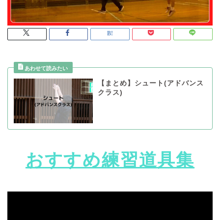
【まとめ】シュート(アドバンス
クラス)
おすすめ練習道具集