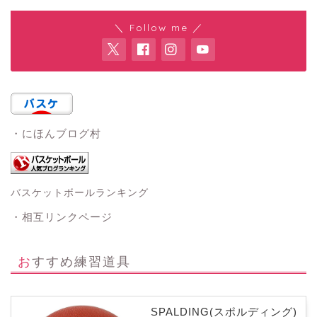
＼ Follow me ／
・にほんブログ村
バスケットボールランキング
・相互リンクページ
おすすめ練習道具
SPALDING(スポルディング)