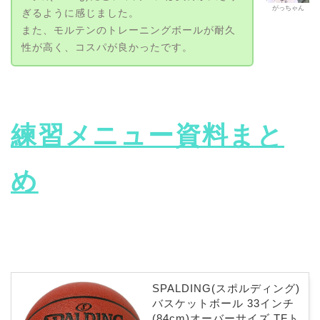
がっちゃん
ぎるように感じました。
また、モルテンのトレーニングボールが耐久
性が高く、コスパが良かったです。
練習メニュー資料まと
め
SPALDING(スポルディング)
バスケットボール 33インチ
(84cm)オーバーサイズ TFト