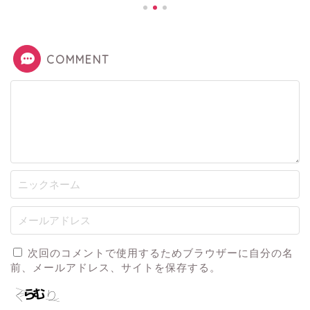
COMMENT
次回のコメントで使用するためブラウザーに自分の名
前、メールアドレス、サイトを保存する。