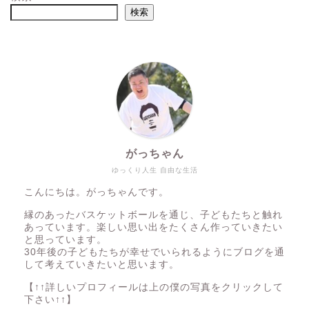
検索
がっちゃん
ゆっくり人生 自由な生活
こんにちは。がっちゃんです。
縁のあったバスケットボールを通じ、子どもたちと触れ
あっています。楽しい思い出をたくさん作っていきたい
と思っています。
30年後の子どもたちが幸せでいられるようにブログを通
して考えていきたいと思います。
【↑↑詳しいプロフィールは上の僕の写真をクリックして
下さい↑↑】