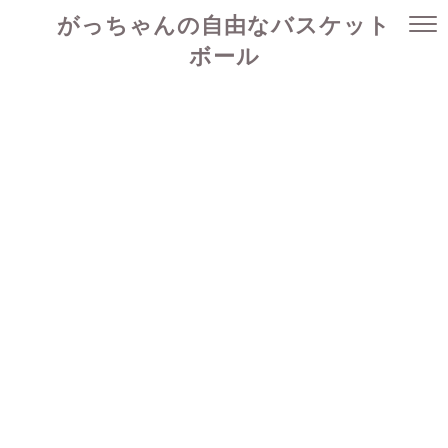
がっちゃんの自由なバスケット
ボール