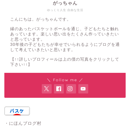
がっちゃん
ゆっくり人生 自由な生活
こんにちは。がっちゃんです。
縁のあったバスケットボールを通じ、子どもたちと触れ
あっています。楽しい思い出をたくさん作っていきたい
と思っています。
30年後の子どもたちが幸せでいられるようにブログを通
して考えていきたいと思います。
【↑↑詳しいプロフィールは上の僕の写真をクリックして
下さい↑↑】
＼ Follow me ／
・にほんブログ村