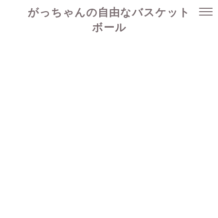
がっちゃんの自由なバスケット
ボール