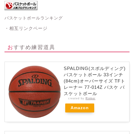
バスケットボールランキング
・相互リンクページ
おすすめ練習道具
SPALDING(スポルディング)
バスケットボール 33インチ
(84cm)オーバーサイズ TFト
レーナー 77-014Z バスケ バ
スケットボール
created by
Rinker
Amazon