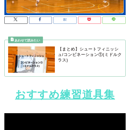
【まとめ】シュートフィニッシ
ュ/コンビネーション①(ミドルク
ラス)
おすすめ練習道具集