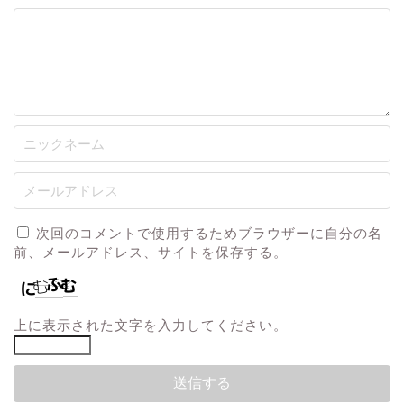
次回のコメントで使用するためブラウザーに自分の名
前、メールアドレス、サイトを保存する。
上に表示された文字を入力してください。