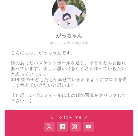
がっちゃん
ゆっくり人生 自由な生活
こんにちは。がっちゃんです。
縁のあったバスケットボールを通じ、子どもたちと触れ
あっています。楽しい思い出をたくさん作っていきたい
と思っています。
30年後の子どもたちが幸せでいられるようにブログを通
して考えていきたいと思います。
【↑↑詳しいプロフィールは上の僕の写真をクリックして
下さい↑↑】
＼ Follow me ／