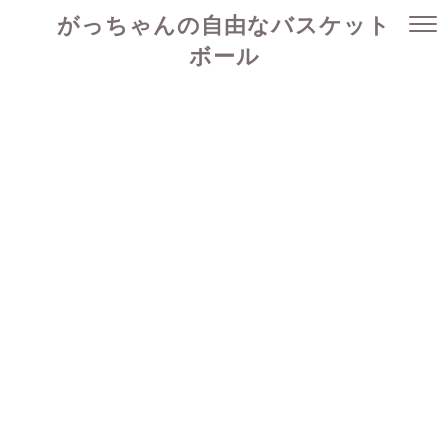
がっちゃんの自由なバスケット
ボール