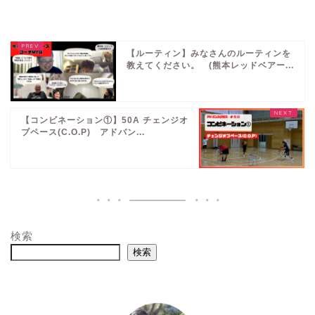
【ルーティン】みなさんのルーティンを
教えてください。 (熊本レッドベアー...
【コンビネーション①】50A チェンジオ
ブペース(C.O.P) アドバン...
検索
検索