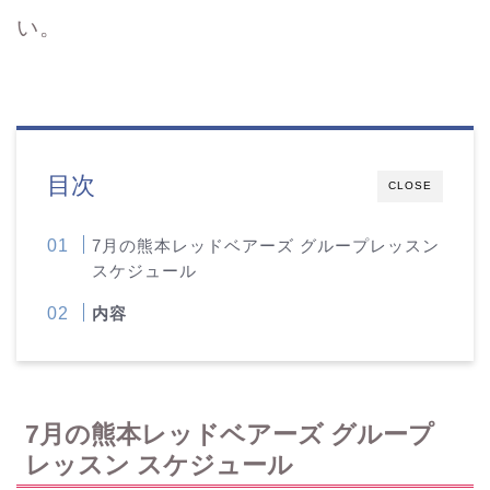
い。
目次
CLOSE
7月の熊本レッドベアーズ グループレッスン
スケジュール
内容
7月の熊本レッドベアーズ グループ
レッスン スケジュール