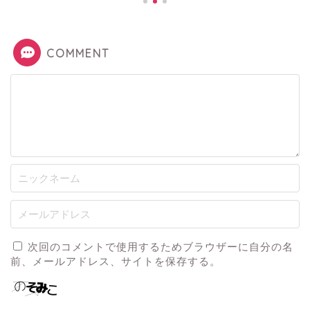
COMMENT
次回のコメントで使用するためブラウザーに自分の名
前、メールアドレス、サイトを保存する。