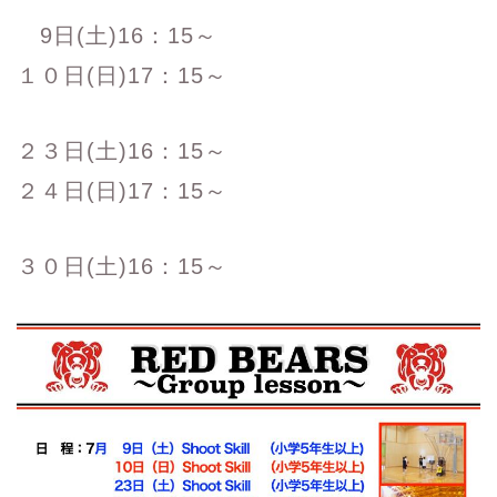
9日(土)16：15～
１０日(日)17：15～
２３日(土)16：15～
２４日(日)17：15～
３０日(土)16：15～