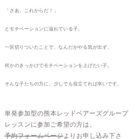
「さあ、これからだ！」
とモチベーションに溢れている子。
一区切りついたことで、なんだかやる気が出ず、
何かのきっかけでモチベーションを上げたい子。
そんな子たちの力に、少しでも役立てれば幸いです。
単発参加型の熊本レッドベアーズグループ
レッスンに参加ご希望の方は、
予約フォームページ
よりお申し込み下さ