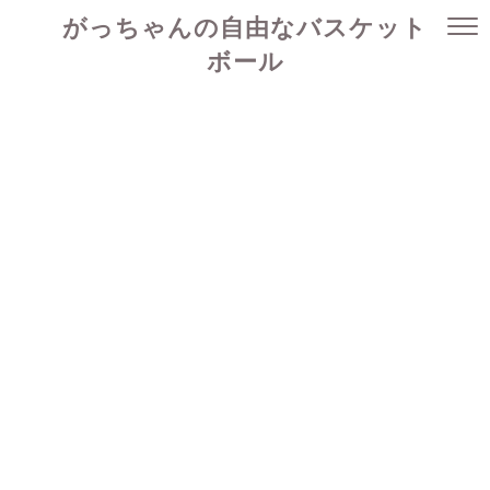
がっちゃんの自由なバスケット
ボール