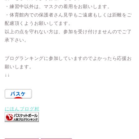
・練習中以外は、マスクの着用をお願いします。
・体育館内での保護者さん見学もご遠慮もしくは距離をご
配慮頂くようお願いしてます。
以上の点を守れない方は、参加を受け付けませんのでご了
承下さい。
ブログランキングに参加していますのでよかったら応援お
願いします。
↓↓
にほんブログ村