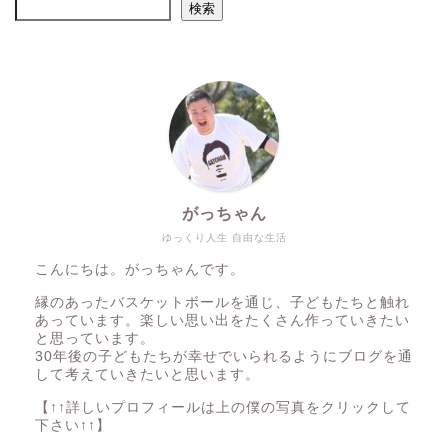
検索
がっちゃん
ゆっくり人生 自由な生活
こんにちは。がっちゃんです。
縁のあったバスケットボールを通じ、子どもたちと触れ
あっています。楽しい思い出をたくさん作っていきたい
と思っています。
30年後の子どもたちが幸せでいられるようにブログを通
して考えていきたいと思います。
【↑↑詳しいプロフィールは上の僕の写真をクリックして
下さい↑↑】