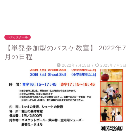
バスケスクール
【単発参加型のバスケ教室】 2022年7
月の日程
2022年7月15日
/
2023年7月3日