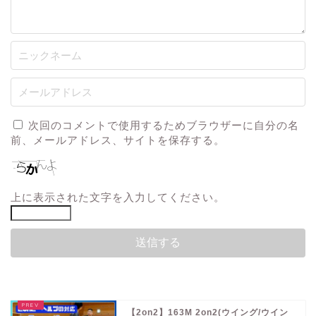
次回のコメントで使用するためブラウザーに自分の名
前、メールアドレス、サイトを保存する。
上に表示された文字を入力してください。
【2on2】163M 2on2(ウイング/ウイン