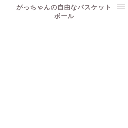
がっちゃんの自由なバスケット
ボール