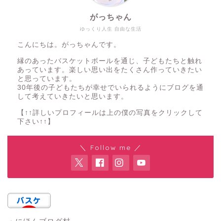
がっちゃん
ゆっくり人生 自由な生活
こんにちは。がっちゃんです。
縁のあったバスケットボールを通じ、子どもたちと触れ
あっています。楽しい思い出をたくさん作っていきたい
と思っています。
30年後の子どもたちが幸せでいられるようにブログを通
して考えていきたいと思います。
【↑↑詳しいプロフィールは上の僕の写真をクリックして
下さい↑↑】
＼ Follow me ／