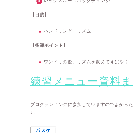
レッグスルー→バックチェンジ
【目的】
ハンドリング・リズム
【指導ポイント】
ワンドリの後、リズムを変えてすばやく
練習メニュー資料ま
ブログランキングに参加していますのでよかっ
↓↓