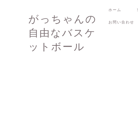
ホーム
がっちゃんの
お問い合わせ
自由なバスケ
ットボール