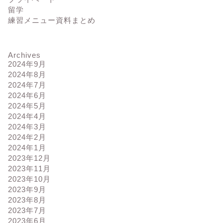
留学
練習メニュー資料まとめ
Archives
2024年9月
2024年8月
2024年7月
2024年6月
2024年5月
2024年4月
2024年3月
2024年2月
2024年1月
2023年12月
2023年11月
2023年10月
2023年9月
2023年8月
2023年7月
2023年6月