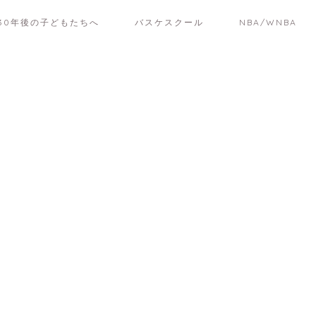
30年後の子どもたちへ
バスケスクール
NBA/WNBA