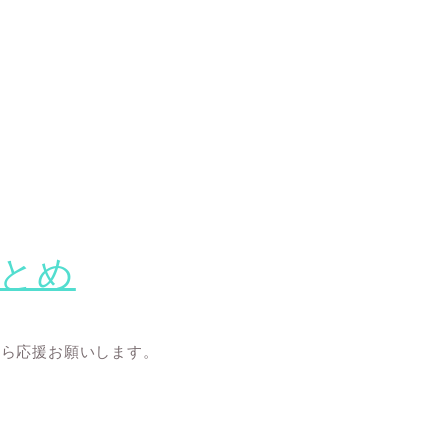
とめ
たら応援お願いします。