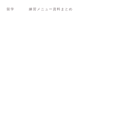
留学
練習メニュー資料まとめ