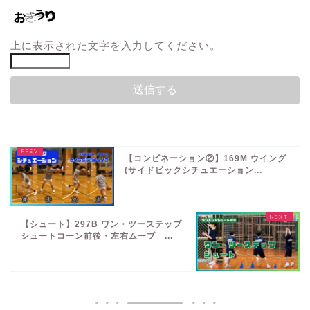
上に表示された文字を入力してください。
【コンビネーション②】169M ウイング
(サイドピックシチュエーション...
【シュート】297B ワン・ツーステップ
シュートコーン前後・左右ムーブ ...