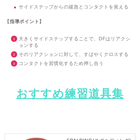
サイドステップからの緩急とコンタクトを覚える
【指導ポイント】
大きくサイドステップすることで、DFはリアクシ
ョンする
そのリアクションに対して、すばやくクロスする
コンタクトを習慣化するため押し合う
おすすめ練習道具集