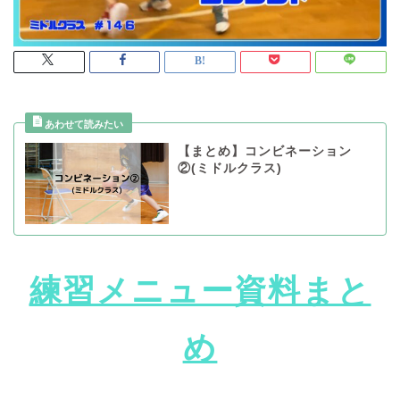
【まとめ】コンビネーション
②(ミドルクラス)
練習メニュー資料まと
め