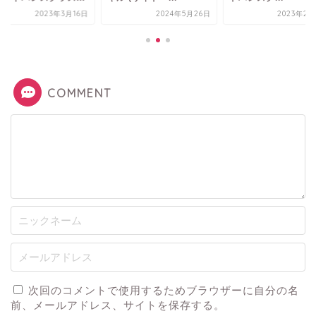
2023年3月16日
2024年5月26日
2023年2月
COMMENT
次回のコメントで使用するためブラウザーに自分の名
前、メールアドレス、サイトを保存する。