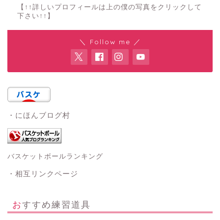
【↑↑詳しいプロフィールは上の僕の写真をクリックして
下さい↑↑】
＼ Follow me ／
・にほんブログ村
バスケットボールランキング
・相互リンクページ
おすすめ練習道具