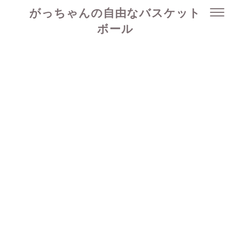
がっちゃんの自由なバスケット
ボール