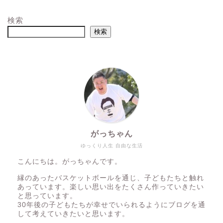
検索
検索
がっちゃん
ゆっくり人生 自由な生活
こんにちは。がっちゃんです。
縁のあったバスケットボールを通じ、子どもたちと触れ
あっています。楽しい思い出をたくさん作っていきたい
と思っています。
30年後の子どもたちが幸せでいられるようにブログを通
して考えていきたいと思います。