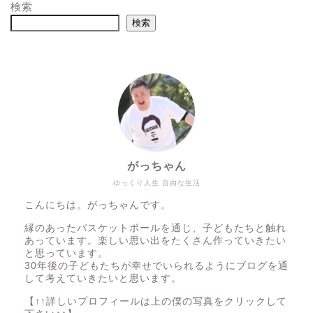
検索
検索
がっちゃん
ゆっくり人生 自由な生活
こんにちは。がっちゃんです。
縁のあったバスケットボールを通じ、子どもたちと触れ
あっています。楽しい思い出をたくさん作っていきたい
と思っています。
30年後の子どもたちが幸せでいられるようにブログを通
して考えていきたいと思います。
【↑↑詳しいプロフィールは上の僕の写真をクリックして