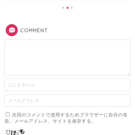
COMMENT
次回のコメントで使用するためブラウザーに自分の名
前、メールアドレス、サイトを保存する。