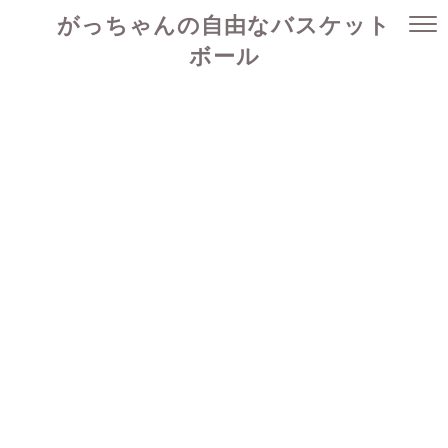
がっちゃんの自由なバスケット
ボール