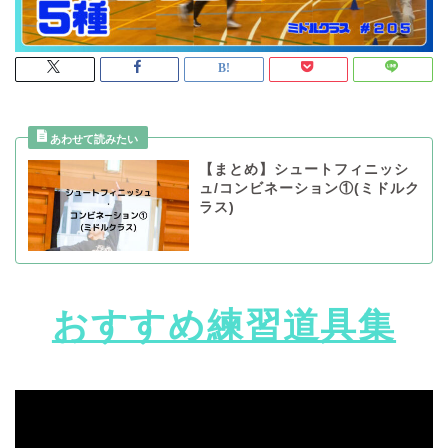
【まとめ】シュートフィニッシ
ュ/コンビネーション①(ミドルク
ラス)
おすすめ練習道具集