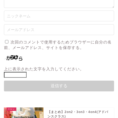
次回のコメントで使用するためブラウザーに自分の名
前、メールアドレス、サイトを保存する。
上に表示された文字を入力してください。
【まとめ】2on2・3on3・4on4(アドバ
ンスクラス)