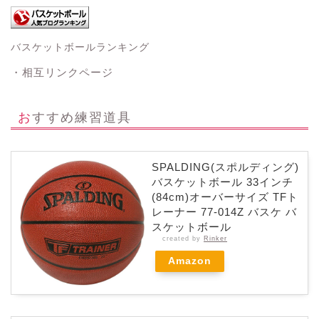
バスケットボールランキング
・相互リンクページ
おすすめ練習道具
SPALDING(スポルディング)
バスケットボール 33インチ
(84cm)オーバーサイズ TFト
レーナー 77-014Z バスケ バ
スケットボール
created by
Rinker
Amazon