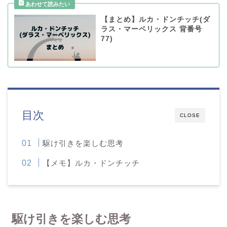
【まとめ】ルカ・ドンチッチ(ダ
ラス・マーベリックス 背番号
77)
目次
CLOSE
駆け引きを楽しむ思考
【メモ】ルカ・ドンチッチ
駆け引きを楽しむ思考