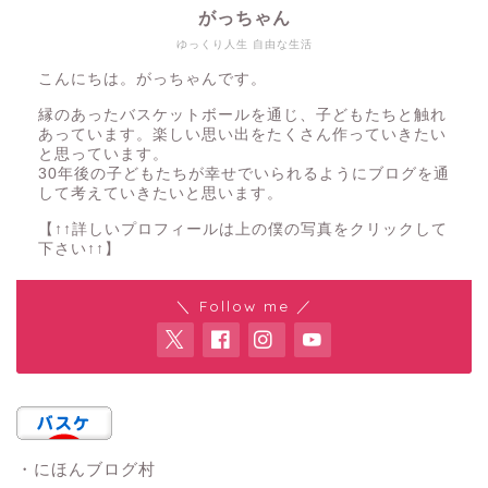
がっちゃん
ゆっくり人生 自由な生活
こんにちは。がっちゃんです。
縁のあったバスケットボールを通じ、子どもたちと触れ
あっています。楽しい思い出をたくさん作っていきたい
と思っています。
30年後の子どもたちが幸せでいられるようにブログを通
して考えていきたいと思います。
【↑↑詳しいプロフィールは上の僕の写真をクリックして
下さい↑↑】
＼ Follow me ／
・にほんブログ村