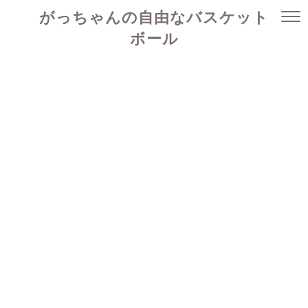
がっちゃんの自由なバスケット
ボール