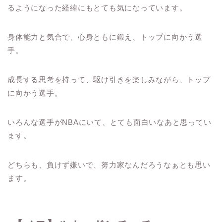
るようになった経緯にもとても気になっています。
身体能力と気合で、心身ともに鍛え、トップに向かう選
手。
成長する思考を持って、駆け引きを楽しみながら、トップ
に向かう選手。
いろんな選手がNBAにいて、とても面白いなあと思ってい
ます。
どちらも、負けず嫌いで、努力家なんだろうなぁとも思い
ます。