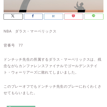
NBA ダラス・マーベリックス
背番号 77
ドンチッチ先生の所属するダラス・マーベリックスは、残
念ながらカンファレンスファイナルでゴールデンステイ
ト・ウォーリアーズに敗れてしまいました。
このプレーオフでもドンチッチ先生のプレーにわくわくさ
せてもらいました。