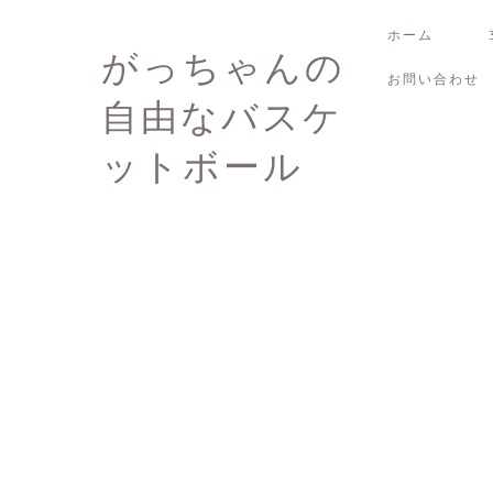
ホーム
がっちゃんの
お問い合わせ
自由なバスケ
ットボール