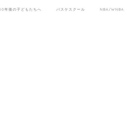
30年後の子どもたちへ
バスケスクール
NBA/WNBA