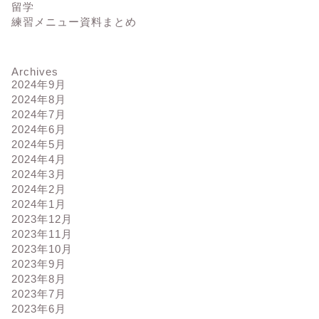
留学
練習メニュー資料まとめ
Archives
2024年9月
2024年8月
2024年7月
2024年6月
2024年5月
2024年4月
2024年3月
2024年2月
2024年1月
2023年12月
2023年11月
2023年10月
2023年9月
2023年8月
2023年7月
2023年6月