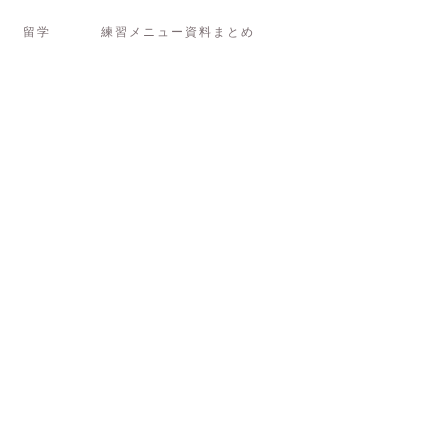
留学
練習メニュー資料まとめ