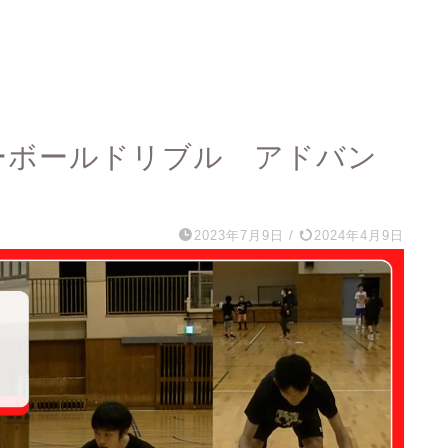
ビーボールドリブル アドバン
2023年7月9日
/
2024年4月9日