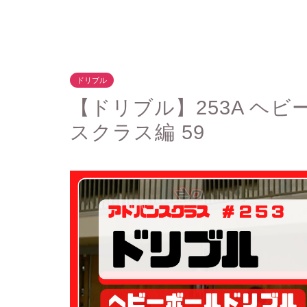
ドリブル
【ドリブル】253A ヘ
スクラス編 59