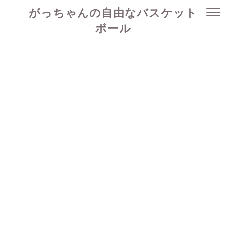
がっちゃんの自由なバスケット
ボール