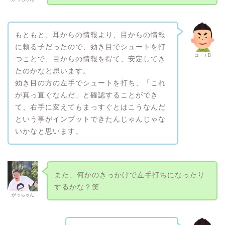
もともと、耳からの情報より、目からの情報
に頼る子だったので、効き目でシュートを打
コーチB
つことで、目からの情報を得て、安定してき
たのかなと思います。
効き目の方の左手でシュートを打ち、「これ
が真っ直ぐなんだ」と確認することができ
て、右手に変えてもまっすぐとはこうなんだ
という事がインプットできたんじゃんじゃな
いかなと思います。
また、何かのきっかけで左手打ちになったり
するかな？笑
がっちゃん