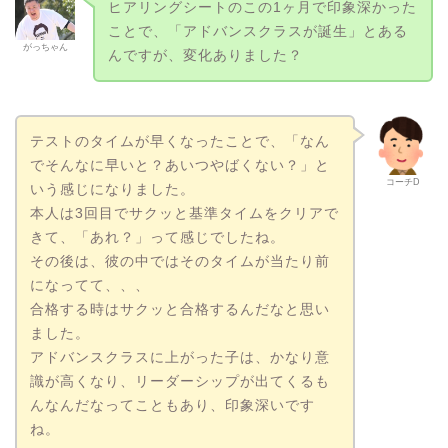
ヒアリングシートのこの1ヶ月で印象深かった
ことで、「アドバンスクラスが誕生」とある
がっちゃん
んですが、変化ありました？
テストのタイムが早くなったことで、「なん
でそんなに早いと？あいつやばくない？」と
コーチD
いう感じになりました。
本人は3回目でサクッと基準タイムをクリアで
きて、「あれ？」って感じでしたね。
その後は、彼の中ではそのタイムが当たり前
になってて、、、
合格する時はサクッと合格するんだなと思い
ました。
アドバンスクラスに上がった子は、かなり意
識が高くなり、リーダーシップが出てくるも
んなんだなってこともあり、印象深いです
ね。