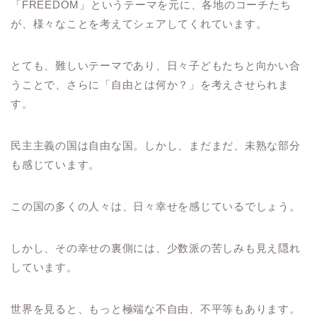
「FREEDOM」というテーマを元に、各地のコーチたち
が、様々なことを考えてシェアしてくれています。
とても、難しいテーマであり、日々子どもたちと向かい合
うことで、さらに「自由とは何か？」を考えさせられま
す。
民主主義の国は自由な国。しかし、まだまだ、未熟な部分
も感じています。
この国の多くの人々は、日々幸せを感じているでしょう。
しかし、その幸せの裏側には、少数派の苦しみも見え隠れ
しています。
世界を見ると、もっと極端な不自由、不平等もあります。