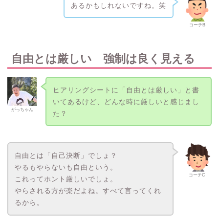
あるかもしれないですね。笑
コーチB
自由とは厳しい 強制は良く見える
ヒアリングシートに「自由とは厳しい」と書
いてあるけど、どんな時に厳しいと感じまし
がっちゃん
た？
自由とは「自己決断」でしょ？
やるもやらないも自由という。
コーチC
これってホント厳しいでしょ。
やらされる方が楽だよね。すべて言ってくれ
るから。