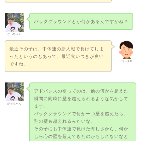
バックグラウンドとか何かあるんですかね？
がっちゃん
最近その子は、中体連の新人戦で負けてしま
ったというのもあって、最近食いつきが良い
コーチD
ですね。
アドバンスの壁ってのは、他の何かを超えた
瞬間に同時に壁を超えられるような気がして
がっちゃん
ます。
バックグラウンドで何か一つ壁を超えたら、
別の壁も越えれるみたいな。
その子にも中体連で負けた悔しさから、何か
しら心の壁を超えてきたのかもしれないなと