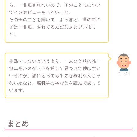
ら、「非難されないので、そのことにについ
てインタビューをしたい」と。
その子のことを聞いて、よっぽど、世の中の
子は「非難」されてるんだなぁと思いまし
た。
非難をしないというより、一人ひとりの唯一
無二をバスケットを通して見つけて伸ばすと
コーチG
いうのが、誰にとっても平等な権利なんじゃ
ないかなと、脳科学の本などを読んで思って
います。
まとめ