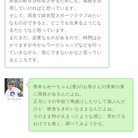
田舎の町を活性化させるためにも、廃校を活
用していければと思っています。
そして、田舎で総合型スポーツクラブみたい
なものができると、どこでも出来るようにな
るだとうなと思っています。
まだまだ、必要なものがあるので、時間はか
かりますが今からワークショップなどを行っ
ていきながら、形にできないかなと思ってい
るところです。
熊本もめーちゃん(妻)のお母さんの実家の裏
に廃校があるんだよね。
がっちゃん
正月にその学校で凧揚げしたりして遊ぶんだ
けど、校舎もきれいなままなんだよね。
そのまま時が止まったような感じ、荒れてる
わけでも無く。調べてみようかな。