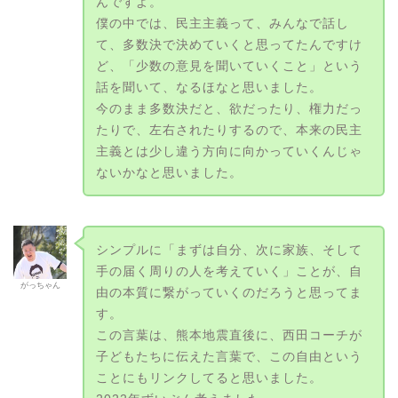
んですよ。
僕の中では、民主主義って、みんなで話し
て、多数決で決めていくと思ってたんですけ
ど、「少数の意見を聞いていくこと」という
話を聞いて、なるほなと思いました。
今のまま多数決だと、欲だったり、権力だっ
たりで、左右されたりするので、本来の民主
主義とは少し違う方向に向かっていくんじゃ
ないかなと思いました。
シンプルに「まずは自分、次に家族、そして
手の届く周りの人を考えていく」ことが、自
がっちゃん
由の本質に繋がっていくのだろうと思ってま
す。
この言葉は、熊本地震直後に、西田コーチが
子どもたちに伝えた言葉で、この自由という
ことにもリンクしてると思いました。