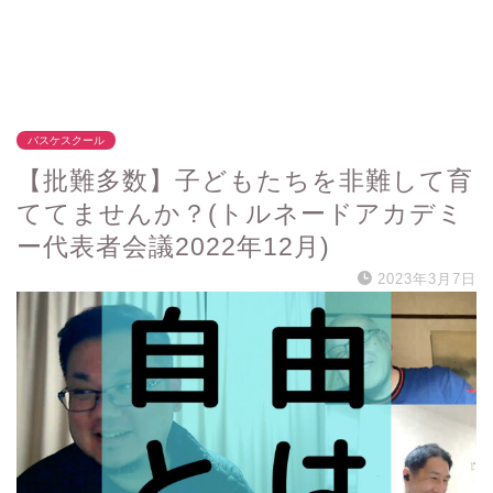
バスケスクール
【批難多数】子どもたちを非難して育
ててませんか？(トルネードアカデミ
ー代表者会議2022年12月)
2023年3月7日