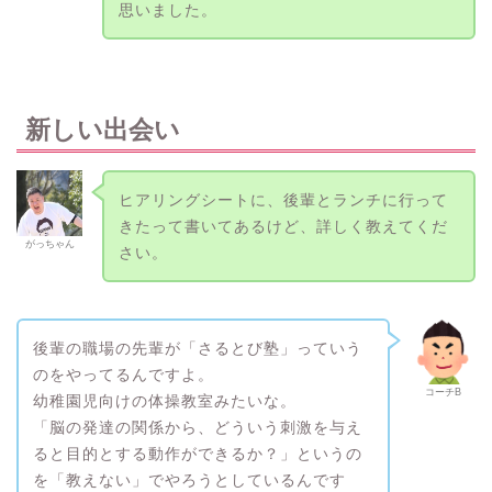
思いました。
新しい出会い
ヒアリングシートに、後輩とランチに行って
きたって書いてあるけど、詳しく教えてくだ
がっちゃん
さい。
後輩の職場の先輩が「さるとび塾」っていう
のをやってるんですよ。
コーチB
幼稚園児向けの体操教室みたいな。
「脳の発達の関係から、どういう刺激を与え
ると目的とする動作ができるか？」というの
を「教えない」でやろうとしているんです