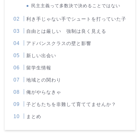
民主主義って多数決で決めることではない
利き手じゃない手でシュートを打っていた子
自由とは厳しい 強制は良く見える
アドバンスクラスの壁と影響
新しい出会い
留学生情報
地域との関わり
俺がやらなきゃ
子どもたちを非難して育ててませんか？
まとめ