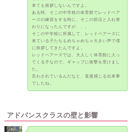
来ても挨拶しないんですよ。
ある時、そこの中学校の体育館でレッドベア
ーズの練習をする時に、そこの部活と入れ替
わりになったんですが、、、
そこの中学校に所属して、レッドベアーズに
来ている子たちもめちゃめちゃ大きい声で僕
に挨拶してきたんですよ。
レッドベアーズでは、大人しく体育館に入っ
てくる子なので、ギャップに衝撃を受けまし
た。
言わされているんだなと、直接感じる出来事
でしたね。
アドバンスクラスの壁と影響