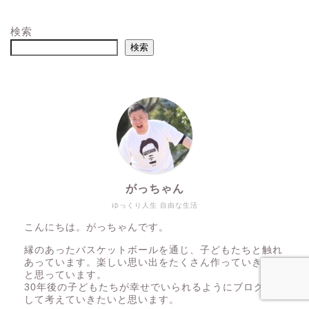
検索
検索
がっちゃん
ゆっくり人生 自由な生活
こんにちは。がっちゃんです。
縁のあったバスケットボールを通じ、子どもたちと触れ
あっています。楽しい思い出をたくさん作っていきたい
と思っています。
30年後の子どもたちが幸せでいられるようにブログを通
して考えていきたいと思います。