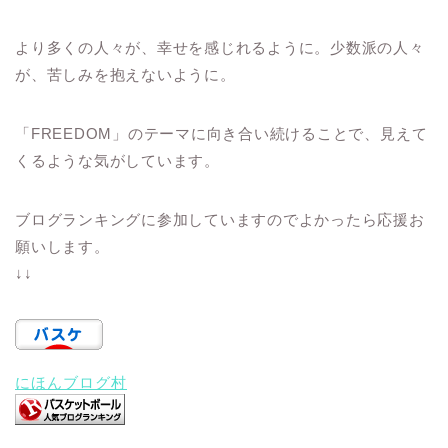
より多くの人々が、幸せを感じれるように。少数派の人々
が、苦しみを抱えないように。
「FREEDOM」のテーマに向き合い続けることで、見えて
くるような気がしています。
ブログランキングに参加していますのでよかったら応援お
願いします。
↓↓
にほんブログ村