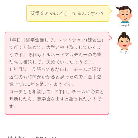
奨学金とかはどうしてるんですか？
コーチE
1年目は奨学金無しで、レッドシャツ(練習生)
で行くと決めて、大学とやり取りしていたよ
コーチF
うです。それもトルネードアカデミーの先輩
たちに相談して、決めていったようです。
1 年目は、英語もできないし、チームに溶け
込むのも時間がかかると思ったので、選手登
録せずに1年を過ごすようです。
コーチとも相談して、2年目、チームに必要と
判断したら、奨学金を出すと話されたようで
す。