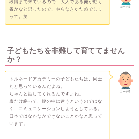
段階まで来ているので、大人である俺が動く
コーチE
番かなと思ったので、やらなきゃだめでしょ
って。笑
子どもたちを非難して育ててません
か？
トルネードアカデミーの子どもたちは、同士
だと思っているんだよね。
コーチG
ちゃんと話してくれるんですよね。
表だけ繕って、腹の中は違うというのではな
く、コミュニケーションしようとしている。
日本ではなかなかできないことかなと思って
います。