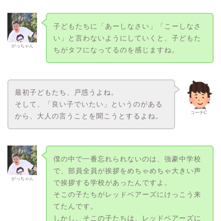
子どもたちに「あーしなさい」「こーしなさ
い」と言わないようにしていくと、子どもた
がっちゃん
ちがタフになってるのを感じますね。
最初子どもたち、戸惑うよね。
そして、「良い子でいたい」というのがある
コーチC
から、大人の言うことを聞こうとするよね。
僕の中で一番忘れられないのは、強豪中学校
で、部員全員が挨拶をめちゃめちゃ大きい声
がっちゃん
で挨拶する学校があったんですよ。
そこの子たちがレッドベアーズにけっこう来
てたんです。
しかし、そこの子たちは、レッドベアーズに