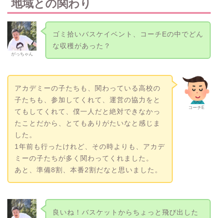
地域との関わり
ゴミ拾いバスケイベント、コーチEの中でどん
な収穫があった？
がっちゃん
アカデミーの子たちも、関わっている高校の
子たちも、参加してくれて、運営の協力をと
コーチE
てもしてくれて、僕一人だと絶対できなかっ
たことだから、とてもありがたいなと感じま
した。
1年前も行ったけれど、その時よりも、アカデ
ミーの子たちが多く関わってくれました。
あと、準備8割、本番2割だなと思いました。
良いね！バスケットからちょっと飛び出した