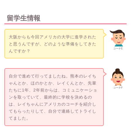
留学生情報
大阪からも今回アメリカの大学に進学された
と思うんですが、どのような準備をしてきた
コーチE
んですか？
自分で進めて行ってましたね。熊本のレイち
ゃんとか、ほのかとか、レイくんとか、先輩
コーチF
たちに1年、2年前からは、コミュニケーショ
ンを取っていて、最終的に学校を決めるの
は、レイちゃんにアメリカのコーチを紹介し
てもらったりして、自分で連絡してトライし
てました。