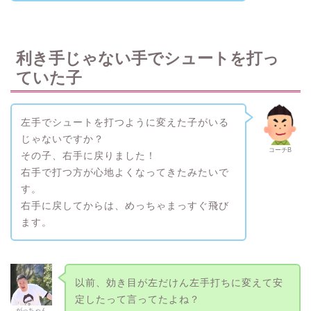
利き手じゃない手でシュートを打っ
ていた子
左手でシュートを打つように変えた子がいる
じゃないですか？
コーチB
その子、右手に戻りました！
右手で打つ方が心地よくなってきたみたいで
す。
右手に戻してからは、めっちゃまっすぐ飛び
ます。
以前、効き目が左だけん左手打ちに変えて安
定したって言ってたよね？
がっちゃん