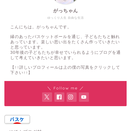
がっちゃん
ゆっくり人生 自由な生活
こんにちは。がっちゃんです。
縁のあったバスケットボールを通じ、子どもたちと触れ
あっています。楽しい思い出をたくさん作っていきたい
と思っています。
30年後の子どもたちが幸せでいられるようにブログを通
して考えていきたいと思います。
【↑↑詳しいプロフィールは上の僕の写真をクリックして
下さい↑↑】
＼ Follow me ／