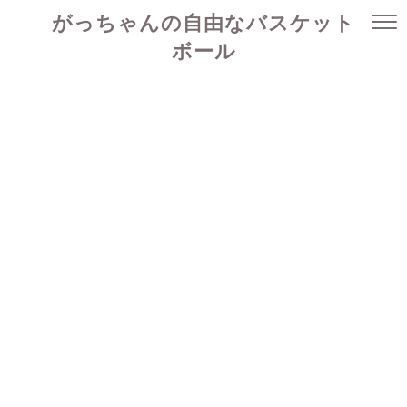
がっちゃんの自由なバスケット
ボール