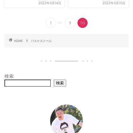
2022年3月14日
2022年3月10日
...
1
9
10
HOME
バスケスクール
検索
検索